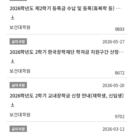
2026학년도 제2학기 등록금 수납 및 등록(휴복학 등) 일정 안내
보건대학원
9893
2026-05-27
공지사항
2026학년도 2학기 한국장학재단 학자금 지원구간 산정 신청 안내
보건대학원
8672
2026-05-20
공지사항
2026학년도 2학기 교내장학금 신청 안내(재학생, 신입생)
보건대학원
9702
2026-03-12
공지사항