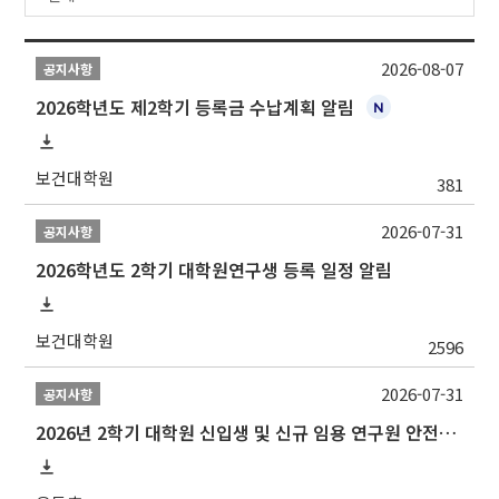
2026-08-07
공지사항
2026학년도 제2학기 등록금 수납계획 알림
보건대학원
381
2026-07-31
공지사항
2026학년도 2학기 대학원연구생 등록 일정 알림
보건대학원
2596
2026-07-31
공지사항
2026년 2학기 대학원 신입생 및 신규 임용 연구원 안전환경교육(신규교육) 실시 안내