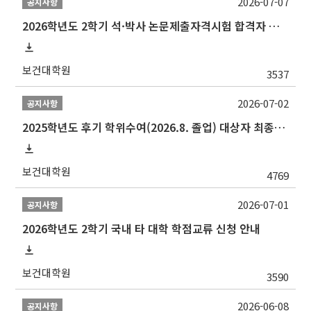
2026-07-07
공지사항
2026학년도 2학기 석·박사 논문제출자격시험 합격자 공고(TSQ Exam Result)
보건대학원
3537
2026-07-02
공지사항
2025학년도 후기 학위수여(2026.8. 졸업) 대상자 최종인준 논문 제출 안내
보건대학원
4769
2026-07-01
공지사항
2026학년도 2학기 국내 타 대학 학점교류 신청 안내
보건대학원
3590
2026-06-08
공지사항