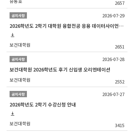
유동호
2657
2026-07-29
공지사항
2026학년도 2학기 대학원 융합전공 응용 데이터사이언스 선발 계획 알림
보건대학원
2651
2026-07-28
공지사항
보건대학원 2026학년도 후기 신입생 오리엔테이션
보건대학원
2552
2026-07-27
공지사항
2026학년도 2학기 수강신청 안내
보건대학원
3415