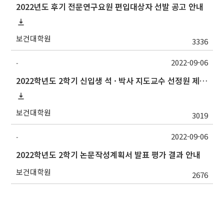
2022년도 후기 전문연구요원 편입대상자 선발 공고 안내
보건대학원
3336
2022-09-06
-
2022학년도 2학기 신입생 석 · 박사 지도교수 선정원 제출(Thesis Advisor)
보건대학원
3019
2022-09-06
-
2022학년도 2학기 논문작성계획서 발표 평가 결과 안내
보건대학원
2676