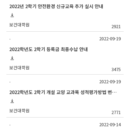
2022년 2학기 안전환경 신규교육 추가 실시 안내
보건대학원
2921
2022-09-19
-
2022학년도 2학기 등록금 최종수납 안내
보건대학원
3475
2022-09-19
-
2022학년도 2학기 개설 교양 교과목 성적평가방법 변경 안내
보건대학원
2771
2022-09-14
-