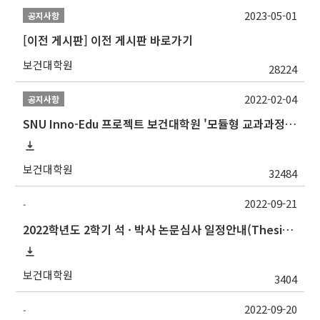
2023-05-01
공지사항
[이전 게시판] 이전 게시판 바로가기
보건대학원
28224
2022-02-04
공지사항
SNU Inno-Edu 프로젝트 보건대학원 '모듈형 교과과정' 안내(revised 2022/2/28)
보건대학원
32484
2022-09-21
-
2022학년도 2학기 석 · 박사 논문심사 일정안내(Thesis Defense Schedules)
보건대학원
3404
2022-09-20
-