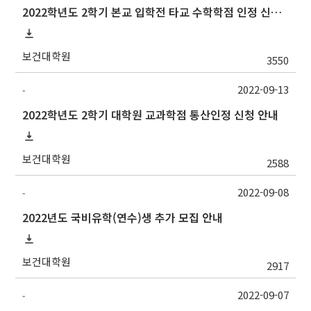
2022학년도 2학기 본교 입학전 타교 수학학점 인정 신청 안내
보건대학원
3550
2022-09-13
-
2022학년도 2학기 대학원 교과학점 통산인정 신청 안내
보건대학원
2588
2022-09-08
-
2022년도 국비유학(연수)생 추가 모집 안내
보건대학원
2917
2022-09-07
-