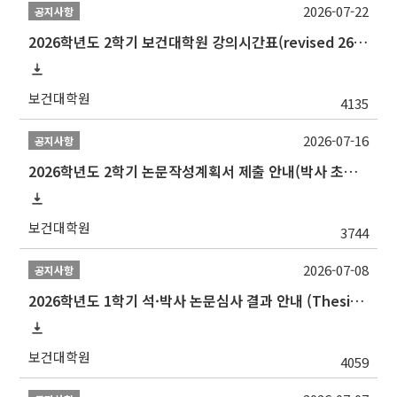
2026-07-22
공지사항
2026학년도 2학기 보건대학원 강의시간표(revised 260803)(2026 2nd SEMESTER SNU GSPH TIMETABLE)
보건대학원
4135
2026-07-16
공지사항
2026학년도 2학기 논문작성계획서 제출 안내(박사 초심 일정 포함)_Thesis Proposal
보건대학원
3744
2026-07-08
공지사항
2026학년도 1학기 석·박사 논문심사 결과 안내 (Thesis Defense Result)
보건대학원
4059