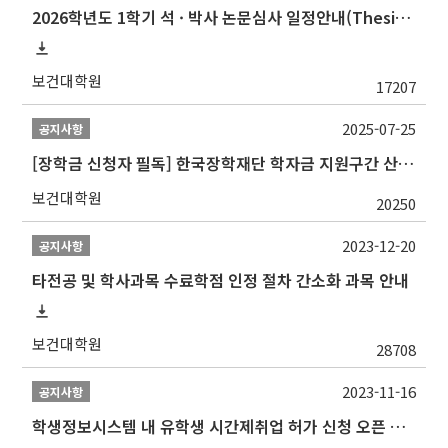
2026학년도 1학기 석 · 박사 논문심사 일정안내(Thesis Defense Schedules)
보건대학원
17207
2025-07-25
공지사항
[장학금 신청자 필독] 한국장학재단 학자금 지원구간 산정 권고
보건대학원
20250
2023-12-20
공지사항
타전공 및 학사과목 수료학점 인정 절차 간소화 과목 안내
보건대학원
28708
2023-11-16
공지사항
학생정보시스템 내 유학생 시간제취업 허가 신청 오픈 안내