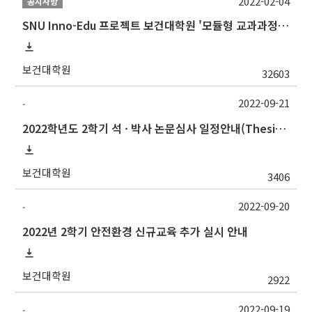
2022-02-04
공지사항
SNU Inno-Edu 프로젝트 보건대학원 '모듈형 교과과정' 안내(revised 2022/2/28)
보건대학원
32603
2022-09-21
-
2022학년도 2학기 석 · 박사 논문심사 일정안내(Thesis Defense Schedules)
보건대학원
3406
2022-09-20
-
2022년 2학기 안전환경 신규교육 추가 실시 안내
보건대학원
2922
2022-09-19
-