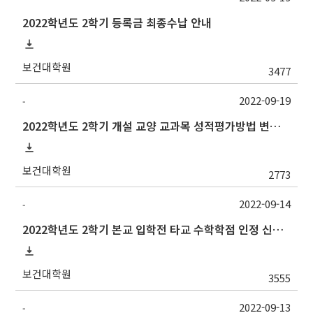
2022학년도 2학기 등록금 최종수납 안내
보건대학원
3477
2022-09-19
-
2022학년도 2학기 개설 교양 교과목 성적평가방법 변경 안내
보건대학원
2773
2022-09-14
-
2022학년도 2학기 본교 입학전 타교 수학학점 인정 신청 안내
보건대학원
3555
2022-09-13
-