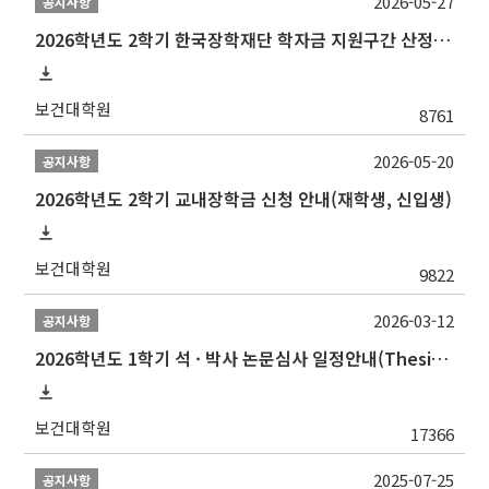
2026-05-27
공지사항
2026학년도 2학기 한국장학재단 학자금 지원구간 산정 신청 안내
보건대학원
8761
2026-05-20
공지사항
2026학년도 2학기 교내장학금 신청 안내(재학생, 신입생)
보건대학원
9822
2026-03-12
공지사항
2026학년도 1학기 석 · 박사 논문심사 일정안내(Thesis Defense Schedules)
보건대학원
17366
2025-07-25
공지사항