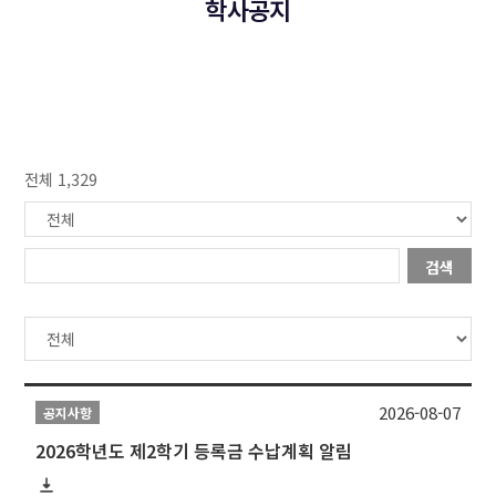
학사공지
전체 1,329
검색
2026-08-07
공지사항
2026학년도 제2학기 등록금 수납계획 알림