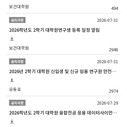
보건대학원
494
2026-07-31
공지사항
2026학년도 2학기 대학원연구생 등록 일정 알림
보건대학원
2948
2026-07-31
공지사항
2026년 2학기 대학원 신입생 및 신규 임용 연구원 안전환경교육(신규교육) 실시 안내
유동호
2974
2026-07-29
공지사항
2026학년도 2학기 대학원 융합전공 응용 데이터사이언스 선발 계획 알림