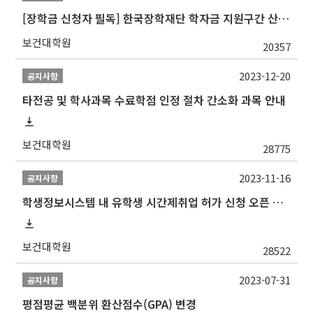
[장학금 신청자 필독] 한국장학재단 학자금 지원구간 산정 권고
보건대학원
20357
2023-12-20
공지사항
타전공 및 학사과목 수료학점 인정 절차 간소화 과목 안내
보건대학원
28775
2023-11-16
공지사항
학생정보시스템 내 유학생 시간제취업 허가 신청 오픈 안내
보건대학원
28522
2023-07-31
공지사항
평점평균 백분위 환산점수(GPA) 변경