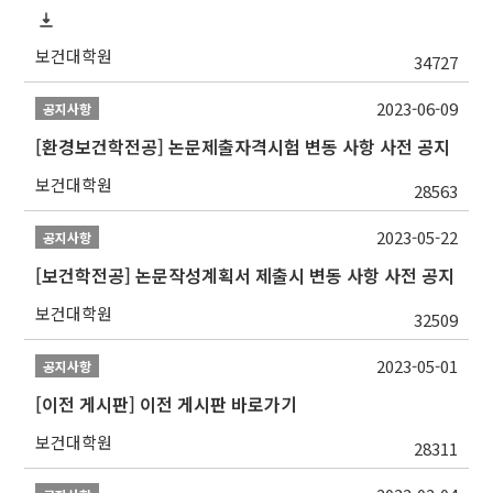
보건대학원
34727
2023-06-09
공지사항
[환경보건학전공] 논문제출자격시험 변동 사항 사전 공지
보건대학원
28563
2023-05-22
공지사항
[보건학전공] 논문작성계획서 제출시 변동 사항 사전 공지
보건대학원
32509
2023-05-01
공지사항
[이전 게시판] 이전 게시판 바로가기
보건대학원
28311