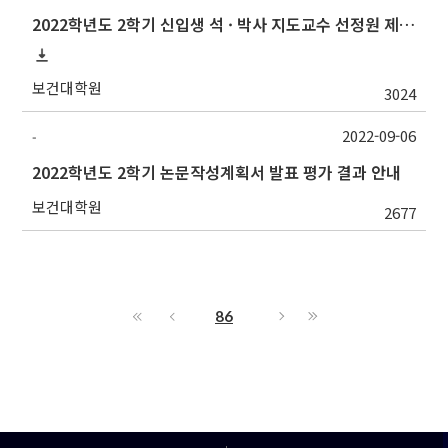
2022학년도 2학기 신입생 석 · 박사 지도교수 선정원 제출(Thesis Advisor)
보건대학원
3024
2022-09-06
-
2022학년도 2학기 논문작성계획서 발표 평가 결과 안내
보건대학원
2677
86