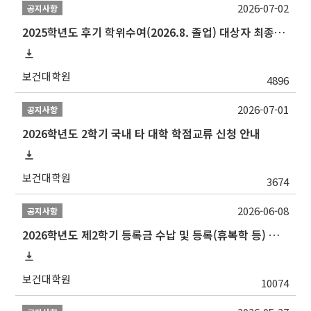
2026-07-02
공지사항
2025학년도 후기 학위수여(2026.8. 졸업) 대상자 최종인준 논문 제출 안내
보건대학원
4896
2026-07-01
공지사항
2026학년도 2학기 국내 타 대학 학점교류 신청 안내
보건대학원
3674
2026-06-08
공지사항
2026학년도 제2학기 등록금 수납 및 등록(휴복학 등) 일정 안내
보건대학원
10074