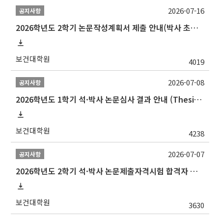
2026-07-16
공지사항
2026학년도 2학기 논문작성계획서 제출 안내(박사 초심 일정 포함)_Thesis Proposal
보건대학원
4019
2026-07-08
공지사항
2026학년도 1학기 석·박사 논문심사 결과 안내 (Thesis Defense Result)
보건대학원
4238
2026-07-07
공지사항
2026학년도 2학기 석·박사 논문제출자격시험 합격자 공고(TSQ Exam Result)
보건대학원
3630