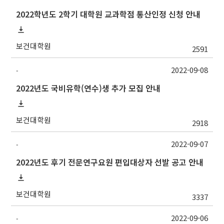
2022학년도 2학기 대학원 교과학점 통산인정 신청 안내
보건대학원
2591
2022-09-08
-
2022년도 국비유학(연수)생 추가 모집 안내
보건대학원
2918
2022-09-07
-
2022년도 후기 전문연구요원 편입대상자 선발 공고 안내
보건대학원
3337
2022-09-06
-