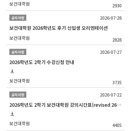
보건대학원
2930
2026-07-28
공지사항
보건대학원 2026학년도 후기 신입생 오리엔테이션
보건대학원
2828
2026-07-27
공지사항
2026학년도 2학기 수강신청 안내
보건대학원
3735
2026-07-22
공지사항
2026학년도 2학기 보건대학원 강의시간표(revised 260803)(2026 2nd SEMESTER SNU GSPH TIMETABLE)
보건대학원
4405