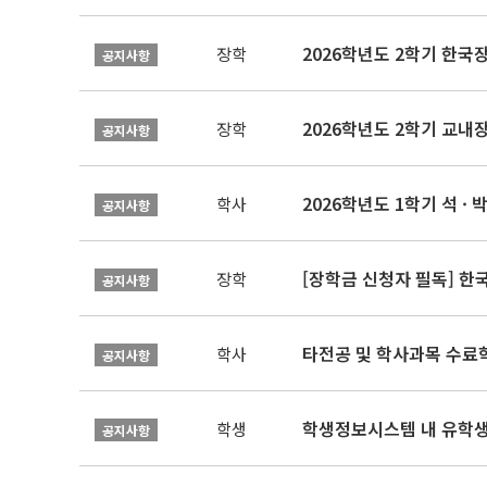
2026학년도 2학기 한국
장학
공지사항
2026학년도 2학기 교내
장학
공지사항
2026학년도 1학기 석 · 박
학사
공지사항
[장학금 신청자 필독] 
장학
공지사항
타전공 및 학사과목 수료
학사
공지사항
학생정보시스템 내 유학생
학생
공지사항