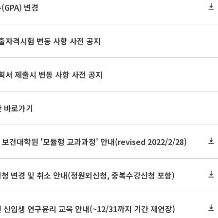
GPA) 변경
출자격시험 변동 사항 사전 공지
획서 제출시 변동 사항 사전 공지
판 바로가기
 보건대학원 '모듈형 교과과정' 안내(revised 2022/2/28)
신청 변경 및 취소 안내(정원외신청, 중복수강신청 포함)
 신입생 연구윤리 교육 안내(~12/31까지 기간 재연장)