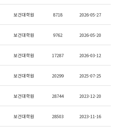
보건대학원
8718
2026-05-27
보건대학원
9762
2026-05-20
보건대학원
17287
2026-03-12
보건대학원
20299
2025-07-25
보건대학원
28744
2023-12-20
보건대학원
28503
2023-11-16