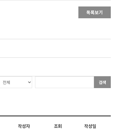
목록보기
검색
작성자
조회
작성일