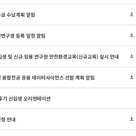
록금 수납계획 알림
원연구생 등록 일정 알림
신입생 및 신규 임용 연구원 안전환경교육(신규교육) 실시 안내
원 융합전공 응용 데이터사이언스 선발 계획 알림
 후기 신입생 오리엔테이션
신청 안내