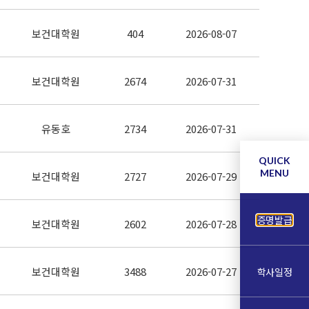
보건대학원
404
2026-08-07
보건대학원
2674
2026-07-31
유동호
2734
2026-07-31
QUICK
MENU
보건대학원
2727
2026-07-29
증명발급
보건대학원
2602
2026-07-28
보건대학원
3488
2026-07-27
학사일정