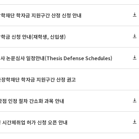
장학재단 학자금 지원구간 산정 신청 안내
장학금 신청 안내(재학생, 신입생)
사 논문심사 일정안내(Thesis Defense Schedules)
한국장학재단 학자금 지원구간 산정 권고
학점 인정 절차 간소화 과목 안내
 시간제취업 허가 신청 오픈 안내