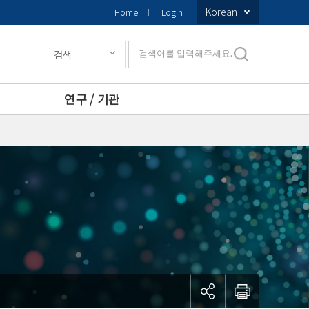
Korean
Home
Login
검색
검색어를 입력해주세요.
연구 / 기관