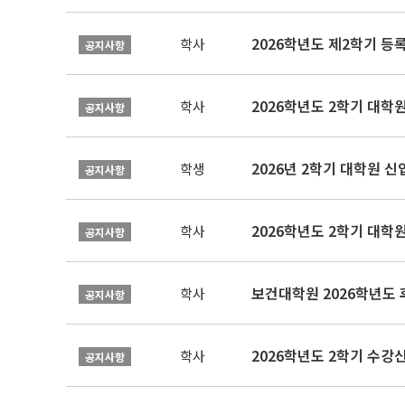
2026학년도 제2학기 등
학사
공지사항
2026학년도 2학기 대학
학사
공지사항
2026년 2학기 대학원 
학생
공지사항
2026학년도 2학기 대학
학사
공지사항
보건대학원 2026학년도
학사
공지사항
2026학년도 2학기 수강
학사
공지사항