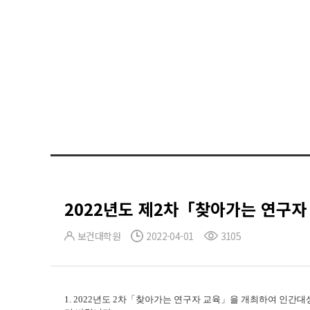
2022년도 제2차「찾아가는 연구자
보건대학원
2022-04-01
3105
1. 2022년도 2
차「찾아가는 연구자 교육」을 개최하여 인간대상연