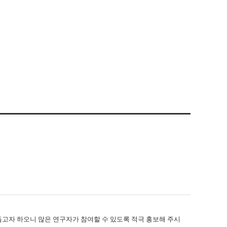
고자 하오니 많은 연구자가 참여할 수 있도록 적극 홍보해 주시