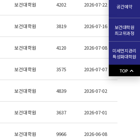
보건대학원
4202
2026-07-22
공간예약
보건대학원
3819
2026-07-16
보건대학원
최고위과정
보건대학원
4120
2026-07-08
미세먼지관리
특성화대학원
보건대학원
3575
2026-07-07
TOP
보건대학원
4839
2026-07-02
보건대학원
3637
2026-07-01
보건대학원
9966
2026-06-08