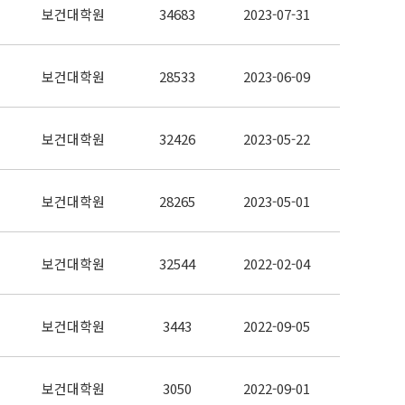
보건대학원
34683
2023-07-31
보건대학원
28533
2023-06-09
보건대학원
32426
2023-05-22
보건대학원
28265
2023-05-01
보건대학원
32544
2022-02-04
보건대학원
3443
2022-09-05
보건대학원
3050
2022-09-01