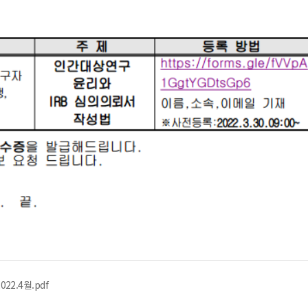
2022.4월.pdf