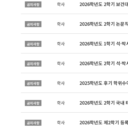
학사
공지사항
학사
공지사항
2026학년도 1학기 석·박사 
학사
공지사항
2026학년도 2학기 석·박
학사
공지사항
2025학년도 후기 학위수여
학사
공지사항
2026학년도 2학기 국내
학사
공지사항
2026학년도 제2학기 등록
학사
공지사항