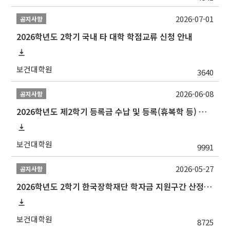
2026-07-01
공지사항
2026학년도 2학기 국내 타 대학 학점교류 신청 안내
보건대학원
3640
2026-06-08
공지사항
2026학년도 제2학기 등록금 수납 및 등록(휴복학 등) 일정 안내
보건대학원
9991
2026-05-27
공지사항
2026학년도 2학기 한국장학재단 학자금 지원구간 산정 신청 안내
보건대학원
8725