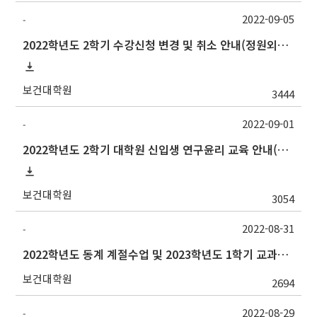
2022-09-05
-
2022학년도 2학기 수강신청 변경 및 취소 안내(정원외신청, 중복수강신청 포함)
보건대학원
3444
2022-09-01
-
2022학년도 2학기 대학원 신입생 연구윤리 교육 안내(~12/31까지 기간 재연장)
보건대학원
3054
2022-08-31
-
2022학년도 동계 계절수업 및 2023학년도 1학기 교과목 수요조사 실시 안내
보건대학원
2694
2022-08-29
-