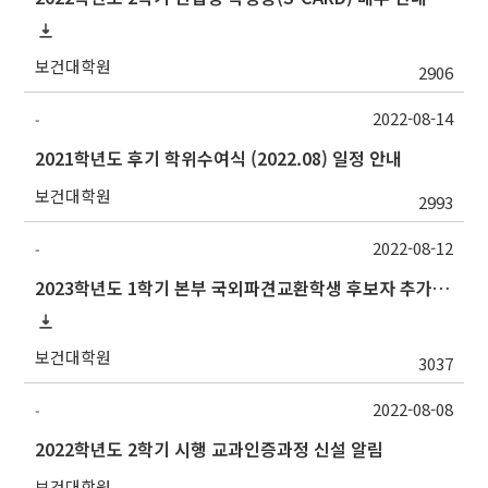
보건대학원
2906
2022-08-14
-
2021학년도 후기 학위수여식 (2022.08) 일정 안내
보건대학원
2993
2022-08-12
-
2023학년도 1학기 본부 국외파견교환학생 후보자 추가모집 안내
보건대학원
3037
2022-08-08
-
2022학년도 2학기 시행 교과인증과정 신설 알림
보건대학원