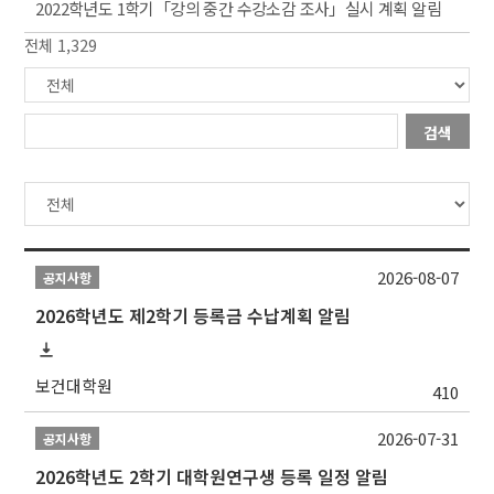
2022학년도 1학기「강의 중간 수강소감 조사」실시 계획 알림
전체 1,329
검색
2026-08-07
공지사항
2026학년도 제2학기 등록금 수납계획 알림
보건대학원
410
2026-07-31
공지사항
2026학년도 2학기 대학원연구생 등록 일정 알림