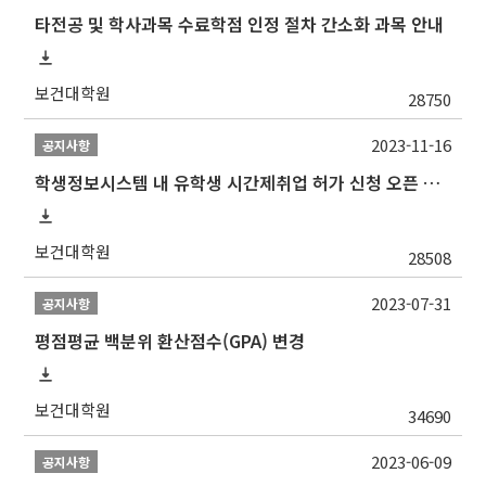
타전공 및 학사과목 수료학점 인정 절차 간소화 과목 안내
보건대학원
28750
2023-11-16
공지사항
학생정보시스템 내 유학생 시간제취업 허가 신청 오픈 안내
보건대학원
28508
2023-07-31
공지사항
평점평균 백분위 환산점수(GPA) 변경
보건대학원
34690
2023-06-09
공지사항