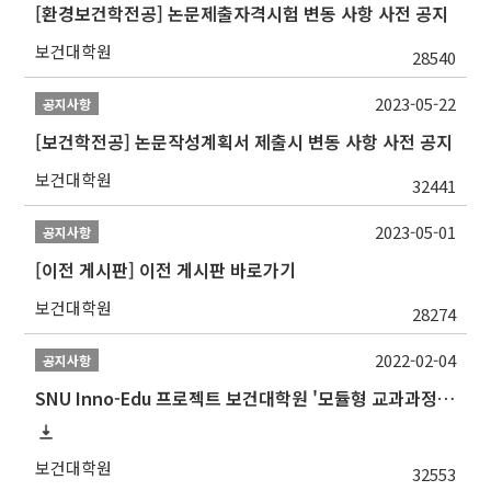
[환경보건학전공] 논문제출자격시험 변동 사항 사전 공지
보건대학원
28540
2023-05-22
공지사항
[보건학전공] 논문작성계획서 제출시 변동 사항 사전 공지
보건대학원
32441
2023-05-01
공지사항
[이전 게시판] 이전 게시판 바로가기
보건대학원
28274
2022-02-04
공지사항
SNU Inno-Edu 프로젝트 보건대학원 '모듈형 교과과정' 안내(revised 2022/2/28)
보건대학원
32553