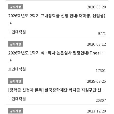
2026-05-20
공지사항
2026학년도 2학기 교내장학금 신청 안내(재학생, 신입생)
보건대학원
9771
2026-03-12
공지사항
2026학년도 1학기 석 · 박사 논문심사 일정안내(Thesis Defense Schedules)
보건대학원
17301
2025-07-25
공지사항
[장학금 신청자 필독] 한국장학재단 학자금 지원구간 산정 권고
보건대학원
20307
2023-12-20
공지사항