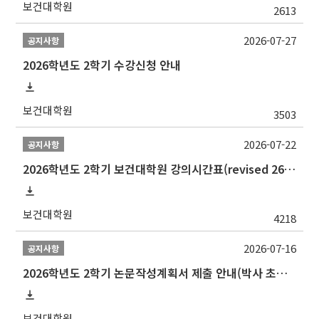
보건대학원
2613
2026-07-27
공지사항
2026학년도 2학기 수강신청 안내
보건대학원
3503
2026-07-22
공지사항
2026학년도 2학기 보건대학원 강의시간표(revised 260803)(2026 2nd SEMESTER SNU GSPH TIMETABLE)
보건대학원
4218
2026-07-16
공지사항
2026학년도 2학기 논문작성계획서 제출 안내(박사 초심 일정 포함)_Thesis Proposal
보건대학원