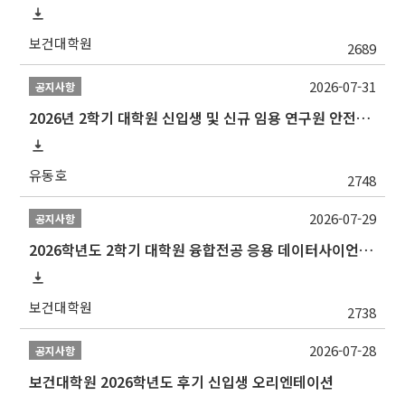
보건대학원
2689
2026-07-31
공지사항
2026년 2학기 대학원 신입생 및 신규 임용 연구원 안전환경교육(신규교육) 실시 안내
유동호
2748
2026-07-29
공지사항
2026학년도 2학기 대학원 융합전공 응용 데이터사이언스 선발 계획 알림
보건대학원
2738
2026-07-28
공지사항
보건대학원 2026학년도 후기 신입생 오리엔테이션