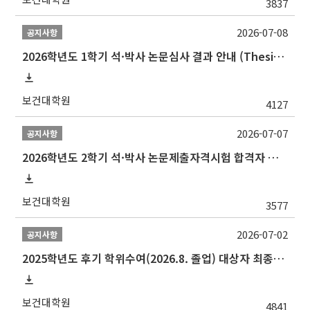
3837
2026-07-08
공지사항
2026학년도 1학기 석·박사 논문심사 결과 안내 (Thesis Defense Result)
보건대학원
4127
2026-07-07
공지사항
2026학년도 2학기 석·박사 논문제출자격시험 합격자 공고(TSQ Exam Result)
보건대학원
3577
2026-07-02
공지사항
2025학년도 후기 학위수여(2026.8. 졸업) 대상자 최종인준 논문 제출 안내
보건대학원
4841