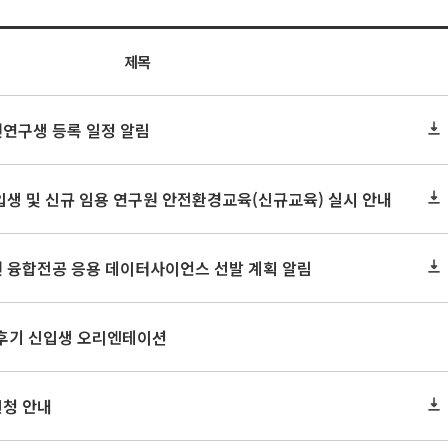
제목
원연구생 등록 일정 알림
신입생 및 신규 임용 연구원 안전환경교육(신규교육) 실시 안내
원 융합전공 응용 데이터사이언스 선발 계획 알림
 후기 신입생 오리엔테이션
신청 안내