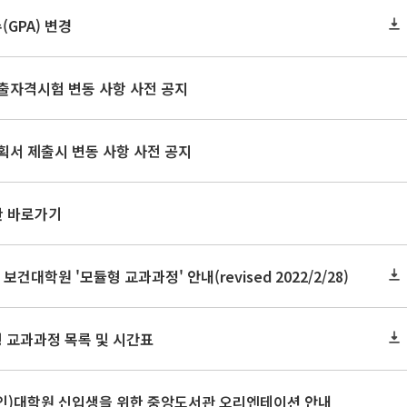
GPA) 변경
출자격시험 변동 사항 사전 공지
획서 제출시 변동 사항 사전 공지
판 바로가기
 보건대학원 '모듈형 교과과정' 안내(revised 2022/2/28)
형 교과과정 목록 및 시간표
온라인)대학원 신입생을 위한 중앙도서관 오리엔테이션 안내