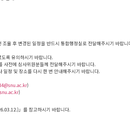
사전 조율 후 변경된 일정을 반드시 통합행정실로 전달해주시기 바랍니
 없도록 유의하시기 바랍니다.
링크를 사전에 심사위원분들께 전달해주시기 바랍니다.
심사 일정 및 장소를 다시 한 번 안내해주시기 바랍니다.
84@snu.ac.kr
)
nu.ac.kr
)
6.03.12.)」를 참고하시기 바랍니다.