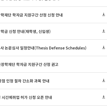
장학재단 학자금 지원구간 산정 신청 안내
장학금 신청 안내(재학생, 신입생)
사 논문심사 일정안내(Thesis Defense Schedules)
한국장학재단 학자금 지원구간 산정 권고
학점 인정 절차 간소화 과목 안내
 시간제취업 허가 신청 오픈 안내