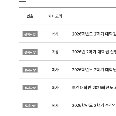
번호
카테고리
2026학년도 2학기 대학
학사
공지사항
2026년 2학기 대학원 
학생
공지사항
2026학년도 2학기 대학
학사
공지사항
보건대학원 2026학년도
학사
공지사항
2026학년도 2학기 수강
학사
공지사항