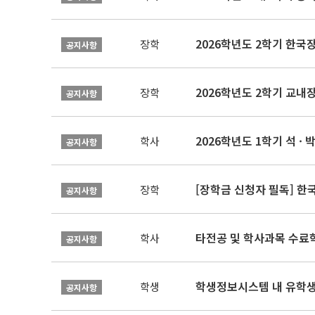
2026학년도 2학기 한국
장학
공지사항
2026학년도 2학기 교내
장학
공지사항
2026학년도 1학기 석 · 박
학사
공지사항
[장학금 신청자 필독] 
장학
공지사항
타전공 및 학사과목 수료
학사
공지사항
학생정보시스템 내 유학생
학생
공지사항