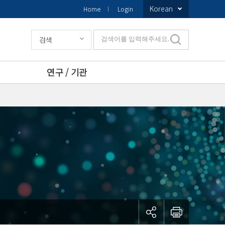
Korean
Home
Login
검색
검색어를 입력해주세요.
연구 / 기관