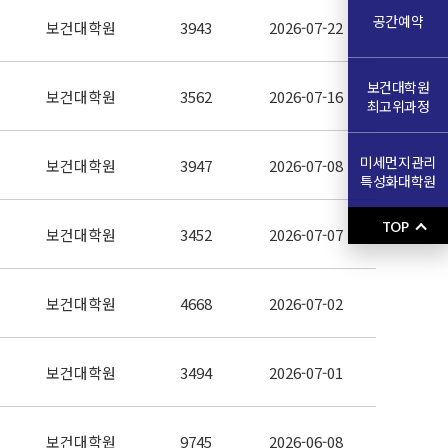
공간예약
보건대학원
3943
2026-07-22
보건대학원
보건대학원
3562
2026-07-16
최고위과정
미세먼지관리
보건대학원
3947
2026-07-08
특성화대학원
TOP
보건대학원
3452
2026-07-07
보건대학원
4668
2026-07-02
보건대학원
3494
2026-07-01
보건대학원
9745
2026-06-08