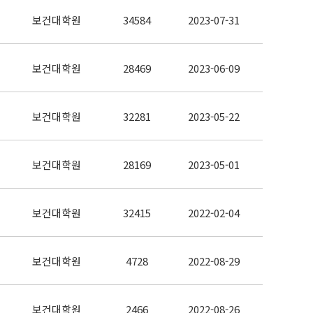
보건대학원
34584
2023-07-31
보건대학원
28469
2023-06-09
보건대학원
32281
2023-05-22
보건대학원
28169
2023-05-01
보건대학원
32415
2022-02-04
보건대학원
4728
2022-08-29
보건대학원
2466
2022-08-26