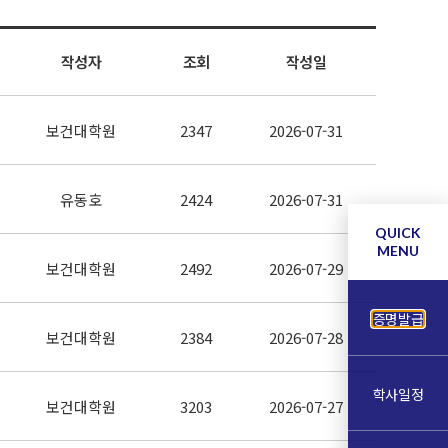
작성자
조회
작성일
보건대학원
2347
2026-07-31
유동호
2424
2026-07-31
QUICK
MENU
보건대학원
2492
2026-07-29
증명발급
보건대학원
2384
2026-07-28
학사일정
보건대학원
3203
2026-07-27