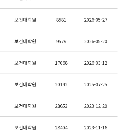
보건대학원
8581
2026-05-27
보건대학원
9579
2026-05-20
보건대학원
17068
2026-03-12
보건대학원
20192
2025-07-25
보건대학원
28653
2023-12-20
보건대학원
28404
2023-11-16