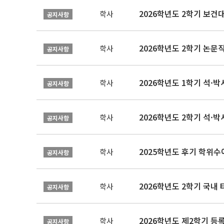
학사
공지사항
학사
공지사항
2026학년도 1학기 석·박사 
학사
공지사항
2026학년도 2학기 석·박
학사
공지사항
2025학년도 후기 학위수여
학사
공지사항
2026학년도 2학기 국내
학사
공지사항
2026학년도 제2학기 등록
학사
공지사항