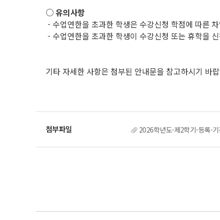
○ 유의사항
- 수업연한을 초과한 학생은 수강신청 학점에 따른 차
- 수업연한을 초과한 학생이 수강신청 또는 휴학을 신
.
기타 자세한 사항은 첨부된 안내문을 참고하시기 바랍
2026학년도-제2학기-등록-기