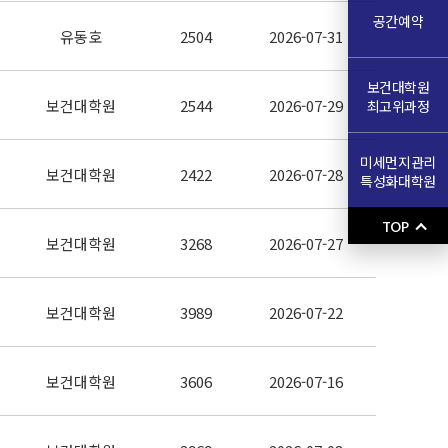
공간예약
유동호
2504
2026-07-31
보건대학원
보건대학원
2544
2026-07-29
최고위과정
미세먼지관리
보건대학원
2422
2026-07-28
특성화대학원
TOP
보건대학원
3268
2026-07-27
보건대학원
3989
2026-07-22
보건대학원
3606
2026-07-16