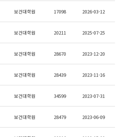
보건대학원
17098
2026-03-12
보건대학원
20211
2025-07-25
보건대학원
28670
2023-12-20
보건대학원
28439
2023-11-16
보건대학원
34599
2023-07-31
보건대학원
28479
2023-06-09