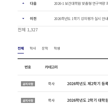
다음
2026-1 보건대학원 맞춤형 연구역량 
이전
2026학년도 1학기 강의평가 실시 안
전체 1,327
전체
학사
장학
학생
번호
카테고리
2026학년도 제2학기 등
학사
공지사항
2026학년도 2학기 대학
학사
공지사항