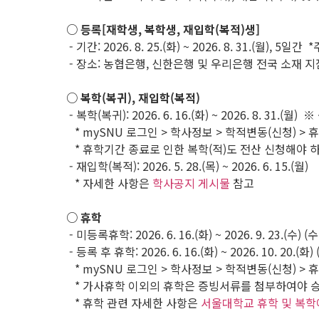
○ 등록[재학생, 복학생, 재입학(복적)생]
- 기간: 2026. 8. 25.(화) ~ 2026. 8. 31.(월)
- 장소: 농협은행, 신한은행 및 우리은행 전국 소재 
○ 복학(복귀), 재입학(복적)
- 복학(복귀): 2026. 6. 16.(화) ~ 2026. 8. 31.(월
* mySNU 로그인 > 학사정보 > 학적변동(신청) > 휴
* 휴학기간 종료로 인한 복학(적)도 전산 신청해야 하
- 재입학(복적): 2026. 5. 28.(목) ~ 2026. 6. 15.(월)
* 자세한 사항은
학사공지 게시물
참고
○ 휴학
- 미등록휴학: 2026. 6. 16.(화) ~ 2026. 9. 23.(수
- 등록 후 휴학: 2026. 6. 16.(화) ~ 2026. 10. 
* mySNU 로그인 > 학사정보 > 학적변동(신청) > 휴
* 가사휴학 이외의 휴학은 증빙서류를 첨부하여야 
* 휴학 관련 자세한 사항은
서울대학교 휴학 및 복학