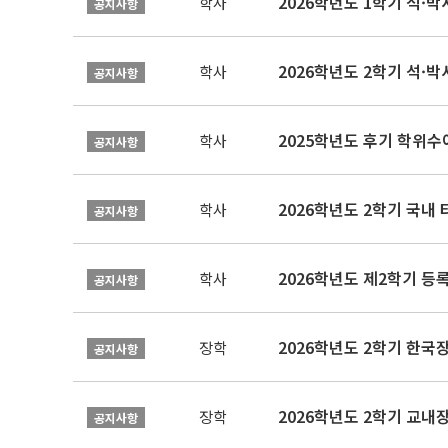
2026학년도 1학기 석·박사 
학사
공지사항
2026학년도 2학기 석·박
학사
공지사항
2025학년도 후기 학위수여
학사
공지사항
2026학년도 2학기 국내
학사
공지사항
2026학년도 제2학기 등록
학사
공지사항
2026학년도 2학기 한국
장학
공지사항
2026학년도 2학기 교내
장학
공지사항