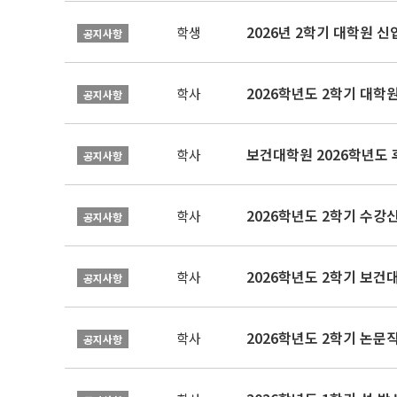
2026년 2학기 대학원 
학생
공지사항
2026학년도 2학기 대학
학사
공지사항
보건대학원 2026학년도
학사
공지사항
2026학년도 2학기 수강
학사
공지사항
학사
공지사항
학사
공지사항