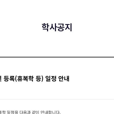
학사공지
및 등록(휴복학 등) 일정 안내
및 휴학 일정을 다음과 같이 안내합니다.