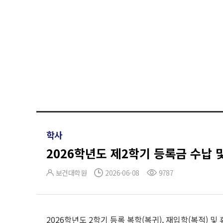
학사
2026학년도 제2학기 등록금 수납 
보건대학원
2026-06-08
9787
2026학년도 2학기 등록 복학(복귀), 재입학(복적) 