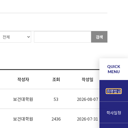
검색
QUICK
MENU
작성자
조회
작성일
증명발급
보건대학원
53
2026-08-07
학사일정
보건대학원
2436
2026-07-31