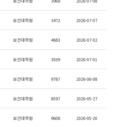
보건대학원
3969
2026-07-08
보건대학원
3472
2026-07-07
보건대학원
4683
2026-07-02
보건대학원
3509
2026-07-01
보건대학원
9787
2026-06-08
보건대학원
8597
2026-05-27
보건대학원
9608
2026-05-20