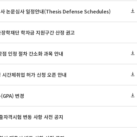
사 논문심사 일정안내(Thesis Defense Schedules)
한국장학재단 학자금 지원구간 산정 권고
학점 인정 절차 간소화 과목 안내
 시간제취업 허가 신청 오픈 안내
GPA) 변경
출자격시험 변동 사항 사전 공지