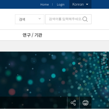
Korean
Home
Login
검색
검색어를 입력해주세요.
연구 / 기관