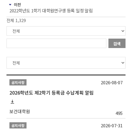
이전
2022학년도 1학기 대학원연구생 등록 일정 알림
전체 1,329
검색
2026-08-07
공지사항
2026학년도 제2학기 등록금 수납계획 알림
보건대학원
495
2026-07-31
공지사항