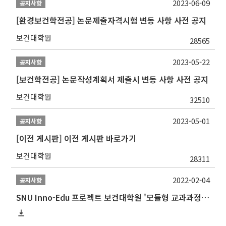
2023-06-09
공지사항
[환경보건학전공] 논문제출자격시험 변동 사항 사전 공지
보건대학원
28565
2023-05-22
공지사항
[보건학전공] 논문작성계획서 제출시 변동 사항 사전 공지
보건대학원
32510
2023-05-01
공지사항
[이전 게시판] 이전 게시판 바로가기
보건대학원
28311
2022-02-04
공지사항
SNU Inno-Edu 프로젝트 보건대학원 '모듈형 교과과정' 안내(revised 2022/2/28)