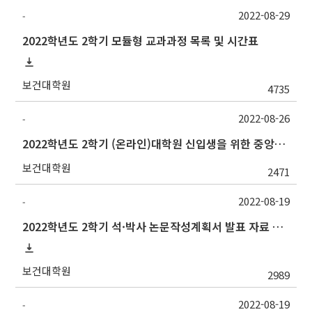
2022-08-29
-
2022학년도 2학기 모듈형 교과과정 목록 및 시간표
보건대학원
4735
2022-08-26
-
2022학년도 2학기 (온라인)대학원 신입생을 위한 중앙도서관 오리엔테이션 안내
보건대학원
2471
2022-08-19
-
2022학년도 2학기 석·박사 논문작성계획서 발표 자료 제출 및 발표 시간 안내
보건대학원
2989
2022-08-19
-