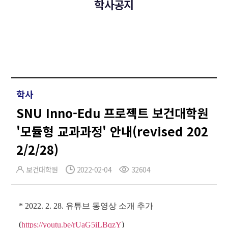
학사공지
학사
SNU Inno-Edu 프로젝트 보건대학원
'모듈형 교과과정' 안내(revised 202
2/2/28)
보건대학원
2022-02-04
32604
* 2022. 2. 28. 유튜브 동영상 소개 추가
(
)
https://youtu.be/rUaG5iLBqzY