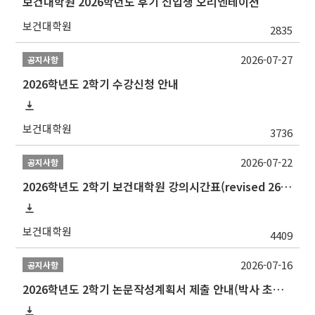
보건대학원 2026학년도 후기 신입생 오리엔테이션
보건대학원
2835
2026-07-27
공지사항
2026학년도 2학기 수강신청 안내
보건대학원
3736
2026-07-22
공지사항
2026학년도 2학기 보건대학원 강의시간표(revised 260803)(2026 2nd SEMESTER SNU GSPH TIMETABLE)
보건대학원
4409
2026-07-16
공지사항
2026학년도 2학기 논문작성계획서 제출 안내(박사 초심 일정 포함)_Thesis Proposal