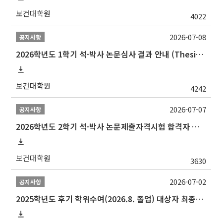
보건대학원
4022
2026-07-08
공지사항
2026학년도 1학기 석·박사 논문심사 결과 안내 (Thesis Defense Result)
보건대학원
4242
2026-07-07
공지사항
2026학년도 2학기 석·박사 논문제출자격시험 합격자 공고(TSQ Exam Result)
보건대학원
3630
2026-07-02
공지사항
2025학년도 후기 학위수여(2026.8. 졸업) 대상자 최종인준 논문 제출 안내