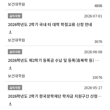
보건대학원
4898
2026-07-01
공지사항
2026학년도 2학기 국내 타 대학 학점교류 신청 안내
보건대학원
3676
2026-06-08
공지사항
2026학년도 제2학기 등록금 수납 및 등록(휴복학 등) 일정 안내
보건대학원
10076
2026-05-27
공지사항
2026학년도 2학기 한국장학재단 학자금 지원구간 산정 신청 안내