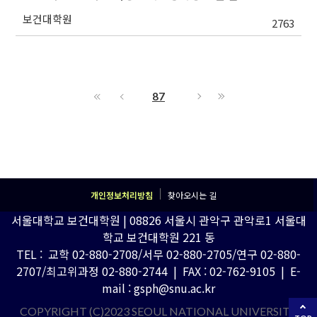
보건대학원
2763
87
개인정보처리방침
찾아오시는 길
서울대학교 보건대학원 | 08826 서울시 관악구 관악로1 서울대
학교 보건대학원 221 동
TEL : 교학 02-880-2708/서무 02-880-2705/연구 02-880-
2707/최고위과정 02-880-2744 | FAX : 02-762-9105 | E-
mail : gsph@snu.ac.kr
COPYRIGHT (C)2023 SEOUL NATIONAL UNIVERSITY