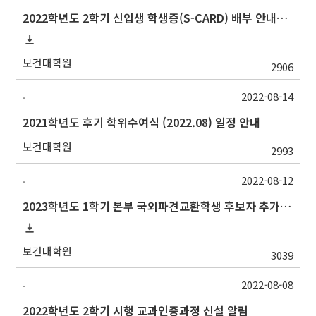
2022학년도 2학기 신입생 학생증(S-CARD) 배부 안내→출입등록:행정실211호
보건대학원
2906
2022-08-14
-
2021학년도 후기 학위수여식 (2022.08) 일정 안내
보건대학원
2993
2022-08-12
-
2023학년도 1학기 본부 국외파견교환학생 후보자 추가모집 안내
보건대학원
3039
2022-08-08
-
2022학년도 2학기 시행 교과인증과정 신설 알림