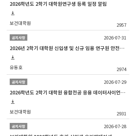
2026학년도 2학기 대학원연구생 등록 일정 알림
보건대학원
2957
2026-07-31
공지사항
2026년 2학기 대학원 신입생 및 신규 임용 연구원 안전환경교육(신규교육) 실시 안내
유동호
2974
2026-07-29
공지사항
2026학년도 2학기 대학원 융합전공 응용 데이터사이언스 선발 계획 알림
보건대학원
2931
2026-07-28
공지사항