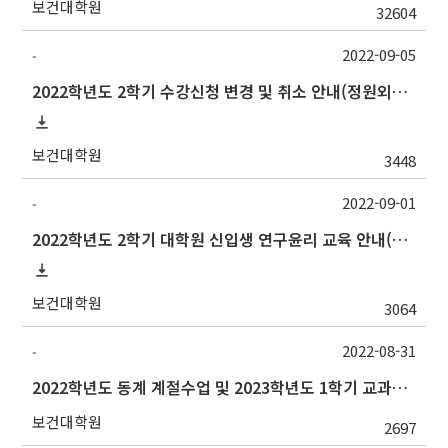
보건대학원
32604
2022-09-05
-
2022학년도 2학기 수강신청 변경 및 취소 안내(정원외신청, 중복수강신청 포함)
보건대학원
3448
2022-09-01
-
2022학년도 2학기 대학원 신입생 연구윤리 교육 안내(~12/31까지 기간 재연장)
보건대학원
3064
2022-08-31
-
2022학년도 동계 계절수업 및 2023학년도 1학기 교과목 수요조사 실시 안내
보건대학원
2697