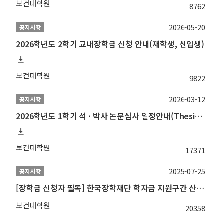
보건대학원
8762
2026-05-20
공지사항
2026학년도 2학기 교내장학금 신청 안내(재학생, 신입생)
보건대학원
9822
2026-03-12
공지사항
2026학년도 1학기 석 · 박사 논문심사 일정안내(Thesis Defense Schedules)
보건대학원
17371
2025-07-25
공지사항
[장학금 신청자 필독] 한국장학재단 학자금 지원구간 산정 권고
보건대학원
20358