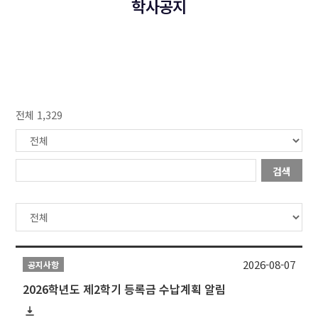
학사공지
전체 1,329
검색
2026-08-07
공지사항
2026학년도 제2학기 등록금 수납계획 알림