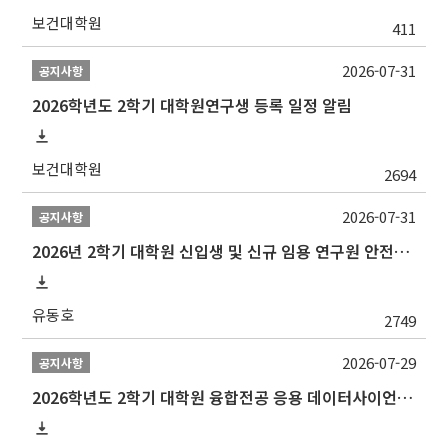
보건대학원
411
2026-07-31
공지사항
2026학년도 2학기 대학원연구생 등록 일정 알림
보건대학원
2694
2026-07-31
공지사항
2026년 2학기 대학원 신입생 및 신규 임용 연구원 안전환경교육(신규교육) 실시 안내
유동호
2749
2026-07-29
공지사항
2026학년도 2학기 대학원 융합전공 응용 데이터사이언스 선발 계획 알림