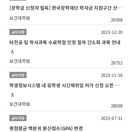
[장학금 신청자 필독] 한국장학재단 학자금 지원구간 산정 권고
보건대학원
20308
2023-12-20
공지사항
타전공 및 학사과목 수료학점 인정 절차 간소화 과목 안내
보건대학원
28752
2023-11-16
공지사항
학생정보시스템 내 유학생 시간제취업 허가 신청 오픈 안내
보건대학원
28508
2023-07-31
공지사항
평점평균 백분위 환산점수(GPA) 변경