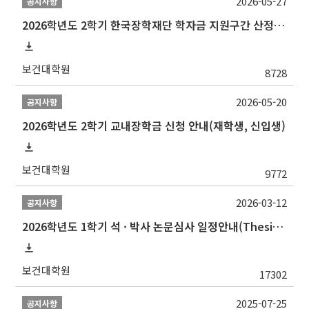
2026-05-27
공지사항
2026학년도 2학기 한국장학재단 학자금 지원구간 산정 신청 안내
보건대학원
8728
2026-05-20
공지사항
2026학년도 2학기 교내장학금 신청 안내(재학생, 신입생)
보건대학원
9772
2026-03-12
공지사항
2026학년도 1학기 석 · 박사 논문심사 일정안내(Thesis Defense Schedules)
보건대학원
17302
2025-07-25
공지사항