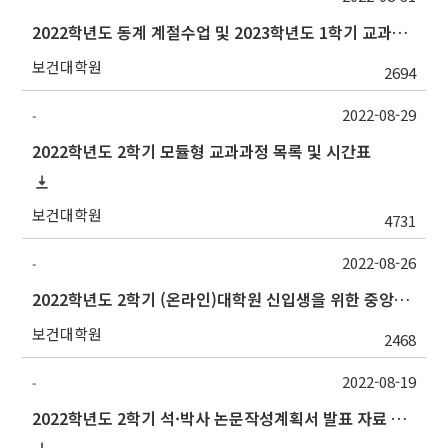
2022학년도 동계 계절수업 및 2023학년도 1학기 교과목 수요조사 실시 안내
보건대학원
2694
2022-08-29
-
2022학년도 2학기 모듈형 교과과정 목록 및 시간표
보건대학원
4731
2022-08-26
-
2022학년도 2학기 (온라인)대학원 신입생을 위한 중앙도서관 오리엔테이션 안내
보건대학원
2468
2022-08-19
-
2022학년도 2학기 석·박사 논문작성계획서 발표 자료 제출 및 발표 시간 안내