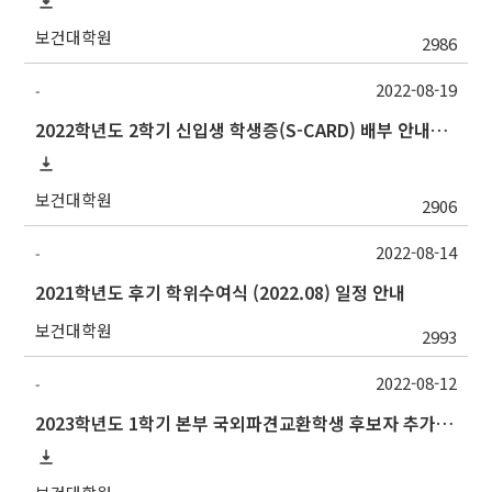
보건대학원
2986
2022-08-19
-
2022학년도 2학기 신입생 학생증(S-CARD) 배부 안내→출입등록:행정실211호
보건대학원
2906
2022-08-14
-
2021학년도 후기 학위수여식 (2022.08) 일정 안내
보건대학원
2993
2022-08-12
-
2023학년도 1학기 본부 국외파견교환학생 후보자 추가모집 안내