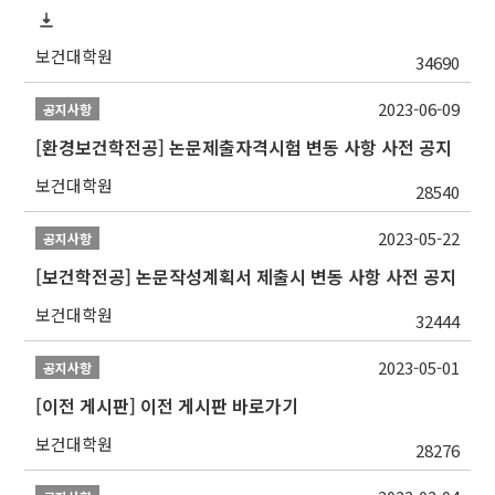
보건대학원
34690
2023-06-09
공지사항
[환경보건학전공] 논문제출자격시험 변동 사항 사전 공지
보건대학원
28540
2023-05-22
공지사항
[보건학전공] 논문작성계획서 제출시 변동 사항 사전 공지
보건대학원
32444
2023-05-01
공지사항
[이전 게시판] 이전 게시판 바로가기
보건대학원
28276