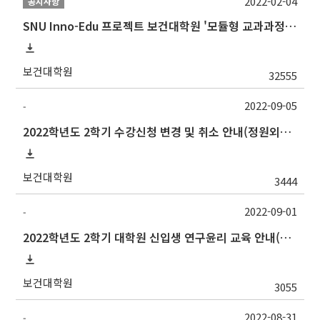
2022-02-04
공지사항
SNU Inno-Edu 프로젝트 보건대학원 '모듈형 교과과정' 안내(revised 2022/2/28)
보건대학원
32555
2022-09-05
-
2022학년도 2학기 수강신청 변경 및 취소 안내(정원외신청, 중복수강신청 포함)
보건대학원
3444
2022-09-01
-
2022학년도 2학기 대학원 신입생 연구윤리 교육 안내(~12/31까지 기간 재연장)
보건대학원
3055
2022-08-31
-