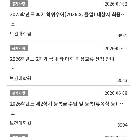
2026-07-02
공지사항
2025학년도 후기 학위수여(2026.8. 졸업) 대상자 최종인준 논문 제출 안내
보건대학원
4841
2026-07-01
공지사항
2026학년도 2학기 국내 타 대학 학점교류 신청 안내
보건대학원
3643
2026-06-08
공지사항
2026학년도 제2학기 등록금 수납 및 등록(휴복학 등) 일정 안내
보건대학원
9994