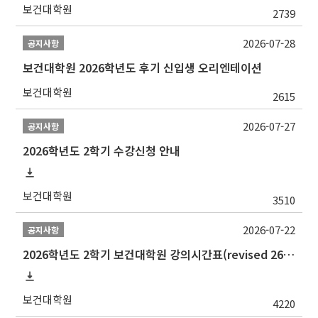
보건대학원
2739
2026-07-28
공지사항
보건대학원 2026학년도 후기 신입생 오리엔테이션
보건대학원
2615
2026-07-27
공지사항
2026학년도 2학기 수강신청 안내
보건대학원
3510
2026-07-22
공지사항
2026학년도 2학기 보건대학원 강의시간표(revised 260803)(2026 2nd SEMESTER SNU GSPH TIMETABLE)
보건대학원
4220