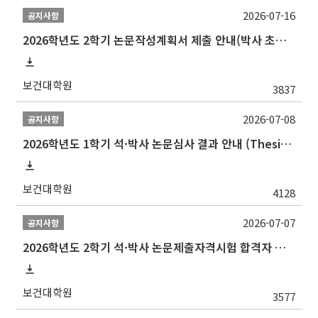
2026-07-16
공지사항
2026학년도 2학기 논문작성계획서 제출 안내(박사 초심 일정 포함)_Thesis Proposal
보건대학원
3837
2026-07-08
공지사항
2026학년도 1학기 석·박사 논문심사 결과 안내 (Thesis Defense Result)
보건대학원
4128
2026-07-07
공지사항
2026학년도 2학기 석·박사 논문제출자격시험 합격자 공고(TSQ Exam Result)
보건대학원
3577