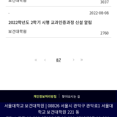
보건대학원
3037
2022-08-08
-
2022학년도 2학기 시행 교과인증과정 신설 알림
보건대학원
2760
87
개인정보처리방침
찾아오시는 길
서울대학교 보건대학원 | 08826 서울시 관악구 관악로1 서울대
학교 보건대학원 221 동