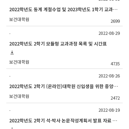
2022학년도 동계 계절수업 및 2023학년도 1학기 교과목 수요조사 실시 안내
보건대학원
2699
2022-08-29
-
2022학년도 2학기 모듈형 교과과정 목록 및 시간표
보건대학원
4735
2022-08-26
-
2022학년도 2학기 (온라인)대학원 신입생을 위한 중앙도서관 오리엔테이션 안내
보건대학원
2472
2022-08-19
-
2022학년도 2학기 석·박사 논문작성계획서 발표 자료 제출 및 발표 시간 안내