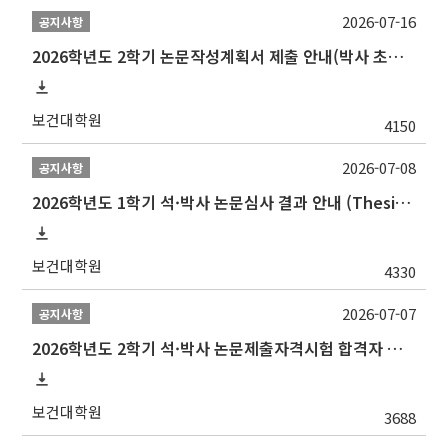
2026-07-16
공지사항
2026학년도 2학기 논문작성계획서 제출 안내(박사 초심 일정 포함)_Thesis Proposal
보건대학원
4150
2026-07-08
공지사항
2026학년도 1학기 석·박사 논문심사 결과 안내 (Thesis Defense Result)
보건대학원
4330
2026-07-07
공지사항
2026학년도 2학기 석·박사 논문제출자격시험 합격자 공고(TSQ Exam Result)
보건대학원
3688