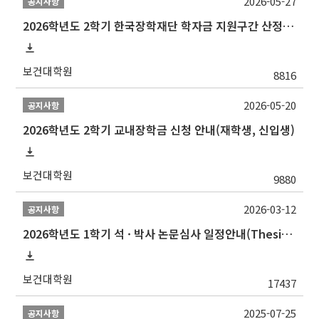
2026-05-27
공지사항
2026학년도 2학기 한국장학재단 학자금 지원구간 산정 신청 안내
보건대학원
8816
2026-05-20
공지사항
2026학년도 2학기 교내장학금 신청 안내(재학생, 신입생)
보건대학원
9880
2026-03-12
공지사항
2026학년도 1학기 석 · 박사 논문심사 일정안내(Thesis Defense Schedules)
보건대학원
17437
2025-07-25
공지사항