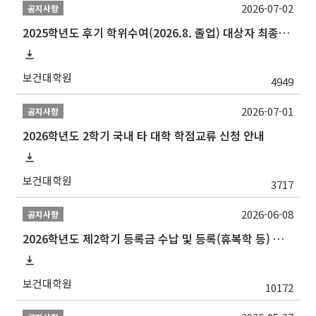
2026-07-02
공지사항
2025학년도 후기 학위수여(2026.8. 졸업) 대상자 최종인준 논문 제출 안내
보건대학원
4949
2026-07-01
공지사항
2026학년도 2학기 국내 타 대학 학점교류 신청 안내
보건대학원
3717
2026-06-08
공지사항
2026학년도 제2학기 등록금 수납 및 등록(휴복학 등) 일정 안내
보건대학원
10172