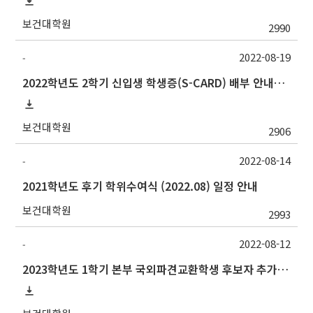
보건대학원
2990
2022-08-19
-
2022학년도 2학기 신입생 학생증(S-CARD) 배부 안내→출입등록:행정실211호
보건대학원
2906
2022-08-14
-
2021학년도 후기 학위수여식 (2022.08) 일정 안내
보건대학원
2993
2022-08-12
-
2023학년도 1학기 본부 국외파견교환학생 후보자 추가모집 안내