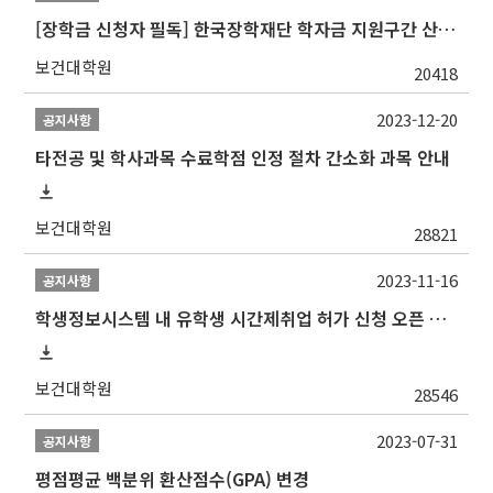
[장학금 신청자 필독] 한국장학재단 학자금 지원구간 산정 권고
보건대학원
20418
2023-12-20
공지사항
타전공 및 학사과목 수료학점 인정 절차 간소화 과목 안내
보건대학원
28821
2023-11-16
공지사항
학생정보시스템 내 유학생 시간제취업 허가 신청 오픈 안내
보건대학원
28546
2023-07-31
공지사항
평점평균 백분위 환산점수(GPA) 변경