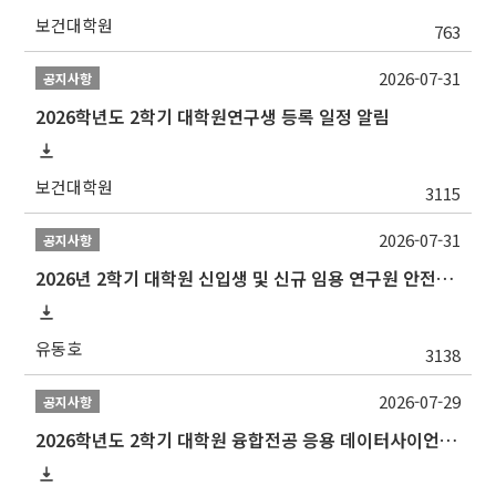
보건대학원
763
2026-07-31
공지사항
2026학년도 2학기 대학원연구생 등록 일정 알림
보건대학원
3115
2026-07-31
공지사항
2026년 2학기 대학원 신입생 및 신규 임용 연구원 안전환경교육(신규교육) 실시 안내
유동호
3138
2026-07-29
공지사항
2026학년도 2학기 대학원 융합전공 응용 데이터사이언스 선발 계획 알림