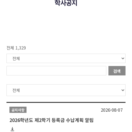
학사공지
전체 1,329
검색
2026-08-07
공지사항
2026학년도 제2학기 등록금 수납계획 알림