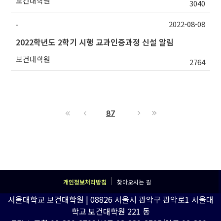
보건대학원
3040
2022-08-08
-
2022학년도 2학기 시행 교과인증과정 신설 알림
보건대학원
2764
87
개인정보처리방침
찾아오시는 길
서울대학교 보건대학원 | 08826 서울시 관악구 관악로1 서울대
학교 보건대학원 221 동