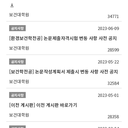
보건대학원
34771
2023-06-09
공지사항
[환경보건학전공] 논문제출자격시험 변동 사항 사전 공지
보건대학원
28599
2023-05-22
공지사항
[보건학전공] 논문작성계획서 제출시 변동 사항 사전 공지
보건대학원
32584
2023-05-01
공지사항
[이전 게시판] 이전 게시판 바로가기
보건대학원
28358