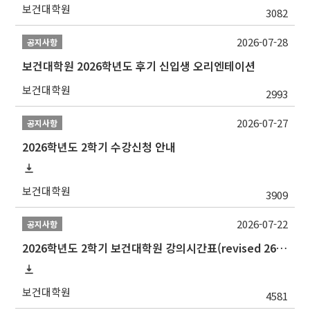
보건대학원
3082
2026-07-28
공지사항
보건대학원 2026학년도 후기 신입생 오리엔테이션
보건대학원
2993
2026-07-27
공지사항
2026학년도 2학기 수강신청 안내
보건대학원
3909
2026-07-22
공지사항
2026학년도 2학기 보건대학원 강의시간표(revised 260803)(2026 2nd SEMESTER SNU GSPH TIMETABLE)
보건대학원
4581