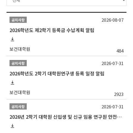
2026-08-07
공지사항
2026학년도 제2학기 등록금 수납계획 알림
보건대학원
484
2026-07-31
공지사항
2026학년도 2학기 대학원연구생 등록 일정 알림
보건대학원
2923
2026-07-31
공지사항
2026년 2학기 대학원 신입생 및 신규 임용 연구원 안전환경교육(신규교육) 실시 안내