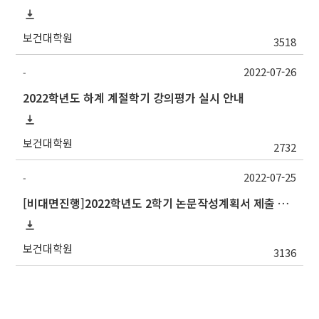
보건대학원
3518
2022-07-26
-
2022학년도 하계 계절학기 강의평가 실시 안내
보건대학원
2732
2022-07-25
-
[비대면진행]2022학년도 2학기 논문작성계획서 제출 안내(박사 초심 일정 포함)_Thesis Proposal
보건대학원
3136