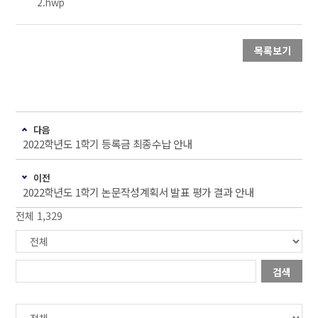
2.hwp
목록보기
다음
2022학년도 1학기 등록금 최종수납 안내
이전
2022학년도 1학기 논문작성계획서 발표 평가 결과 안내
전체 1,329
검색