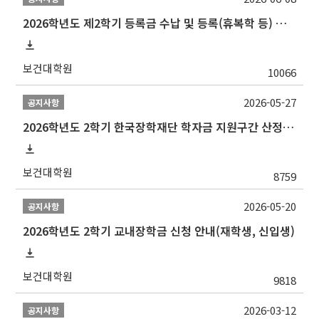
2026학년도 제2학기 등록금 수납 및 등록(휴복학 등) 일정 안내
보건대학원
10066
2026-05-27
공지사항
2026학년도 2학기 한국장학재단 학자금 지원구간 산정 신청 안내
보건대학원
8759
2026-05-20
공지사항
2026학년도 2학기 교내장학금 신청 안내(재학생, 신입생)
보건대학원
9818
2026-03-12
공지사항