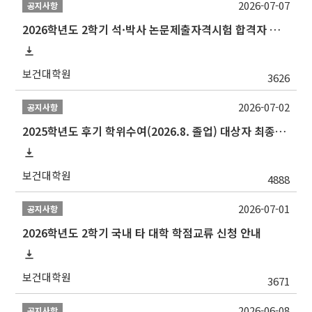
2026-07-07
공지사항
2026학년도 2학기 석·박사 논문제출자격시험 합격자 공고(TSQ Exam Result)
보건대학원
3626
2026-07-02
공지사항
2025학년도 후기 학위수여(2026.8. 졸업) 대상자 최종인준 논문 제출 안내
보건대학원
4888
2026-07-01
공지사항
2026학년도 2학기 국내 타 대학 학점교류 신청 안내
보건대학원
3671
2026-06-08
공지사항