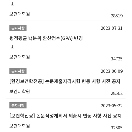
보건대학원
28519
2023-07-31
공지사항
평점평균 백분위 환산점수(GPA) 변경
보건대학원
34725
2023-06-09
공지사항
[환경보건학전공] 논문제출자격시험 변동 사항 사전 공지
보건대학원
28562
2023-05-22
공지사항
[보건학전공] 논문작성계획서 제출시 변동 사항 사전 공지
보건대학원
32505