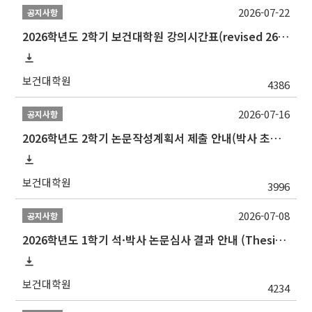
2026-07-22
공지사항
2026학년도 2학기 보건대학원 강의시간표(revised 260803)(2026 2nd SEMESTER SNU GSPH TIMETABLE)
보건대학원
4386
2026-07-16
공지사항
2026학년도 2학기 논문작성계획서 제출 안내(박사 초심 일정 포함)_Thesis Proposal
보건대학원
3996
2026-07-08
공지사항
2026학년도 1학기 석·박사 논문심사 결과 안내 (Thesis Defense Result)
보건대학원
4234