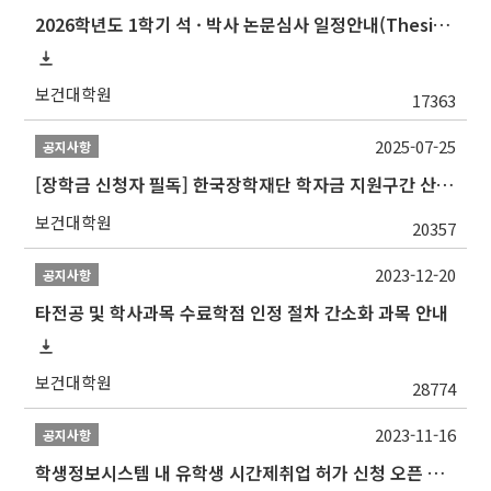
2026학년도 1학기 석 · 박사 논문심사 일정안내(Thesis Defense Schedules)
보건대학원
17363
2025-07-25
공지사항
[장학금 신청자 필독] 한국장학재단 학자금 지원구간 산정 권고
보건대학원
20357
2023-12-20
공지사항
타전공 및 학사과목 수료학점 인정 절차 간소화 과목 안내
보건대학원
28774
2023-11-16
공지사항
학생정보시스템 내 유학생 시간제취업 허가 신청 오픈 안내