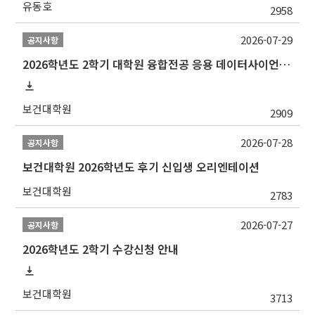
유동호
2958
2026-07-29
공지사항
2026학년도 2학기 대학원 융합전공 응용 데이터사이언스 선발 계획 알림
보건대학원
2909
2026-07-28
공지사항
보건대학원 2026학년도 후기 신입생 오리엔테이션
보건대학원
2783
2026-07-27
공지사항
2026학년도 2학기 수강신청 안내
보건대학원
3713