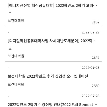
[에너지신산업 혁신공유대학] 2022학년도 2학기 고려대학교 교류 수학 안내
보건대학원
3187
2022-07-29
-
[디지털혁신공유대학사업 차세대반도체분야] 2022학년도 2학기 포항공과대학교 교류 수학 안내
보건대학원
2842
2022-07-28
-
보건대학원 2022학년도 후기 신입생 오리엔테이션
보건대학원
2669
2022-07-28
-
2022학년도 2학기 수강신청 안내(2022 Fall Semester Course Registration Guidelines)