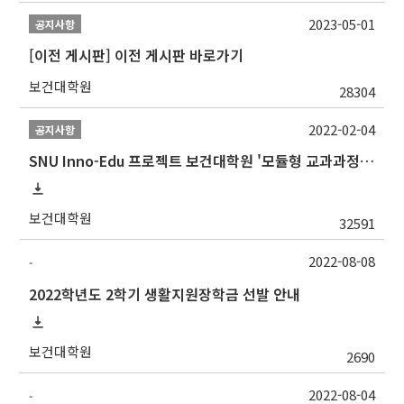
2023-05-01
공지사항
[이전 게시판] 이전 게시판 바로가기
보건대학원
28304
2022-02-04
공지사항
SNU Inno-Edu 프로젝트 보건대학원 '모듈형 교과과정' 안내(revised 2022/2/28)
보건대학원
32591
2022-08-08
-
2022학년도 2학기 생활지원장학금 선발 안내
보건대학원
2690
2022-08-04
-