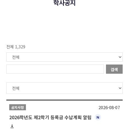
학사공지
전체 1,329
검색
2026-08-07
공지사항
2026학년도 제2학기 등록금 수납계획 알림