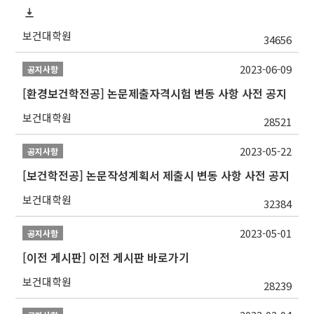
보건대학원
34656
2023-06-09
공지사항
[환경보건학전공] 논문제출자격시험 변동 사항 사전 공지
보건대학원
28521
2023-05-22
공지사항
[보건학전공] 논문작성계획서 제출시 변동 사항 사전 공지
보건대학원
32384
2023-05-01
공지사항
[이전 게시판] 이전 게시판 바로가기
보건대학원
28239