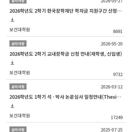
2026-05-27
공지사항
2026학년도 2학기 한국장학재단 학자금 지원구간 산정 신청 안내
보건대학원
8691
2026-05-20
공지사항
2026학년도 2학기 교내장학금 신청 안내(재학생, 신입생)
보건대학원
9732
2026-03-12
공지사항
2026학년도 1학기 석 · 박사 논문심사 일정안내(Thesis Defense Schedules)
보건대학원
17249
2025-07-25
공지사항