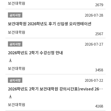
보건대학원
2679
2026-07-28
공지사항
보건대학원 2026학년도 후기 신입생 오리엔테이션
보건대학원
2567
2026-07-27
공지사항
2026학년도 2학기 수강신청 안내
보건대학원
3458
2026-07-22
공지사항
2026학년도 2학기 보건대학원 강의시간표(revised 260803)(2026 2nd SEMESTER SNU GSPH TIMETABLE)
보건대학원
4168