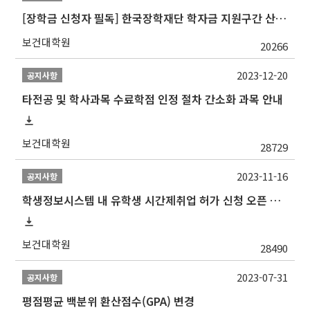
[장학금 신청자 필독] 한국장학재단 학자금 지원구간 산정 권고
보건대학원
20266
2023-12-20
공지사항
타전공 및 학사과목 수료학점 인정 절차 간소화 과목 안내
보건대학원
28729
2023-11-16
공지사항
학생정보시스템 내 유학생 시간제취업 허가 신청 오픈 안내
보건대학원
28490
2023-07-31
공지사항
평점평균 백분위 환산점수(GPA) 변경