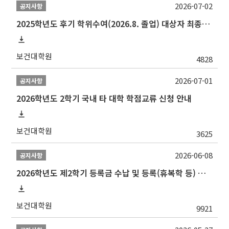
2026-07-02
공지사항
2025학년도 후기 학위수여(2026.8. 졸업) 대상자 최종인준 논문 제출 안내
보건대학원
4828
2026-07-01
공지사항
2026학년도 2학기 국내 타 대학 학점교류 신청 안내
보건대학원
3625
2026-06-08
공지사항
2026학년도 제2학기 등록금 수납 및 등록(휴복학 등) 일정 안내
보건대학원
9921