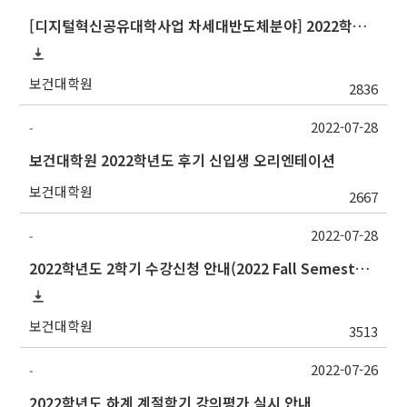
[디지털혁신공유대학사업 차세대반도체분야] 2022학년도 2학기 포항공과대학교 교류 수학 안내
보건대학원
2836
2022-07-28
-
보건대학원 2022학년도 후기 신입생 오리엔테이션
보건대학원
2667
2022-07-28
-
2022학년도 2학기 수강신청 안내(2022 Fall Semester Course Registration Guidelines)
보건대학원
3513
2022-07-26
-
2022학년도 하계 계절학기 강의평가 실시 안내