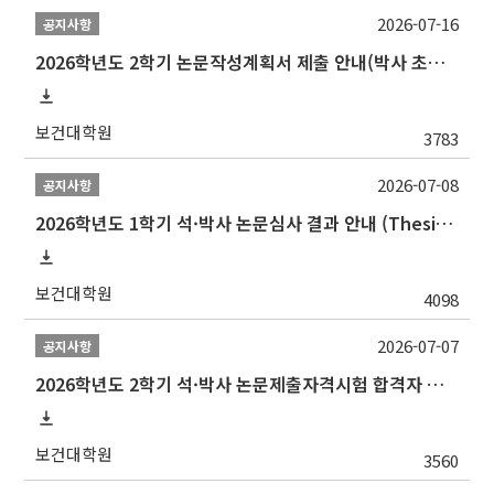
2026-07-16
공지사항
2026학년도 2학기 논문작성계획서 제출 안내(박사 초심 일정 포함)_Thesis Proposal
보건대학원
3783
2026-07-08
공지사항
2026학년도 1학기 석·박사 논문심사 결과 안내 (Thesis Defense Result)
보건대학원
4098
2026-07-07
공지사항
2026학년도 2학기 석·박사 논문제출자격시험 합격자 공고(TSQ Exam Result)
보건대학원
3560