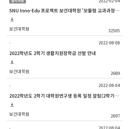
2022-02-04
공지사항
SNU Inno-Edu 프로젝트 보건대학원 '모듈형 교과과정' 안내(revised 2022/2/28)
보건대학원
32505
2022-08-08
-
2022학년도 2학기 생활지원장학금 선발 안내
보건대학원
2689
2022-08-04
-
2022학년도 2학기 대학원연구생 등록 일정 알림(2학기 논문심사 예정자 필수 등록)
보건대학원
2697
2022-08-04
-