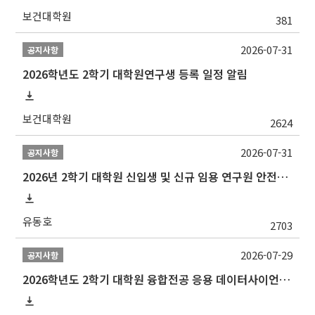
보건대학원
381
2026-07-31
공지사항
2026학년도 2학기 대학원연구생 등록 일정 알림
보건대학원
2624
2026-07-31
공지사항
2026년 2학기 대학원 신입생 및 신규 임용 연구원 안전환경교육(신규교육) 실시 안내
유동호
2703
2026-07-29
공지사항
2026학년도 2학기 대학원 융합전공 응용 데이터사이언스 선발 계획 알림