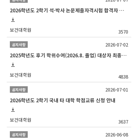
2026학년도 2학기 석·박사 논문제출자격시험 합격자 공고(TSQ Exam Result)
보건대학원
3570
2026-07-02
공지사항
2025학년도 후기 학위수여(2026.8. 졸업) 대상자 최종인준 논문 제출 안내
보건대학원
4838
2026-07-01
공지사항
2026학년도 2학기 국내 타 대학 학점교류 신청 안내
보건대학원
3637
2026-06-08
공지사항