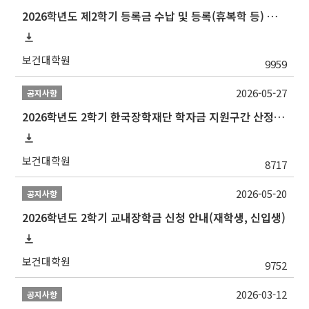
2026학년도 제2학기 등록금 수납 및 등록(휴복학 등) 일정 안내
보건대학원
9959
2026-05-27
공지사항
2026학년도 2학기 한국장학재단 학자금 지원구간 산정 신청 안내
보건대학원
8717
2026-05-20
공지사항
2026학년도 2학기 교내장학금 신청 안내(재학생, 신입생)
보건대학원
9752
2026-03-12
공지사항