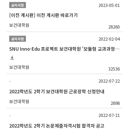
2023-05-01
공지사항
[이전 게시판] 이전 게시판 바로가기
보건대학원
28260
2022-02-04
공지사항
SNU Inno-Edu 프로젝트 보건대학원 '모듈형 교과과정' 안내(revised 2022/2/28)
보건대학원
32536
2022-07-22
-
2022학년도 2학기 보건대학원 근로장학 신청안내
보건대학원
2898
2022-07-21
-
2022학년도 2학기 논문제출자격시험 합격자 공고