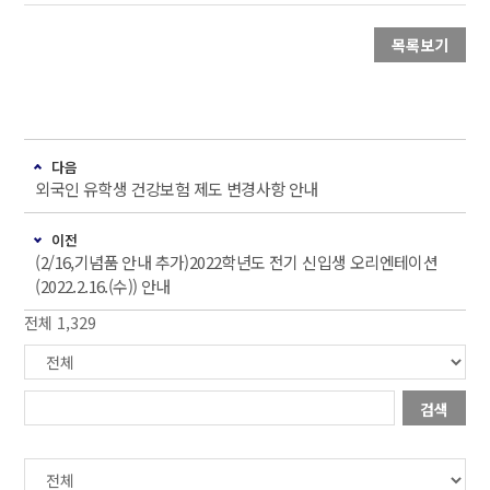
목록보기
다음
외국인 유학생 건강보험 제도 변경사항 안내
이전
(2/16,기념품 안내 추가)2022학년도 전기 신입생 오리엔테이션
(2022.2.16.(수)) 안내
전체 1,329
검색