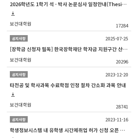
2026학년도 1학기 석 · 박사 논문심사 일정안내(Thesis Defense Schedules)
보건대학원
17284
2025-07-25
공지사항
[장학금 신청자 필독] 한국장학재단 학자금 지원구간 산정 권고
보건대학원
20296
2023-12-20
공지사항
타전공 및 학사과목 수료학점 인정 절차 간소화 과목 안내
보건대학원
28741
2023-11-16
공지사항
학생정보시스템 내 유학생 시간제취업 허가 신청 오픈 안내