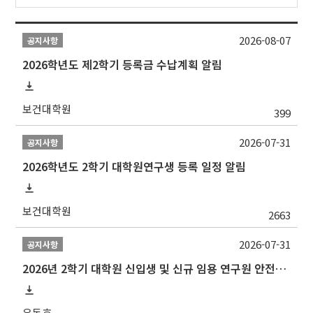
2026-08-07
공지사항
2026학년도 제2학기 등록금 수납계획 알림
보건대학원
399
2026-07-31
공지사항
2026학년도 2학기 대학원연구생 등록 일정 알림
보건대학원
2663
2026-07-31
공지사항
2026년 2학기 대학원 신입생 및 신규 임용 연구원 안전환경교육(신규교육) 실시 안내
유동호