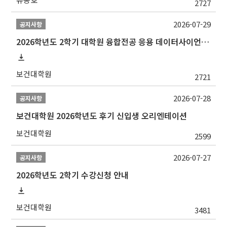
2727
2026-07-29
공지사항
2026학년도 2학기 대학원 융합전공 응용 데이터사이언스 선발 계획 알림
보건대학원
2721
2026-07-28
공지사항
보건대학원 2026학년도 후기 신입생 오리엔테이션
보건대학원
2599
2026-07-27
공지사항
2026학년도 2학기 수강신청 안내
보건대학원
3481