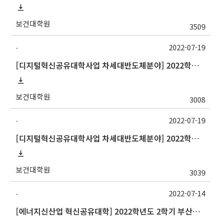
보건대학원
3509
2022-07-19
-
[디지털혁신공유대학사업 차세대반도체분야] 2022학년도 2학기 강원대학교 교류 수학 안내
보건대학원
3008
2022-07-19
-
[디지털혁신공유대학사업 차세대반도체분야] 2022학년도 2학기 중앙대학교 정규 교류 수학 안내
보건대학원
3039
2022-07-14
-
[에너지신산업 혁신공유대학] 2022학년도 2학기 부산대학교 교류 수학 안내