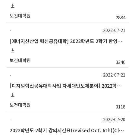
보건대학원
2884
2022-07-21
-
[에너지신산업 혁신공유대학] 2022학년도 2학기 한양대학교 교류 수학 안내
보건대학원
3346
2022-07-21
-
[디지털혁신공유대학사업 차세대반도체분야] 2022학년도 2학기 대구대학교 교류 수학 안내
보건대학원
3118
2022-07-20
-
2022학년도 2학기 강의시간표(revised Oct. 6th)(Class schedule, 2022 Fall semester)