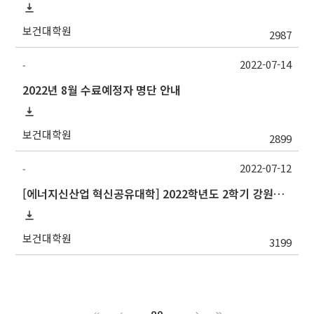
보건대학원
2987
2022-07-14
-
2022년 8월 수료예정자 명단 안내
보건대학원
2899
2022-07-12
-
[에너지신산업 혁신공유대학] 2022학년도 2학기 강원대학교 교류 수학 안내
보건대학원
3199