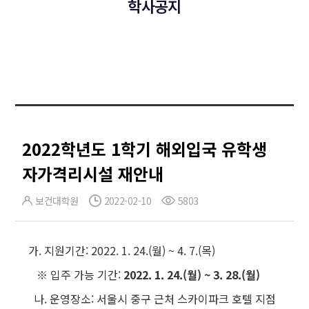
학사공지
2022학년도 1학기 해외입국 유학생
자가격리시설 재안내
보건대학원
2022-02-10
5803
가. 지원기간: 2022. 1. 24.(월) ~ 4. 7.(목)
※ 입주 가능 기간:
2022. 1. 24.(월) ~ 3. 28.(월)
나. 운영장소: 서울시 중구 근처 스카이파크 호텔 지점