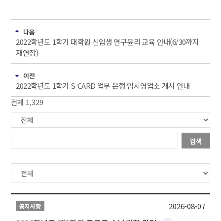
다음
2022학년도 1학기 대학원 신입생 연구윤리 교육 안내(6/30까지
재연장)
이전
2022학년도 1학기 S-CARD 업무 은행 임시영업소 개시 안내
전체 1,329
검색
2026-08-07
공지사항