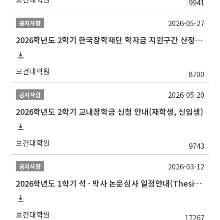
9941
2026-05-27
공지사항
2026학년도 2학기 한국장학재단 학자금 지원구간 산정 신청 안내
보건대학원
8700
2026-05-20
공지사항
2026학년도 2학기 교내장학금 신청 안내(재학생, 신입생)
보건대학원
9743
2026-03-12
공지사항
2026학년도 1학기 석 · 박사 논문심사 일정안내(Thesis Defense Schedules)
보건대학원
17267