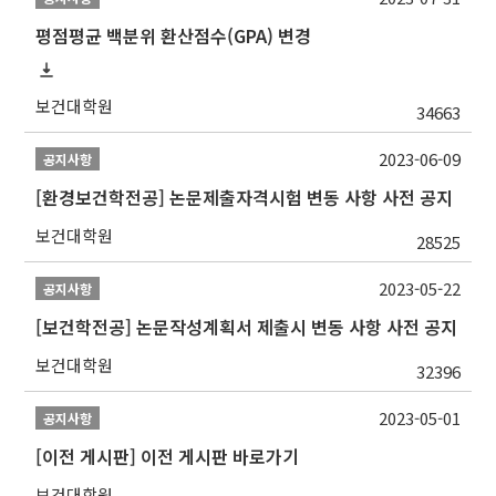
평점평균 백분위 환산점수(GPA) 변경
보건대학원
34663
2023-06-09
공지사항
[환경보건학전공] 논문제출자격시험 변동 사항 사전 공지
보건대학원
28525
2023-05-22
공지사항
[보건학전공] 논문작성계획서 제출시 변동 사항 사전 공지
보건대학원
32396
2023-05-01
공지사항
[이전 게시판] 이전 게시판 바로가기
보건대학원