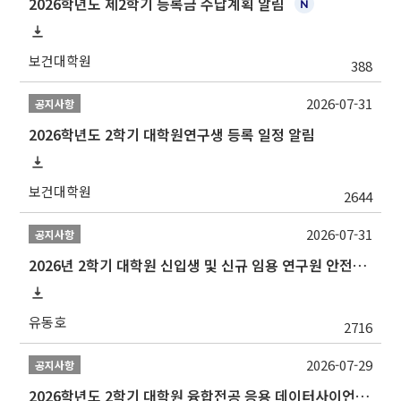
2026학년도 제2학기 등록금 수납계획 알림
보건대학원
388
2026-07-31
공지사항
2026학년도 2학기 대학원연구생 등록 일정 알림
보건대학원
2644
2026-07-31
공지사항
2026년 2학기 대학원 신입생 및 신규 임용 연구원 안전환경교육(신규교육) 실시 안내
유동호
2716
2026-07-29
공지사항
2026학년도 2학기 대학원 융합전공 응용 데이터사이언스 선발 계획 알림