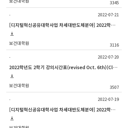
보건대학원
3345
2022-07-21
-
[디지털혁신공유대학사업 차세대반도체분야] 2022학년도 2학기 대구대학교 교류 수학 안내
보건대학원
3116
2022-07-20
-
2022학년도 2학기 강의시간표(revised Oct. 6th)(Class schedule, 2022 Fall semester)
보건대학원
3507
2022-07-19
-
[디지털혁신공유대학사업 차세대반도체분야] 2022학년도 2학기 강원대학교 교류 수학 안내
보건대학원