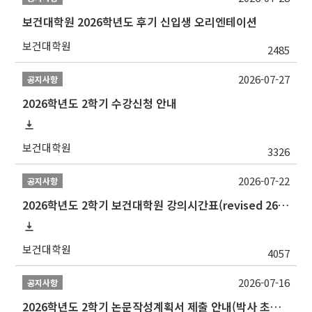
보건대학원 2026학년도 후기 신입생 오리엔테이션
보건대학원
2485
2026-07-27
공지사항
2026학년도 2학기 수강신청 안내
보건대학원
3326
2026-07-22
공지사항
2026학년도 2학기 보건대학원 강의시간표(revised 260803)(2026 2nd SEMESTER SNU GSPH TIMETABLE)
보건대학원
4057
2026-07-16
공지사항
2026학년도 2학기 논문작성계획서 제출 안내(박사 초심 일정 포함)_Thesis Proposal