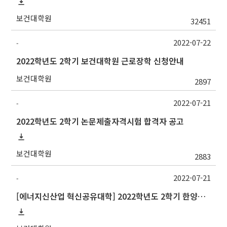
보건대학원
32451
2022-07-22
-
2022학년도 2학기 보건대학원 근로장학 신청안내
보건대학원
2897
2022-07-21
-
2022학년도 2학기 논문제출자격시험 합격자 공고
보건대학원
2883
2022-07-21
-
[에너지신산업 혁신공유대학] 2022학년도 2학기 한양대학교 교류 수학 안내