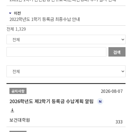
이전
2022학년도 1학기 등록금 최종수납 안내
전체 1,329
검색
2026-08-07
공지사항
2026학년도 제2학기 등록금 수납계획 알림
보건대학원
333