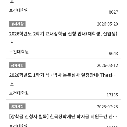
보건대학원
8627
2026-05-20
공지사항
2026학년도 2학기 교내장학금 신청 안내(재학생, 신입생)
보건대학원
9643
2026-03-12
공지사항
2026학년도 1학기 석 · 박사 논문심사 일정안내(Thesis Defense Schedules)
보건대학원
17135
2025-07-25
공지사항
[장학금 신청자 필독] 한국장학재단 학자금 지원구간 산정 권고
보건대학원