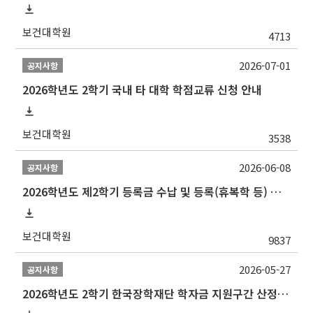
보건대학원
4713
2026-07-01
공지사항
2026학년도 2학기 국내 타 대학 학점교류 신청 안내
보건대학원
3538
2026-06-08
공지사항
2026학년도 제2학기 등록금 수납 및 등록(휴복학 등) 일정 안내
보건대학원
9837
2026-05-27
공지사항
2026학년도 2학기 한국장학재단 학자금 지원구간 산정 신청 안내