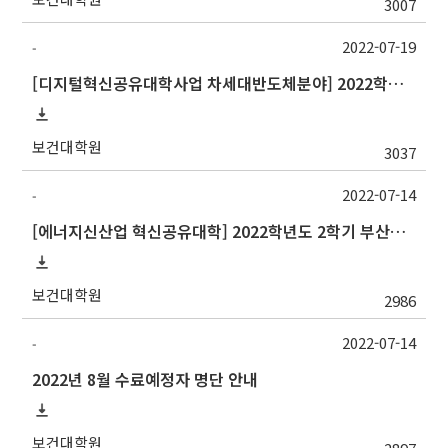
3007
2022-07-19
-
[디지털혁신공유대학사업 차세대반도체분야] 2022학년도 2학기 중앙대학교 정규 교류 수학 안내
보건대학원
3037
2022-07-14
-
[에너지신산업 혁신공유대학] 2022학년도 2학기 부산대학교 교류 수학 안내
보건대학원
2986
2022-07-14
-
2022년 8월 수료예정자 명단 안내
보건대학원