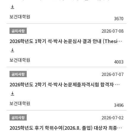
보건대학원
3670
2026-07-08
공지사항
2026학년도 1학기 석·박사 논문심사 결과 안내 (Thesis Defense Result)
보건대학원
4003
2026-07-07
공지사항
2026학년도 2학기 석·박사 논문제출자격시험 합격자 공고(TSQ Exam Result)
보건대학원
3496
2026-07-02
공지사항
2025학년도 후기 학위수여(2026.8. 졸업) 대상자 최종인준 논문 제출 안내