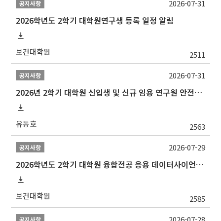
2026-07-31
공지사항
2026학년도 2학기 대학원연구생 등록 일정 알림
보건대학원
2511
2026-07-31
공지사항
2026년 2학기 대학원 신입생 및 신규 임용 연구원 안전환경교육(신규교육) 실시 안내
유동호
2563
2026-07-29
공지사항
2026학년도 2학기 대학원 융합전공 응용 데이터사이언스 선발 계획 알림
보건대학원
2585
2026-07-28
공지사항