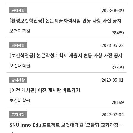
2023-06-09
공지사항
[환경보건학전공] 논문제출자격시험 변동 사항 사전 공지
보건대학원
28489
2023-05-22
공지사항
[보건학전공] 논문작성계획서 제출시 변동 사항 사전 공지
보건대학원
32329
2023-05-01
공지사항
[이전 게시판] 이전 게시판 바로가기
보건대학원
28199
2022-02-04
공지사항
SNU Inno-Edu 프로젝트 보건대학원 '모듈형 교과과정' 안내(revised 2022/2/28)