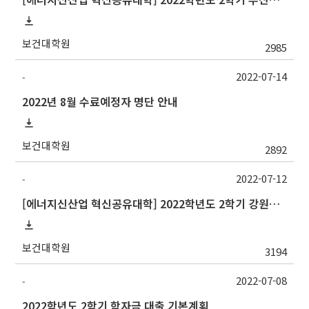
보건대학원
2985
2022-07-14
-
2022년 8월 수료예정자 명단 안내
보건대학원
2892
2022-07-12
-
[에너지신산업 혁신공유대학] 2022학년도 2학기 강원대학교 교류 수학 안내
보건대학원
3194
2022-07-08
-
2022학년도 2학기 학자금 대출 기본계획