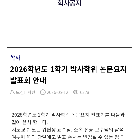
학사공지
학사
2026학년도 1학기 박사학위 논문요지
발표회 안내
보건대학원
2026-05-12
6378
2026학년도 1학기 박사학위 논문요지 발표회를 다음과
같이 실시 합니다.
지도교수 또는 위원장 교수님, 소속 전공 교수님의 참석
여부에 따라 당일에도 발표 순서는 변경될 수 있는 점 미