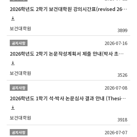
2026학년도 2학기 보건대학원 강의시간표(revised 260803)(2026 2nd SEMESTER SNU GSPH TIMETABLE)
보건대학원
3899
2026-07-16
공지사항
2026학년도 2학기 논문작성계획서 제출 안내(박사 초심 일정 포함)_Thesis Proposal
보건대학원
3526
2026-07-08
공지사항
2026학년도 1학기 석·박사 논문심사 결과 안내 (Thesis Defense Result)
보건대학원
3918
2026-07-07
공지사항