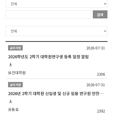
검색
2026-07-31
공지사항
2026학년도 2학기 대학원연구생 등록 일정 알림
보건대학원
2306
2026-07-31
공지사항
2026년 2학기 대학원 신입생 및 신규 임용 연구원 안전환경교육(신규교육) 실시 안내
유동호
2392