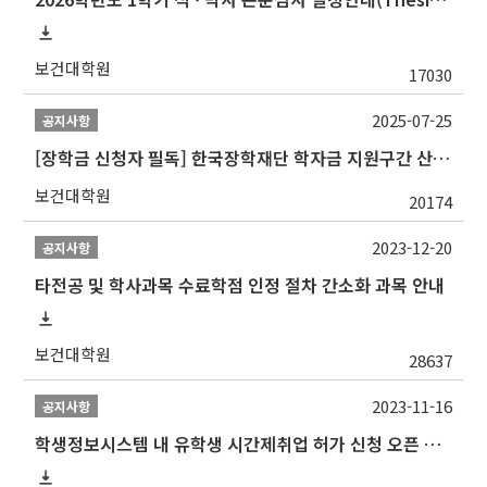
보건대학원
17030
2025-07-25
공지사항
[장학금 신청자 필독] 한국장학재단 학자금 지원구간 산정 권고
보건대학원
20174
2023-12-20
공지사항
타전공 및 학사과목 수료학점 인정 절차 간소화 과목 안내
보건대학원
28637
2023-11-16
공지사항
학생정보시스템 내 유학생 시간제취업 허가 신청 오픈 안내