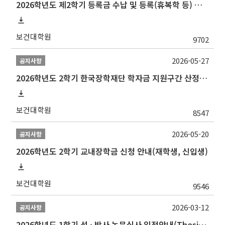
2026학년도 제2학기 등록금 수납 및 등록(휴복학 등) 일정 안내
보건대학원
9702
2026-05-27
공지사항
2026학년도 2학기 한국장학재단 학자금 지원구간 산정 신청 안내
보건대학원
8547
2026-05-20
공지사항
2026학년도 2학기 교내장학금 신청 안내(재학생, 신입생)
보건대학원
9546
2026-03-12
공지사항
2026학년도 1학기 석 · 박사 논문심사 일정안내(Thesis Defense Schedules)