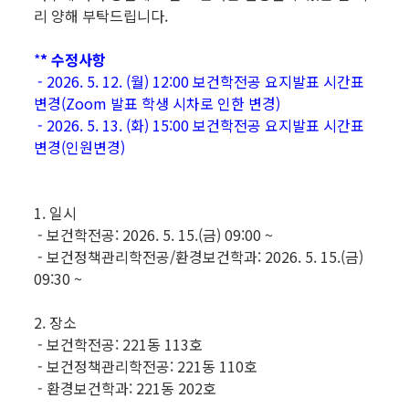
리 양해 부탁드립니다.
*
* 수정사항
- 2026. 5. 12. (월) 12:00 보건학전공 요지발표 시간표
변경(Zoom 발표 학생 시차로 인한 변경)
- 2026. 5. 13. (화) 15:00 보건학전공 요지발표 시간표
변경(인원변경)
1. 일시
- 보건학전공: 2026. 5. 15.(금) 09:00 ~
- 보건정책관리학전공/환경보건학과: 2026. 5. 15.(금)
09:30 ~
2. 장소
- 보건학전공: 221동 113호
- 보건정책관리학전공: 221동 110호
- 환경보건학과: 221동 202호