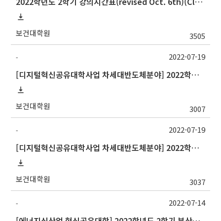
2022학년도 2학기 강의시간표(revised Oct. 6th)(Class schedule, 2022 Fall semester)
보건대학원
3505
2022-07-19
-
[디지털혁신공유대학사업 차세대반도체분야] 2022학년도 2학기 강원대학교 교류 수학 안내
보건대학원
3007
2022-07-19
-
[디지털혁신공유대학사업 차세대반도체분야] 2022학년도 2학기 중앙대학교 정규 교류 수학 안내
보건대학원
3037
2022-07-14
-
[에너지신산업 혁신공유대학] 2022학년도 2학기 부산대학교 교류 수학 안내