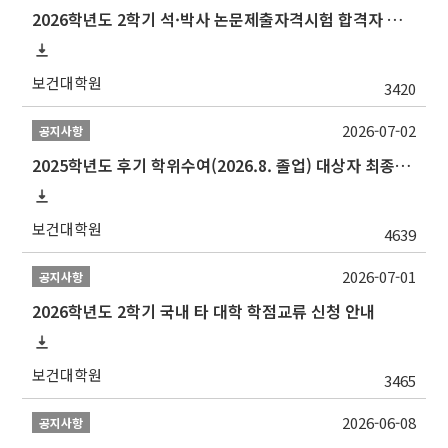
2026학년도 2학기 석·박사 논문제출자격시험 합격자 공고(TSQ Exam Result)
보건대학원
3420
2026-07-02
공지사항
2025학년도 후기 학위수여(2026.8. 졸업) 대상자 최종인준 논문 제출 안내
보건대학원
4639
2026-07-01
공지사항
2026학년도 2학기 국내 타 대학 학점교류 신청 안내
보건대학원
3465
2026-06-08
공지사항