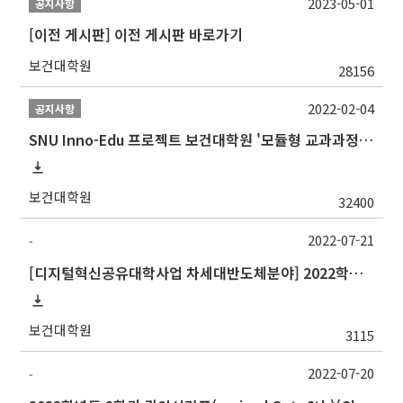
2023-05-01
공지사항
[이전 게시판] 이전 게시판 바로가기
보건대학원
28156
2022-02-04
공지사항
SNU Inno-Edu 프로젝트 보건대학원 '모듈형 교과과정' 안내(revised 2022/2/28)
보건대학원
32400
2022-07-21
-
[디지털혁신공유대학사업 차세대반도체분야] 2022학년도 2학기 대구대학교 교류 수학 안내
보건대학원
3115
2022-07-20
-