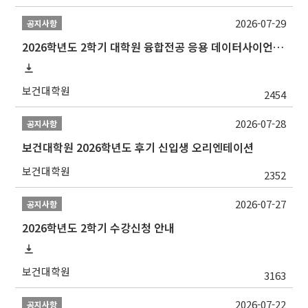
2026-07-29
공지사항
2026학년도 2학기 대학원 융합전공 응용 데이터사이언스 선발 계획 알림
보건대학원
2454
2026-07-28
공지사항
보건대학원 2026학년도 후기 신입생 오리엔테이션
보건대학원
2352
2026-07-27
공지사항
2026학년도 2학기 수강신청 안내
보건대학원
3163
2026-07-22
공지사항