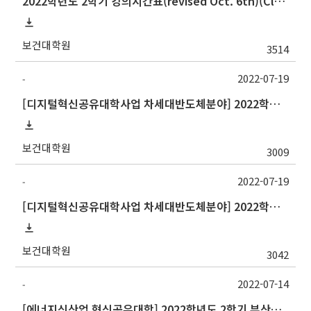
2022학년도 2학기 강의시간표(revised Oct. 6th)(Class schedule, 2022 Fall semester)
보건대학원
3514
2022-07-19
-
[디지털혁신공유대학사업 차세대반도체분야] 2022학년도 2학기 강원대학교 교류 수학 안내
보건대학원
3009
2022-07-19
-
[디지털혁신공유대학사업 차세대반도체분야] 2022학년도 2학기 중앙대학교 정규 교류 수학 안내
보건대학원
3042
2022-07-14
-
[에너지신산업 혁신공유대학] 2022학년도 2학기 부산대학교 교류 수학 안내