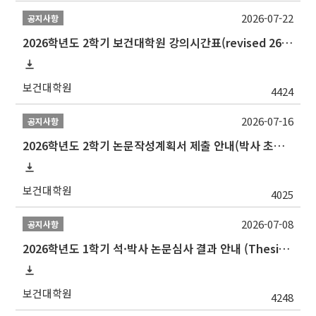
2026-07-22
공지사항
2026학년도 2학기 보건대학원 강의시간표(revised 260803)(2026 2nd SEMESTER SNU GSPH TIMETABLE)
보건대학원
4424
2026-07-16
공지사항
2026학년도 2학기 논문작성계획서 제출 안내(박사 초심 일정 포함)_Thesis Proposal
보건대학원
4025
2026-07-08
공지사항
2026학년도 1학기 석·박사 논문심사 결과 안내 (Thesis Defense Result)
보건대학원
4248