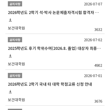
2026-07-07
공지사항
2026학년도 2학기 석·박사 논문제출자격시험 합격자 공고(TSQ Exam Result)
보건대학원
3632
2026-07-02
공지사항
2025학년도 후기 학위수여(2026.8. 졸업) 대상자 최종인준 논문 제출 안내
보건대학원
4902
2026-07-01
공지사항
2026학년도 2학기 국내 타 대학 학점교류 신청 안내
보건대학원
3676