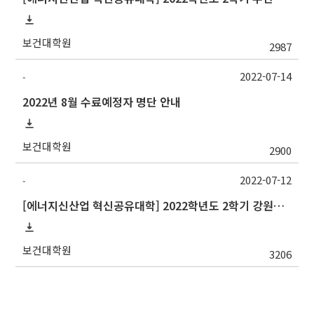
보건대학원
2987
2022-07-14
-
2022년 8월 수료예정자 명단 안내
보건대학원
2900
2022-07-12
-
[에너지신산업 혁신공유대학] 2022학년도 2학기 강원대학교 교류 수학 안내
보건대학원
3206