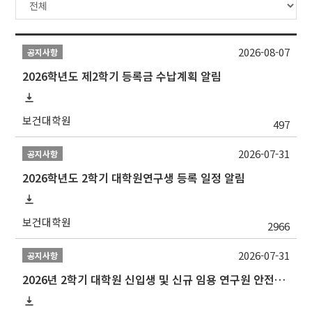
2026-08-07
공지사항
2026학년도 제2학기 등록금 수납계획 알림
보건대학원
497
2026-07-31
공지사항
2026학년도 2학기 대학원연구생 등록 일정 알림
보건대학원
2966
2026-07-31
공지사항
2026년 2학기 대학원 신입생 및 신규 임용 연구원 안전환경교육(신규교육) 실시 안내