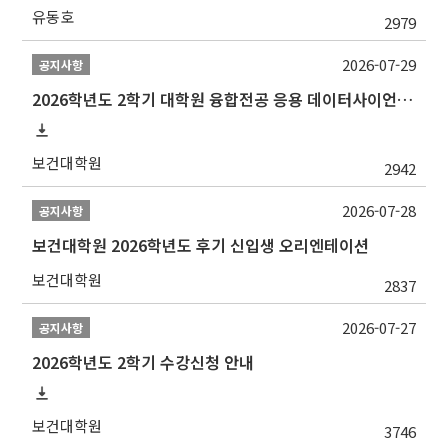
유동호
2979
2026-07-29
공지사항
2026학년도 2학기 대학원 융합전공 응용 데이터사이언스 선발 계획 알림
보건대학원
2942
2026-07-28
공지사항
보건대학원 2026학년도 후기 신입생 오리엔테이션
보건대학원
2837
2026-07-27
공지사항
2026학년도 2학기 수강신청 안내
보건대학원
3746