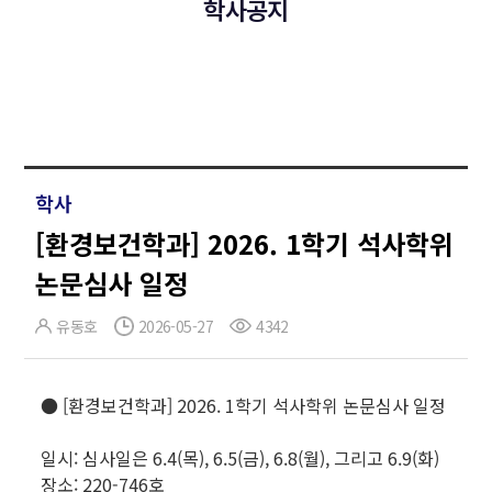
학사공지
학사
[환경보건학과] 2026. 1학기 석사학위
논문심사 일정
유동호
2026-05-27
4342
● [환경보건학과] 2026. 1학기 석사학위 논문심사 일정
일시: 심사일은 6.4(목), 6.5(금), 6.8(월), 그리고 6.9(화)
장소: 220-746호