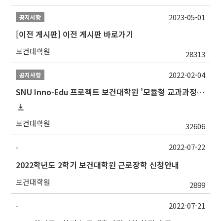
2023-05-01
공지사항
[이전 게시판] 이전 게시판 바로가기
보건대학원
28313
2022-02-04
공지사항
SNU Inno-Edu 프로젝트 보건대학원 '모듈형 교과과정' 안내(revised 2022/2/28)
보건대학원
32606
2022-07-22
-
2022학년도 2학기 보건대학원 근로장학 신청안내
보건대학원
2899
2022-07-21
-