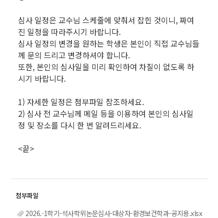
심사 일정은 교수님 스케줄에 맞춰서 잡힌 것이니, 짜여
진 일정을 따라주시기 바랍니다.
심사 일정의 변경을 원하는 학생은 본인이 직접 교수님들
께 문의 드리고 변경하셔야 합니다.
또한, 본인의 심사일을 미리 확인하여 차질이 없도록 하
시기 바랍니다.
1) 자세한 일정은 첨부파일 참조하세요.
2) 심사 전 교수님께 메일 등을 이용하여 본인의 심사일
정 및 장소를 다시 한 번 알려드리세요.
<끝>
2026.-1학기-석사학위논문심사-대상자-환경보건학과-공지용.xlsx