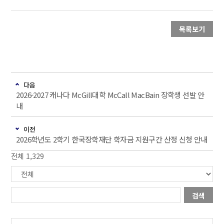
목록보기
다음
2026-2027 캐나다 McGill대학 McCall MacBain 장학생 선발 안
내
이전
2026학년도 2학기 한국장학재단 학자금 지원구간 산정 신청 안내
전체 1,329
검색