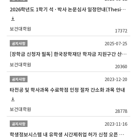
2026학년도 1학기 석 · 박사 논문심사 일정안내(Thesis Defense Schedules)
보건대학원
17372
2025-07-25
공지사항
[장학금 신청자 필독] 한국장학재단 학자금 지원구간 산정 권고
보건대학원
20360
2023-12-20
공지사항
타전공 및 학사과목 수료학점 인정 절차 간소화 과목 안내
보건대학원
28778
2023-11-16
공지사항
학생정보시스템 내 유학생 시간제취업 허가 신청 오픈 안내