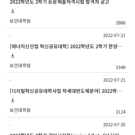
2022학년도 2학기 논문제출자격시험 합격자 공고
보건대학원
2886
2022-07-21
-
[에너지신산업 혁신공유대학] 2022학년도 2학기 한양대학교 교류 수학 안내
보건대학원
3349
2022-07-21
-
[디지털혁신공유대학사업 차세대반도체분야] 2022학년도 2학기 대구대학교 교류 수학 안내
보건대학원
3124
2022-07-20
-