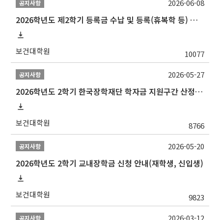
2026-06-08
공지사항
2026학년도 제2학기 등록금 수납 및 등록(휴복학 등) 일정 안내
보건대학원
10077
2026-05-27
공지사항
2026학년도 2학기 한국장학재단 학자금 지원구간 산정 신청 안내
보건대학원
8766
2026-05-20
공지사항
2026학년도 2학기 교내장학금 신청 안내(재학생, 신입생)
보건대학원
9823
2026-03-12
공지사항