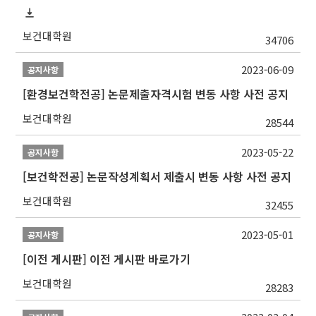
보건대학원
34706
2023-06-09
공지사항
[환경보건학전공] 논문제출자격시험 변동 사항 사전 공지
보건대학원
28544
2023-05-22
공지사항
[보건학전공] 논문작성계획서 제출시 변동 사항 사전 공지
보건대학원
32455
2023-05-01
공지사항
[이전 게시판] 이전 게시판 바로가기
보건대학원
28283