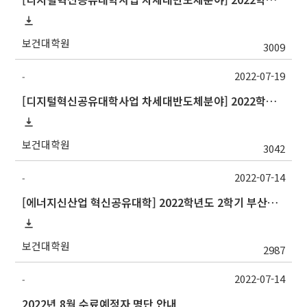
보건대학원
3009
2022-07-19
-
[디지털혁신공유대학사업 차세대반도체분야] 2022학년도 2학기 중앙대학교 정규 교류 수학 안내
보건대학원
3042
2022-07-14
-
[에너지신산업 혁신공유대학] 2022학년도 2학기 부산대학교 교류 수학 안내
보건대학원
2987
2022-07-14
-
2022년 8월 수료예정자 명단 안내