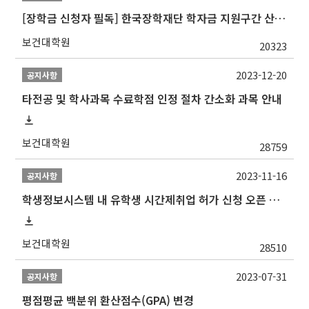
[장학금 신청자 필독] 한국장학재단 학자금 지원구간 산정 권고
보건대학원
20323
2023-12-20
공지사항
타전공 및 학사과목 수료학점 인정 절차 간소화 과목 안내
보건대학원
28759
2023-11-16
공지사항
학생정보시스템 내 유학생 시간제취업 허가 신청 오픈 안내
보건대학원
28510
2023-07-31
공지사항
평점평균 백분위 환산점수(GPA) 변경