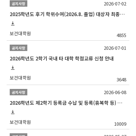
2026-07-02
공지사항
2025학년도 후기 학위수여(2026.8. 졸업) 대상자 최종인준 논문 제출 안내
보건대학원
4855
2026-07-01
공지사항
2026학년도 2학기 국내 타 대학 학점교류 신청 안내
보건대학원
3648
2026-06-08
공지사항
2026학년도 제2학기 등록금 수납 및 등록(휴복학 등) 일정 안내
보건대학원
10009