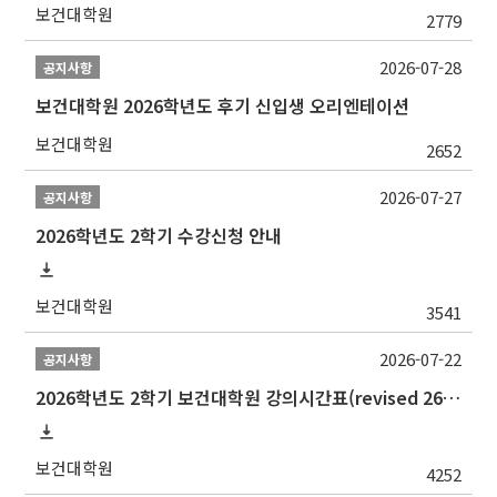
보건대학원
2779
2026-07-28
공지사항
보건대학원 2026학년도 후기 신입생 오리엔테이션
보건대학원
2652
2026-07-27
공지사항
2026학년도 2학기 수강신청 안내
보건대학원
3541
2026-07-22
공지사항
2026학년도 2학기 보건대학원 강의시간표(revised 260803)(2026 2nd SEMESTER SNU GSPH TIMETABLE)
보건대학원
4252