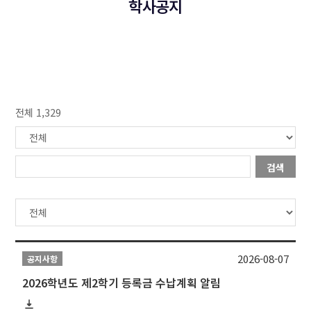
학사공지
전체 1,329
검색
2026-08-07
공지사항
2026학년도 제2학기 등록금 수납계획 알림