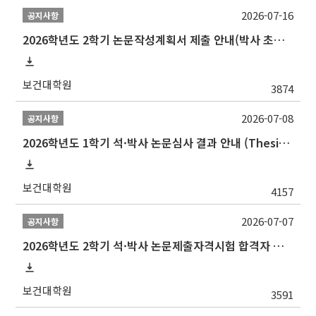
2026-07-16
공지사항
2026학년도 2학기 논문작성계획서 제출 안내(박사 초심 일정 포함)_Thesis Proposal
보건대학원
3874
2026-07-08
공지사항
2026학년도 1학기 석·박사 논문심사 결과 안내 (Thesis Defense Result)
보건대학원
4157
2026-07-07
공지사항
2026학년도 2학기 석·박사 논문제출자격시험 합격자 공고(TSQ Exam Result)
보건대학원
3591