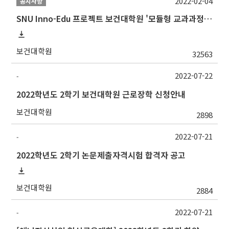
2022-02-04
공지사항
SNU Inno-Edu 프로젝트 보건대학원 '모듈형 교과과정' 안내(revised 2022/2/28)
보건대학원
32563
2022-07-22
-
2022학년도 2학기 보건대학원 근로장학 신청안내
보건대학원
2898
2022-07-21
-
2022학년도 2학기 논문제출자격시험 합격자 공고
보건대학원
2884
2022-07-21
-