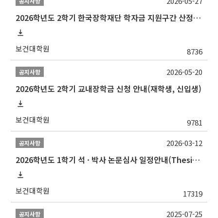
2026-05-27
공지사항
2026학년도 2학기 한국장학재단 학자금 지원구간 산정 신청 안내
보건대학원
8736
2026-05-20
공지사항
2026학년도 2학기 교내장학금 신청 안내(재학생, 신입생)
보건대학원
9781
2026-03-12
공지사항
2026학년도 1학기 석 · 박사 논문심사 일정안내(Thesis Defense Schedules)
보건대학원
17319
2025-07-25
공지사항