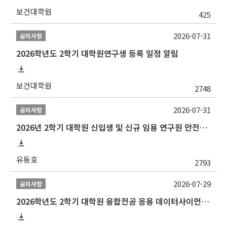
보건대학원
425
2026-07-31
공지사항
2026학년도 2학기 대학원연구생 등록 일정 알림
보건대학원
2748
2026-07-31
공지사항
2026년 2학기 대학원 신입생 및 신규 임용 연구원 안전환경교육(신규교육) 실시 안내
유동호
2793
2026-07-29
공지사항
2026학년도 2학기 대학원 융합전공 응용 데이터사이언스 선발 계획 알림