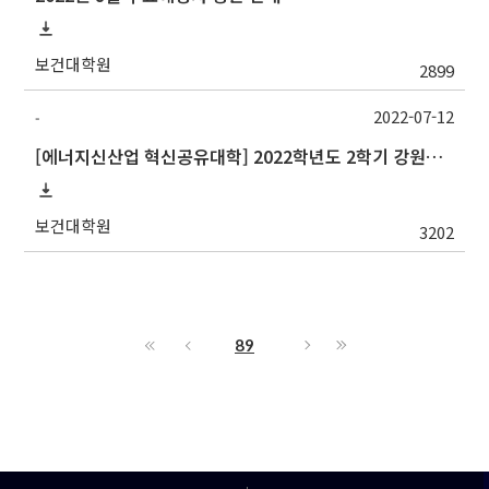
보건대학원
2899
2022-07-12
-
[에너지신산업 혁신공유대학] 2022학년도 2학기 강원대학교 교류 수학 안내
보건대학원
3202
89