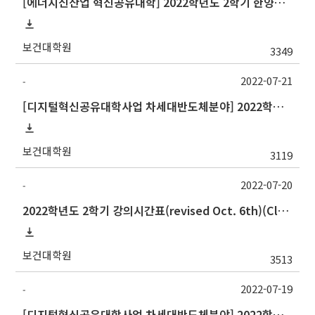
[에너지신산업 혁신공유대학] 2022학년도 2학기 한양대학교 교류 수학 안내
보건대학원
3349
2022-07-21
-
[디지털혁신공유대학사업 차세대반도체분야] 2022학년도 2학기 대구대학교 교류 수학 안내
보건대학원
3119
2022-07-20
-
2022학년도 2학기 강의시간표(revised Oct. 6th)(Class schedule, 2022 Fall semester)
보건대학원
3513
2022-07-19
-
[디지털혁신공유대학사업 차세대반도체분야] 2022학년도 2학기 강원대학교 교류 수학 안내