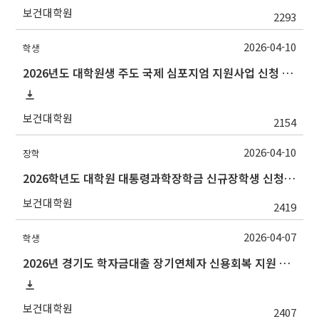
보건대학원
2293
2026-04-10
학생
2026년도 대학원생 주도 국제 심포지엄 지원사업 신청 안내
보건대학원
2154
2026-04-10
장학
2026학년도 대학원 대통령과학장학금 신규장학생 신청 및 선발 안내
보건대학원
2419
2026-04-07
학생
2026년 경기도 학자금대출 장기연체자 신용회복 지원 사업 안내
보건대학원
2407