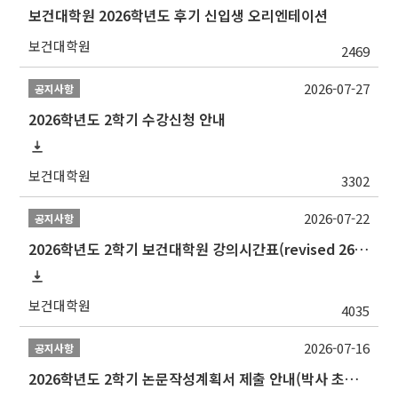
보건대학원 2026학년도 후기 신입생 오리엔테이션
보건대학원
2469
2026-07-27
공지사항
2026학년도 2학기 수강신청 안내
보건대학원
3302
2026-07-22
공지사항
2026학년도 2학기 보건대학원 강의시간표(revised 260803)(2026 2nd SEMESTER SNU GSPH TIMETABLE)
보건대학원
4035
2026-07-16
공지사항
2026학년도 2학기 논문작성계획서 제출 안내(박사 초심 일정 포함)_Thesis Proposal