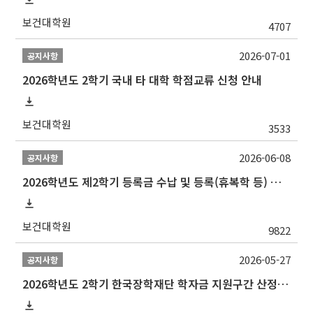
보건대학원
4707
2026-07-01
공지사항
2026학년도 2학기 국내 타 대학 학점교류 신청 안내
보건대학원
3533
2026-06-08
공지사항
2026학년도 제2학기 등록금 수납 및 등록(휴복학 등) 일정 안내
보건대학원
9822
2026-05-27
공지사항
2026학년도 2학기 한국장학재단 학자금 지원구간 산정 신청 안내