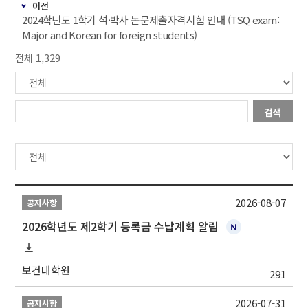
이전
2024학년도 1학기 석·박사 논문제출자격시험 안내 (TSQ exam:
Major and Korean for foreign students)
전체 1,329
검색
2026-08-07
공지사항
2026학년도 제2학기 등록금 수납계획 알림
보건대학원
291
2026-07-31
공지사항