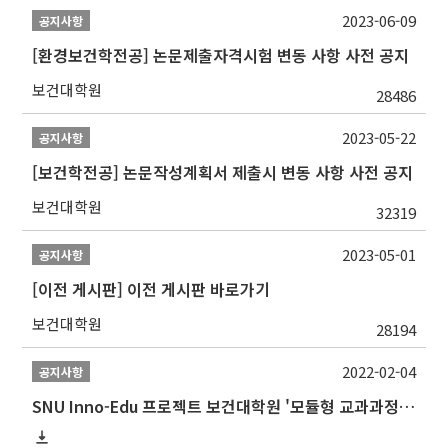
2023-06-09
공지사항
[환경보건학전공] 논문제출자격시험 변동 사항 사전 공지
보건대학원
28486
2023-05-22
공지사항
[보건학전공] 논문작성계획서 제출시 변동 사항 사전 공지
보건대학원
32319
2023-05-01
공지사항
[이전 게시판] 이전 게시판 바로가기
보건대학원
28194
2022-02-04
공지사항
SNU Inno-Edu 프로젝트 보건대학원 '모듈형 교과과정' 안내(revised 2022/2/28)