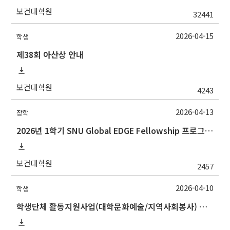
보건대학원
32441
2026-04-15
학생
제38회 아산상 안내
보건대학원
4243
2026-04-13
장학
2026년 1학기 SNU Global EDGE Fellowship 프로그램 장학생 모집 안내
보건대학원
2457
2026-04-10
학생
학생단체 활동지원사업(대학문화예술/지역사회봉사) 시행 계획 안내