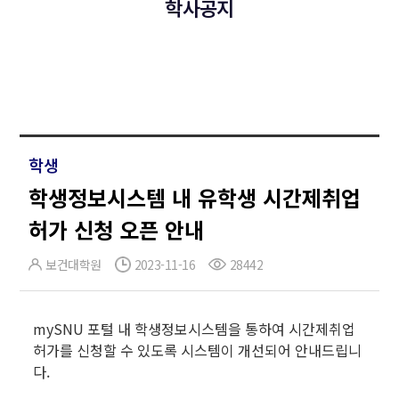
학사공지
학생
학생정보시스템 내 유학생 시간제취업
허가 신청 오픈 안내
보건대학원
2023-11-16
28442
mySNU 포털 내 학생정보시스템을 통하여 시간제취업
허가를 신청할 수 있도록 시스템이 개선되어 안내드립니
다.