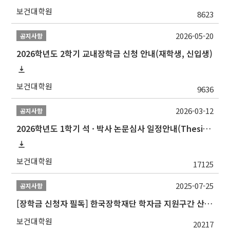
보건대학원
8623
2026-05-20
공지사항
2026학년도 2학기 교내장학금 신청 안내(재학생, 신입생)
보건대학원
9636
2026-03-12
공지사항
2026학년도 1학기 석 · 박사 논문심사 일정안내(Thesis Defense Schedules)
보건대학원
17125
2025-07-25
공지사항
[장학금 신청자 필독] 한국장학재단 학자금 지원구간 산정 권고
보건대학원
20217