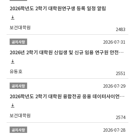
2026학년도 2학기 대학원연구생 등록 일정 알림
보건대학원
2483
2026-07-31
공지사항
2026년 2학기 대학원 신입생 및 신규 임용 연구원 안전환경교육(신규교육) 실시 안내
유동호
2551
2026-07-29
공지사항
2026학년도 2학기 대학원 융합전공 응용 데이터사이언스 선발 계획 알림
보건대학원
2574
2026-07-28
공지사항