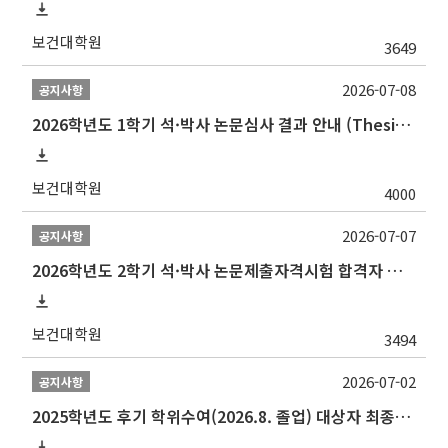
보건대학원
3649
2026-07-08
공지사항
2026학년도 1학기 석·박사 논문심사 결과 안내 (Thesis Defense Result)
보건대학원
4000
2026-07-07
공지사항
2026학년도 2학기 석·박사 논문제출자격시험 합격자 공고(TSQ Exam Result)
보건대학원
3494
2026-07-02
공지사항
2025학년도 후기 학위수여(2026.8. 졸업) 대상자 최종인준 논문 제출 안내