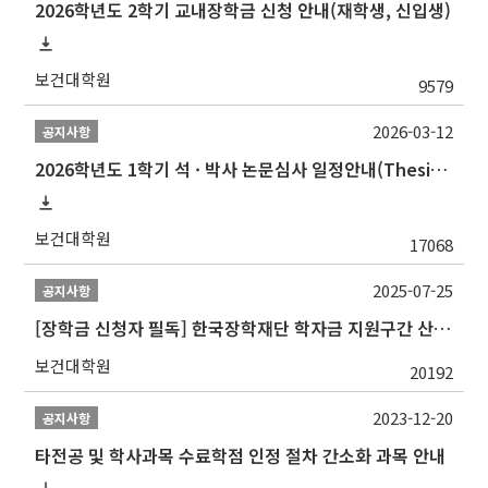
2026학년도 2학기 교내장학금 신청 안내(재학생, 신입생)
보건대학원
9579
2026-03-12
공지사항
2026학년도 1학기 석 · 박사 논문심사 일정안내(Thesis Defense Schedules)
보건대학원
17068
2025-07-25
공지사항
[장학금 신청자 필독] 한국장학재단 학자금 지원구간 산정 권고
보건대학원
20192
2023-12-20
공지사항
타전공 및 학사과목 수료학점 인정 절차 간소화 과목 안내