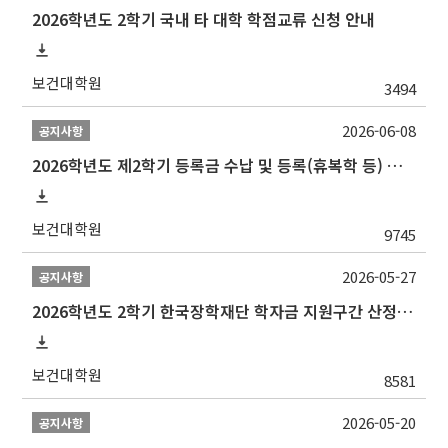
2026학년도 2학기 국내 타 대학 학점교류 신청 안내
보건대학원
3494
2026-06-08
공지사항
2026학년도 제2학기 등록금 수납 및 등록(휴복학 등) 일정 안내
보건대학원
9745
2026-05-27
공지사항
2026학년도 2학기 한국장학재단 학자금 지원구간 산정 신청 안내
보건대학원
8581
2026-05-20
공지사항