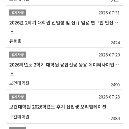
2347
2026-07-31
공지사항
2026년 2학기 대학원 신입생 및 신규 임용 연구원 안전환경교육(신규교육) 실시 안내
유동호
2424
2026-07-29
공지사항
2026학년도 2학기 대학원 융합전공 응용 데이터사이언스 선발 계획 알림
보건대학원
2490
2026-07-28
공지사항
보건대학원 2026학년도 후기 신입생 오리엔테이션
보건대학원
2384