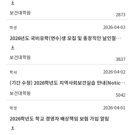
보건대학원
2873
2026-04-03
학생
2026년도 국비유학(연수)생 모집 및 총장직인 날인절차 안내
보건대학원
3837
2026-04-02
학사
(기간 수정) 2026학년도 지역사회보건실습 안내(Notice for 2026 Community Health Field Training)
보건대학원
5042
2026-04-01
학생
2026학년도 학교 경영자 배상책임 보험 가입 알림