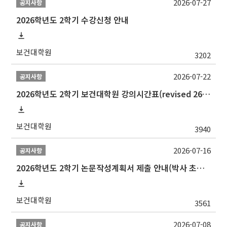
2026-07-27
공지사항
2026학년도 2학기 수강신청 안내
보건대학원
3202
2026-07-22
공지사항
2026학년도 2학기 보건대학원 강의시간표(revised 260803)(2026 2nd SEMESTER SNU GSPH TIMETABLE)
보건대학원
3940
2026-07-16
공지사항
2026학년도 2학기 논문작성계획서 제출 안내(박사 초심 일정 포함)_Thesis Proposal
보건대학원
3561
2026-07-08
공지사항