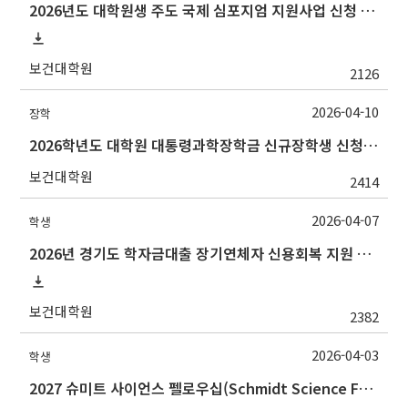
2026년도 대학원생 주도 국제 심포지엄 지원사업 신청 안내
보건대학원
2126
2026-04-10
장학
2026학년도 대학원 대통령과학장학금 신규장학생 신청 및 선발 안내
보건대학원
2414
2026-04-07
학생
2026년 경기도 학자금대출 장기연체자 신용회복 지원 사업 안내
보건대학원
2382
2026-04-03
학생
2027 슈미트 사이언스 펠로우십(Schmidt Science Fellows) 후보자 선발 안내