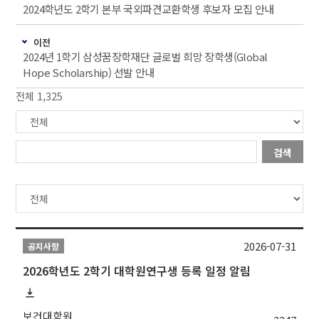
2024학년도 2학기 본부 국외파견교환학생 후보자 모집 안내
이전
2024년 1학기 삼성꿈장학재단 글로벌 희망 장학생(Global
Hope Scholarship) 선발 안내
전체 1,325
검색
2026-07-31
공지사항
2026학년도 2학기 대학원연구생 등록 일정 알림
보건대학원