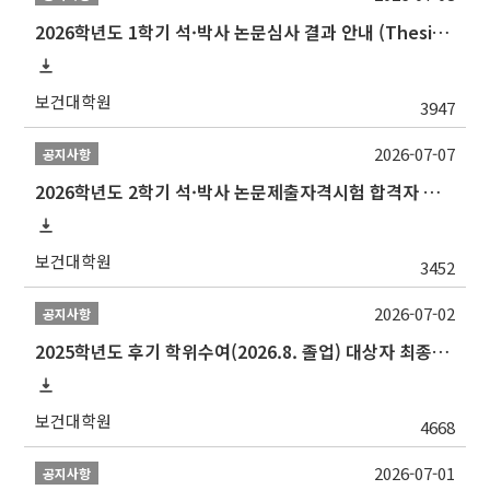
2026학년도 1학기 석·박사 논문심사 결과 안내 (Thesis Defense Result)
보건대학원
3947
2026-07-07
공지사항
2026학년도 2학기 석·박사 논문제출자격시험 합격자 공고(TSQ Exam Result)
보건대학원
3452
2026-07-02
공지사항
2025학년도 후기 학위수여(2026.8. 졸업) 대상자 최종인준 논문 제출 안내
보건대학원
4668
2026-07-01
공지사항