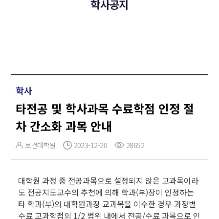
학사공지
학사
타전공 및 학사과목 수료학점 인정 절
차 간소화 과목 안내
보건대학원
2023-12-20
28652
대학원 과정 중 전공과목으로 설정되지 않은 교과목이라
도 전공지도교수의 추천에 의해 학과(부)장이 인정하는
타 학과(부)의 대학원과정 교과목을 이수한 경우 과정별
수료 교과학점의 1/2 범위 내에서 전공/수료 과목으로 인