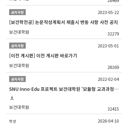
28469
2023-05-22
공지사항
[보건학전공] 논문작성계획서 제출시 변동 사항 사전 공지
보건대학원
32279
2023-05-01
공지사항
[이전 게시판] 이전 게시판 바로가기
보건대학원
28169
2022-02-04
공지사항
SNU Inno-Edu 프로젝트 보건대학원 '모듈형 교과과정' 안내(revised 2022/2/28)
보건대학원
32415
2026-04-10
학생