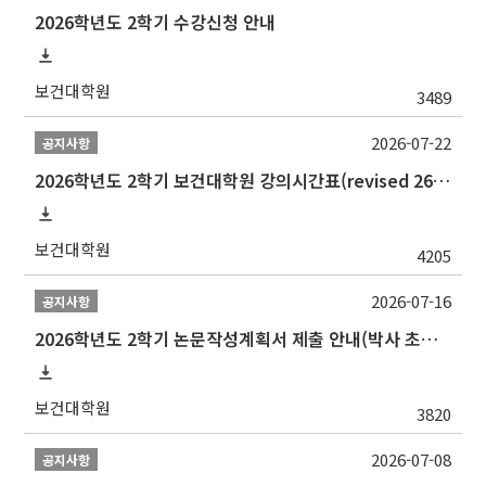
2026학년도 2학기 수강신청 안내
보건대학원
3489
2026-07-22
공지사항
2026학년도 2학기 보건대학원 강의시간표(revised 260803)(2026 2nd SEMESTER SNU GSPH TIMETABLE)
보건대학원
4205
2026-07-16
공지사항
2026학년도 2학기 논문작성계획서 제출 안내(박사 초심 일정 포함)_Thesis Proposal
보건대학원
3820
2026-07-08
공지사항