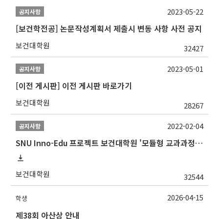
2023-05-22
공지사항
[보건학전공] 논문작성계획서 제출시 변동 사항 사전 공지
보건대학원
32427
2023-05-01
공지사항
[이전 게시판] 이전 게시판 바로가기
보건대학원
28267
2022-02-04
공지사항
SNU Inno-Edu 프로젝트 보건대학원 '모듈형 교과과정' 안내(revised 2022/2/28)
보건대학원
32544
2026-04-15
학생
제38회 아산상 안내