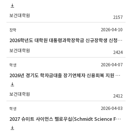
보건대학원
2157
2026-04-10
장학
2026학년도 대학원 대통령과학장학금 신규장학생 신청 및 선발 안내
보건대학원
2424
2026-04-07
학생
2026년 경기도 학자금대출 장기연체자 신용회복 지원 사업 안내
보건대학원
2412
2026-04-03
학생
2027 슈미트 사이언스 펠로우십(Schmidt Science Fellows) 후보자 선발 안내