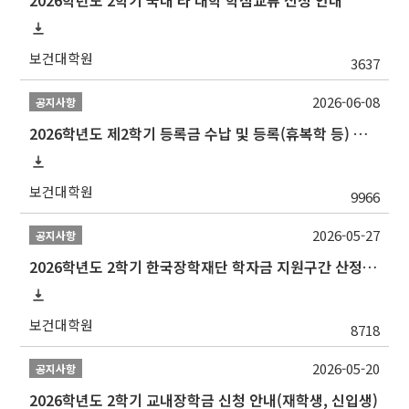
2026학년도 2학기 국내 타 대학 학점교류 신청 안내
보건대학원
3637
2026-06-08
공지사항
2026학년도 제2학기 등록금 수납 및 등록(휴복학 등) 일정 안내
보건대학원
9966
2026-05-27
공지사항
2026학년도 2학기 한국장학재단 학자금 지원구간 산정 신청 안내
보건대학원
8718
2026-05-20
공지사항
2026학년도 2학기 교내장학금 신청 안내(재학생, 신입생)