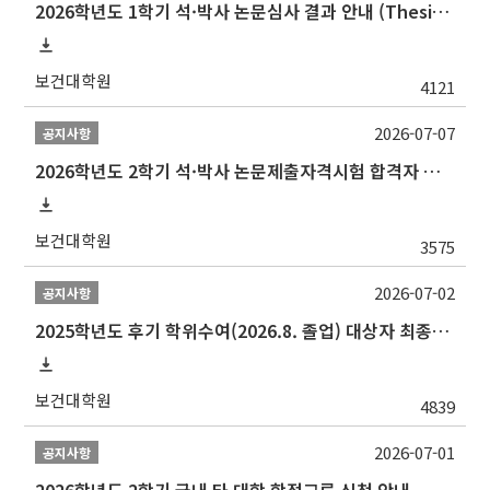
2026학년도 1학기 석·박사 논문심사 결과 안내 (Thesis Defense Result)
보건대학원
4121
2026-07-07
공지사항
2026학년도 2학기 석·박사 논문제출자격시험 합격자 공고(TSQ Exam Result)
보건대학원
3575
2026-07-02
공지사항
2025학년도 후기 학위수여(2026.8. 졸업) 대상자 최종인준 논문 제출 안내
보건대학원
4839
2026-07-01
공지사항