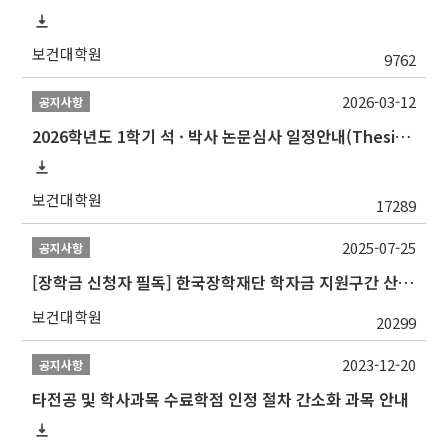
보건대학원
9762
2026-03-12
공지사항
2026학년도 1학기 석 · 박사 논문심사 일정안내(Thesis Defense Schedules)
보건대학원
17289
2025-07-25
공지사항
[장학금 신청자 필독] 한국장학재단 학자금 지원구간 산정 권고
보건대학원
20299
2023-12-20
공지사항
타전공 및 학사과목 수료학점 인정 절차 간소화 과목 안내