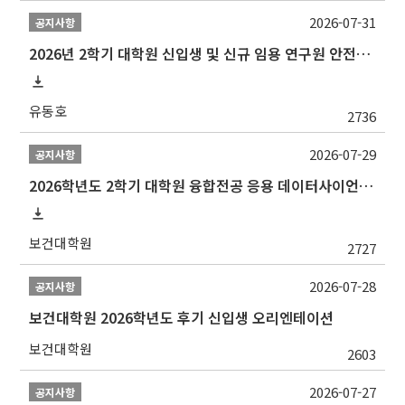
2026-07-31
공지사항
2026년 2학기 대학원 신입생 및 신규 임용 연구원 안전환경교육(신규교육) 실시 안내
유동호
2736
2026-07-29
공지사항
2026학년도 2학기 대학원 융합전공 응용 데이터사이언스 선발 계획 알림
보건대학원
2727
2026-07-28
공지사항
보건대학원 2026학년도 후기 신입생 오리엔테이션
보건대학원
2603
2026-07-27
공지사항