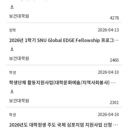
보건대학원
4278
2026-04-13
장학
2026년 1학기 SNU Global EDGE Fellowship 프로그램 장학생 모집 안내
보건대학원
2465
2026-04-10
학생
학생단체 활동지원사업(대학문화예술/지역사회봉사) 시행 계획 안내
보건대학원
2301
2026-04-10
학생
2026년도 대학원생 주도 국제 심포지엄 지원사업 신청 안내