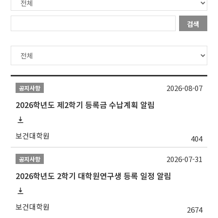
검색
2026-08-07
공지사항
2026학년도 제2학기 등록금 수납계획 알림
보건대학원
404
2026-07-31
공지사항
2026학년도 2학기 대학원연구생 등록 일정 알림
보건대학원
2674