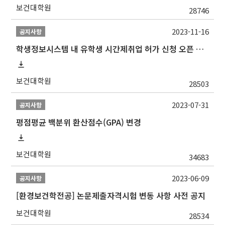
보건대학원
28746
2023-11-16
공지사항
학생정보시스템 내 유학생 시간제취업 허가 신청 오픈 안내
보건대학원
28503
2023-07-31
공지사항
평점평균 백분위 환산점수(GPA) 변경
보건대학원
34683
2023-06-09
공지사항
[환경보건학전공] 논문제출자격시험 변동 사항 사전 공지
보건대학원
28534