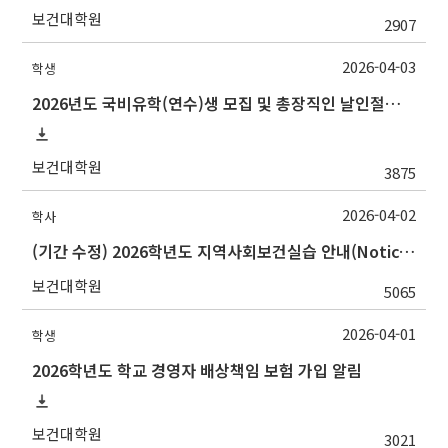
보건대학원
2907
2026-04-03
학생
2026년도 국비유학(연수)생 모집 및 총장직인 날인절차 안내
보건대학원
3875
2026-04-02
학사
(기간 수정) 2026학년도 지역사회보건실습 안내(Notice for 2026 Community Health Field Training)
보건대학원
5065
2026-04-01
학생
2026학년도 학교 경영자 배상책임 보험 가입 알림
보건대학원
3021