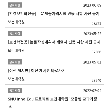
2023-06-09
공지사항
[환경보건학전공] 논문제출자격시험 변동 사항 사전 공지
보건대학원
28521
2023-05-22
공지사항
[보건학전공] 논문작성계획서 제출시 변동 사항 사전 공지
보건대학원
32388
2023-05-01
공지사항
[이전 게시판] 이전 게시판 바로가기
보건대학원
28240
2022-02-04
공지사항
SNU Inno-Edu 프로젝트 보건대학원 '모듈형 교과과정' 안내(revised 2022/2/28)