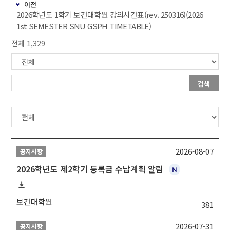
이전
2026학년도 1학기 보건대학원 강의시간표(rev. 250316)(2026
1st SEMESTER SNU GSPH TIMETABLE)
전체 1,329
검색
2026-08-07
공지사항
2026학년도 제2학기 등록금 수납계획 알림
보건대학원
381
2026-07-31
공지사항