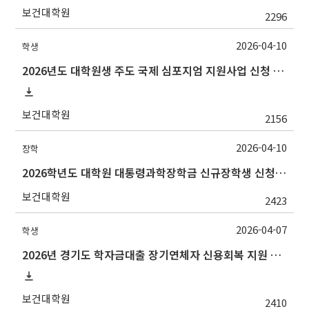
보건대학원
2296
2026-04-10
학생
2026년도 대학원생 주도 국제 심포지엄 지원사업 신청 안내
보건대학원
2156
2026-04-10
장학
2026학년도 대학원 대통령과학장학금 신규장학생 신청 및 선발 안내
보건대학원
2423
2026-04-07
학생
2026년 경기도 학자금대출 장기연체자 신용회복 지원 사업 안내
보건대학원
2410