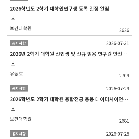
2026학년도 2학기 대학원연구생 등록 일정 알림
보건대학원
2626
2026-07-31
공지사항
2026년 2학기 대학원 신입생 및 신규 임용 연구원 안전환경교육(신규교육) 실시 안내
유동호
2709
2026-07-29
공지사항
2026학년도 2학기 대학원 융합전공 응용 데이터사이언스 선발 계획 알림
보건대학원
2681
2026-07-28
공지사항