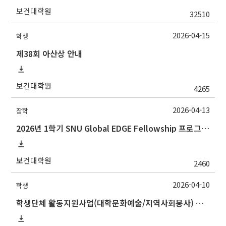
보건대학원
32510
2026-04-15
학생
제38회 아산상 안내
보건대학원
4265
2026-04-13
장학
2026년 1학기 SNU Global EDGE Fellowship 프로그램 장학생 모집 안내
보건대학원
2460
2026-04-10
학생
학생단체 활동지원사업(대학문화예술/지역사회봉사) 시행 계획 안내