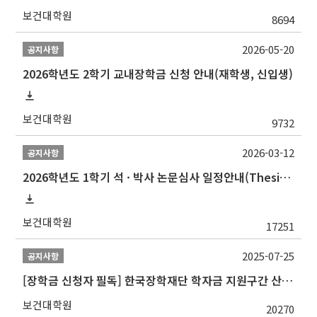
보건대학원
8694
2026-05-20
공지사항
2026학년도 2학기 교내장학금 신청 안내(재학생, 신입생)
보건대학원
9732
2026-03-12
공지사항
2026학년도 1학기 석 · 박사 논문심사 일정안내(Thesis Defense Schedules)
보건대학원
17251
2025-07-25
공지사항
[장학금 신청자 필독] 한국장학재단 학자금 지원구간 산정 권고
보건대학원
20270