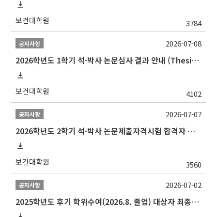
보건대학원
3784
2026-07-08
공지사항
2026학년도 1학기 석·박사 논문심사 결과 안내 (Thesis Defense Result)
보건대학원
4102
2026-07-07
공지사항
2026학년도 2학기 석·박사 논문제출자격시험 합격자 공고(TSQ Exam Result)
보건대학원
3560
2026-07-02
공지사항
2025학년도 후기 학위수여(2026.8. 졸업) 대상자 최종인준 논문 제출 안내