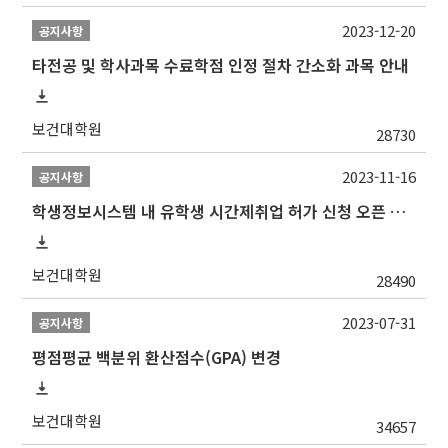
2023-12-20
공지사항
타전공 및 학사과목 수료학점 인정 절차 간소화 과목 안내
보건대학원
28730
2023-11-16
공지사항
학생정보시스템 내 유학생 시간제취업 허가 신청 오픈 안내
보건대학원
28490
2023-07-31
공지사항
평점평균 백분위 환산점수(GPA) 변경
보건대학원
34657