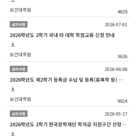
보건대학원
4829
2026-07-01
공지사항
2026학년도 2학기 국내 타 대학 학점교류 신청 안내
보건대학원
3626
2026-06-08
공지사항
2026학년도 제2학기 등록금 수납 및 등록(휴복학 등) 일정 안내
보건대학원
9924
2026-05-27
공지사항
2026학년도 2학기 한국장학재단 학자금 지원구간 산정 신청 안내