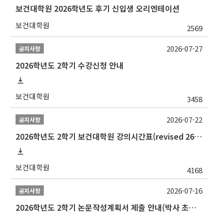
보건대학원 2026학년도 후기 신입생 오리엔테이션
보건대학원
2569
2026-07-27
공지사항
2026학년도 2학기 수강신청 안내
보건대학원
3458
2026-07-22
공지사항
2026학년도 2학기 보건대학원 강의시간표(revised 260803)(2026 2nd SEMESTER SNU GSPH TIMETABLE)
보건대학원
4168
2026-07-16
공지사항
2026학년도 2학기 논문작성계획서 제출 안내(박사 초심 일정 포함)_Thesis Proposal