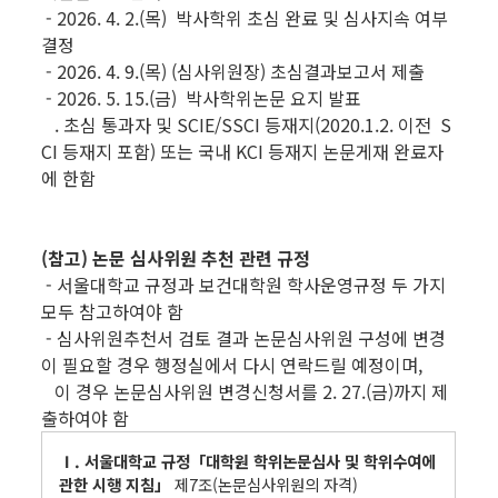
- 2026. 4. 2.(목) 박사학위 초심 완료 및 심사지속 여부
결정
- 2026. 4. 9.(목) (심사위원장) 초심결과보고서 제출
- 2026. 5. 15.(금) 박사학위논문 요지 발표
. 초심 통과자 및 SCIE/SSCI 등재지(2020.1.2. 이전 S
CI 등재지 포함) 또는 국내 KCI 등재지 논문게재 완료자
에 한함
(참고) 논문 심사위원 추천 관련 규정
- 서울대학교 규정과 보건대학원 학사운영규정 두 가지
모두 참고하여야 함
- 심사위원추천서 검토 결과 논문심사위원 구성에 변경
이 필요할 경우 행정실에서 다시 연락드릴 예정이며,
이 경우 논문심사위원 변경신청서를 2. 27.(금)까지 제
출하여야 함
Ⅰ. 서울대학교 규정「대학원 학위논문심사 및 학위수여에
관한 시행 지침」
제7조(논문심사위원의 자격)