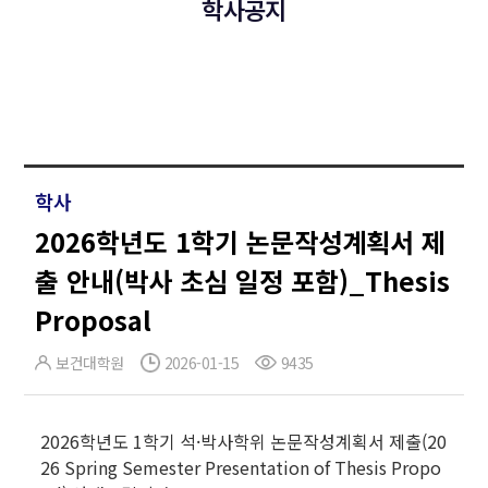
학사공지
학사
2026학년도 1학기 논문작성계획서 제
출 안내(박사 초심 일정 포함)_Thesis
Proposal
보건대학원
2026-01-15
9435
2026학년도 1학기 석·박사학위 논문작성계획서 제출(20
26 Spring Semester Presentation of Thesis Propo