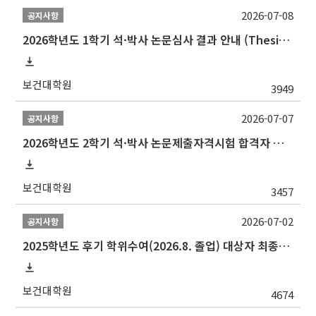
2026-07-08
공지사항
2026학년도 1학기 석·박사 논문심사 결과 안내 (Thesis Defense Result)
보건대학원
3949
2026-07-07
공지사항
2026학년도 2학기 석·박사 논문제출자격시험 합격자 공고(TSQ Exam Result)
보건대학원
3457
2026-07-02
공지사항
2025학년도 후기 학위수여(2026.8. 졸업) 대상자 최종인준 논문 제출 안내
보건대학원
4674