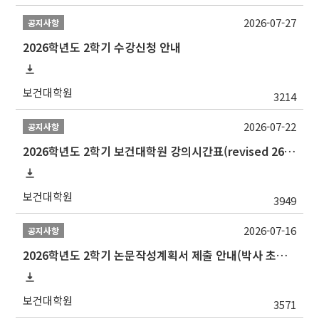
2026-07-27
공지사항
2026학년도 2학기 수강신청 안내
보건대학원
3214
2026-07-22
공지사항
2026학년도 2학기 보건대학원 강의시간표(revised 260803)(2026 2nd SEMESTER SNU GSPH TIMETABLE)
보건대학원
3949
2026-07-16
공지사항
2026학년도 2학기 논문작성계획서 제출 안내(박사 초심 일정 포함)_Thesis Proposal
보건대학원
3571