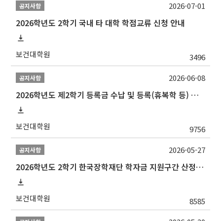
2026-07-01
공지사항
2026학년도 2학기 국내 타 대학 학점교류 신청 안내
보건대학원
3496
2026-06-08
공지사항
2026학년도 제2학기 등록금 수납 및 등록(휴복학 등) 일정 안내
보건대학원
9756
2026-05-27
공지사항
2026학년도 2학기 한국장학재단 학자금 지원구간 산정 신청 안내
보건대학원
8585