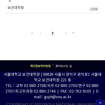
보건대학원
2329
9
개인정보처리방침
찾아오시는 길
서울대학교 보건대학원 | 08826 서울시 관악구 관악로1 서울대
학교 보건대학원 221 동
TEL : 교학 02-880-2708/서무 02-880-2705/연구 02-880-
2707/최고위과정 02-880-2744 | FAX : 02-762-9105 | E-
mail : gsph@snu.ac.kr
COPYRIGHT (C)2023 SEOUL NATIONAL UNIVERSITY