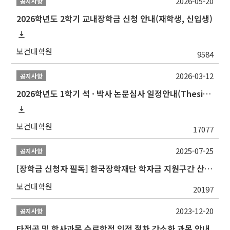
2026-05-20
공지사항
2026학년도 2학기 교내장학금 신청 안내(재학생, 신입생)
보건대학원
9584
2026-03-12
공지사항
2026학년도 1학기 석 · 박사 논문심사 일정안내(Thesis Defense Schedules)
보건대학원
17077
2025-07-25
공지사항
[장학금 신청자 필독] 한국장학재단 학자금 지원구간 산정 권고
보건대학원
20197
2023-12-20
공지사항
타전공 및 학사과목 수료학점 인정 절차 간소화 과목 안내