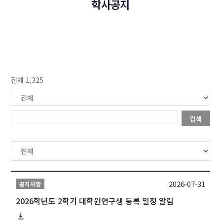
학사공지
전체 1,325
검색
2026-07-31
공지사항
2026학년도 2학기 대학원연구생 등록 일정 알림