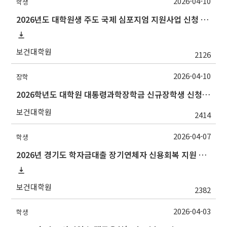
2026-04-10
학생
2026년도 대학원생 주도 국제 심포지엄 지원사업 신청 안내
보건대학원
2126
2026-04-10
장학
2026학년도 대학원 대통령과학장학금 신규장학생 신청 및 선발 안내
보건대학원
2414
2026-04-07
학생
2026년 경기도 학자금대출 장기연체자 신용회복 지원 사업 안내
보건대학원
2382
2026-04-03
학생