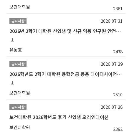
보건대학원
2361
2026-07-31
공지사항
2026년 2학기 대학원 신입생 및 신규 임용 연구원 안전환경교육(신규교육) 실시 안내
유동호
2438
2026-07-29
공지사항
2026학년도 2학기 대학원 융합전공 응용 데이터사이언스 선발 계획 알림
보건대학원
2510
2026-07-28
공지사항
보건대학원 2026학년도 후기 신입생 오리엔테이션
보건대학원
2392