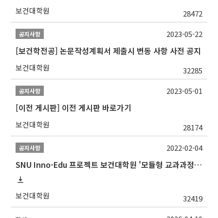
보건대학원
28472
2023-05-22
공지사항
[보건학전공] 논문작성계획서 제출시 변동 사항 사전 공지
보건대학원
32285
2023-05-01
공지사항
[이전 게시판] 이전 게시판 바로가기
보건대학원
28174
2022-02-04
공지사항
SNU Inno-Edu 프로젝트 보건대학원 '모듈형 교과과정' 안내(revised 2022/2/28)
보건대학원
32419