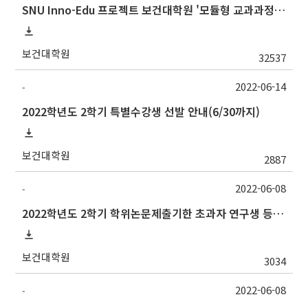
SNU Inno-Edu 프로젝트 보건대학원 '모듈형 교과과정' 안내(revised 2022/2/28)
보건대학원
32537
2022-06-14
-
2022학년도 2학기 특별수강생 선발 안내(6/30까지)
보건대학원
2887
2022-06-08
-
2022학년도 2학기 학위논문제출기한 초과자 연구생 등록 신청 안내(7/15까지)
보건대학원
3034
2022-06-08
-