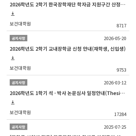
2026학년도 2학기 한국장학재단 학자금 지원구간 산정 신청 안내
보건대학원
8717
2026-05-20
공지사항
2026학년도 2학기 교내장학금 신청 안내(재학생, 신입생)
보건대학원
9753
2026-03-12
공지사항
2026학년도 1학기 석 · 박사 논문심사 일정안내(Thesis Defense Schedules)
보건대학원
17284
2025-07-25
공지사항