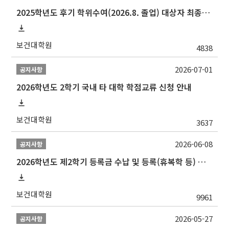
2025학년도 후기 학위수여(2026.8. 졸업) 대상자 최종인준 논문 제출 안내
보건대학원
4838
2026-07-01
공지사항
2026학년도 2학기 국내 타 대학 학점교류 신청 안내
보건대학원
3637
2026-06-08
공지사항
2026학년도 제2학기 등록금 수납 및 등록(휴복학 등) 일정 안내
보건대학원
9961
2026-05-27
공지사항