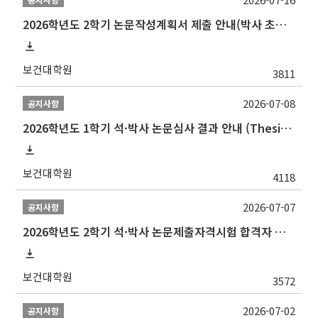
2026학년도 2학기 논문작성계획서 제출 안내(박사 초심 일정 포함)_Thesis Proposal
보건대학원
3811
2026-07-08
공지사항
2026학년도 1학기 석·박사 논문심사 결과 안내 (Thesis Defense Result)
보건대학원
4118
2026-07-07
공지사항
2026학년도 2학기 석·박사 논문제출자격시험 합격자 공고(TSQ Exam Result)
보건대학원
3572
2026-07-02
공지사항