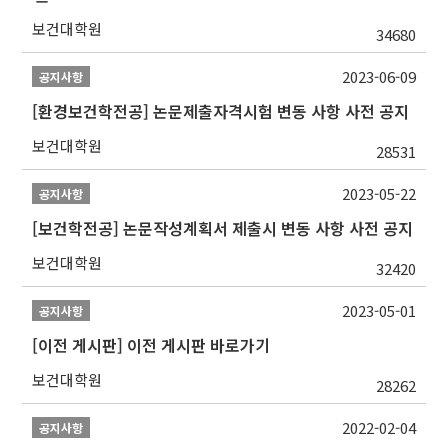
보건대학원
34680
2023-06-09
공지사항
[환경보건학전공] 논문제출자격시험 변동 사항 사전 공지
보건대학원
28531
2023-05-22
공지사항
[보건학전공] 논문작성계획서 제출시 변동 사항 사전 공지
보건대학원
32420
2023-05-01
공지사항
[이전 게시판] 이전 게시판 바로가기
보건대학원
28262
2022-02-04
공지사항