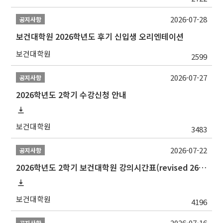
2026-07-28
공지사항
보건대학원 2026학년도 후기 신입생 오리엔테이션
보건대학원
2599
2026-07-27
공지사항
2026학년도 2학기 수강신청 안내
보건대학원
3483
2026-07-22
공지사항
2026학년도 2학기 보건대학원 강의시간표(revised 260803)(2026 2nd SEMESTER SNU GSPH TIMETABLE)
보건대학원
4196
2026-07-16
공지사항