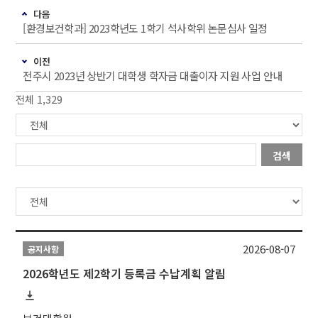
다음
[환경보건학과] 2023학년도 1학기 석사학위 논문심사 일정
이전
전주시 2023년 상반기 대학생 학자금 대출이자 지원 사업 안내
전체 1,329
검색
2026-08-07
공지사항
2026학년도 제2학기 등록금 수납계획 알림