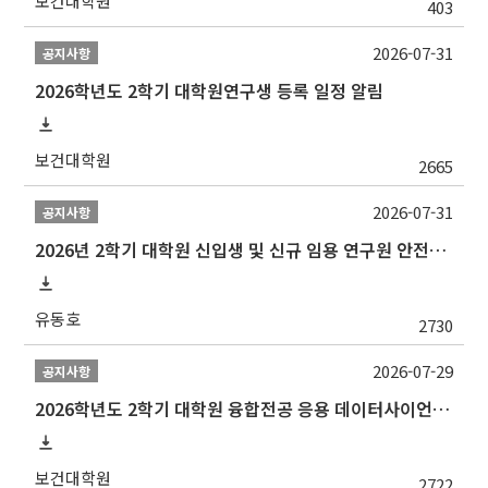
보건대학원
403
2026-07-31
공지사항
2026학년도 2학기 대학원연구생 등록 일정 알림
보건대학원
2665
2026-07-31
공지사항
2026년 2학기 대학원 신입생 및 신규 임용 연구원 안전환경교육(신규교육) 실시 안내
유동호
2730
2026-07-29
공지사항
2026학년도 2학기 대학원 융합전공 응용 데이터사이언스 선발 계획 알림
보건대학원
2722