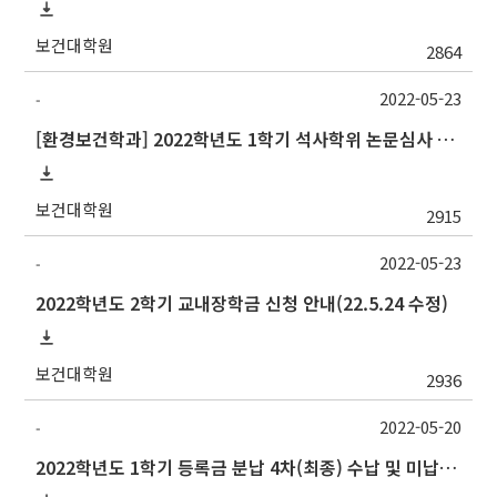
보건대학원
2864
2022-05-23
-
[환경보건학과] 2022학년도 1학기 석사학위 논문심사 일정
보건대학원
2915
2022-05-23
-
2022학년도 2학기 교내장학금 신청 안내(22.5.24 수정)
보건대학원
2936
2022-05-20
-
2022학년도 1학기 등록금 분납 4차(최종) 수납 및 미납자 제적 예정 안내