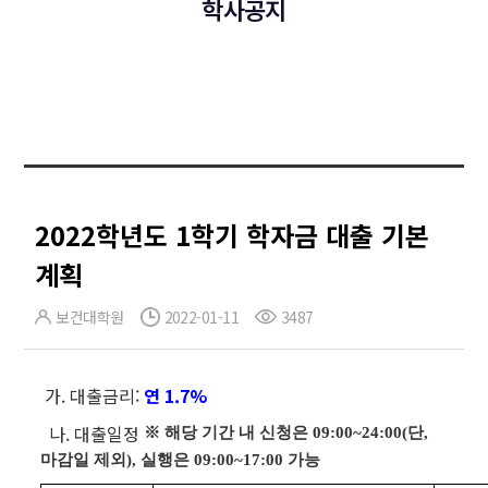
학사공지
2022학년도 1학기 학자금 대출 기본
계획
보건대학원
2022-01-11
3487
가. 대출금리:
연 1.7%
나. 대출일정
※ 해당 기간 내 신청은 09:00~24:00(단,
마감일 제외), 실행은 09:00~17:00 가능