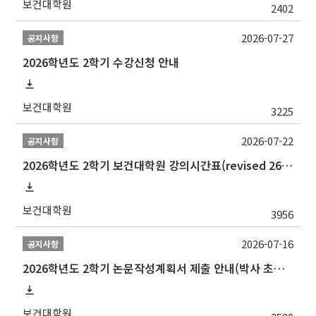
보건대학원
2402
2026-07-27
공지사항
2026학년도 2학기 수강신청 안내
보건대학원
3225
2026-07-22
공지사항
2026학년도 2학기 보건대학원 강의시간표(revised 260803)(2026 2nd SEMESTER SNU GSPH TIMETABLE)
보건대학원
3956
2026-07-16
공지사항
2026학년도 2학기 논문작성계획서 제출 안내(박사 초심 일정 포함)_Thesis Proposal
보건대학원