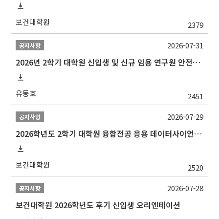
보건대학원
2379
2026-07-31
공지사항
2026년 2학기 대학원 신입생 및 신규 임용 연구원 안전환경교육(신규교육) 실시 안내
유동호
2451
2026-07-29
공지사항
2026학년도 2학기 대학원 융합전공 응용 데이터사이언스 선발 계획 알림
보건대학원
2520
2026-07-28
공지사항
보건대학원 2026학년도 후기 신입생 오리엔테이션