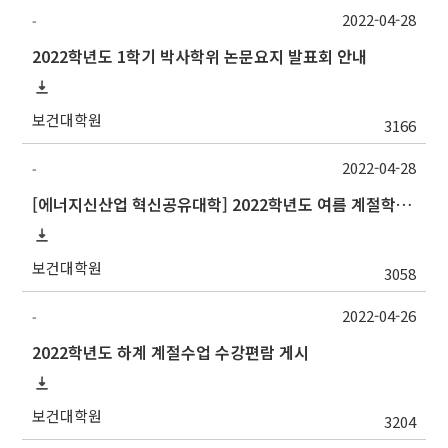
2022-04-28
-
2022학년도 1학기 박사학위 논문요지 발표회 안내
보건대학원
3166
2022-04-28
-
[에너지신산업 혁신공유대학] 2022학년도 여름 계절학기 부산대학교 교류 수학 안내
보건대학원
3058
2022-04-26
-
2022학년도 하계 계절수업 수강편람 게시
보건대학원
3204