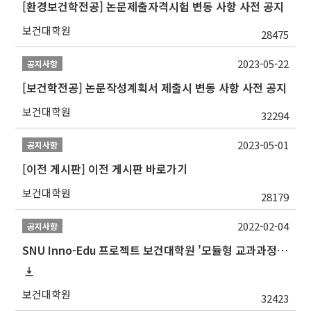
[환경보건학전공] 논문제출자격시험 변동 사항 사전 공지
보건대학원
28475
2023-05-22
공지사항
[보건학전공] 논문작성계획서 제출시 변동 사항 사전 공지
보건대학원
32294
2023-05-01
공지사항
[이전 게시판] 이전 게시판 바로가기
보건대학원
28179
2022-02-04
공지사항
SNU Inno-Edu 프로젝트 보건대학원 '모듈형 교과과정' 안내(revised 2022/2/28)
보건대학원
32423