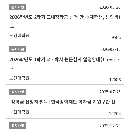
2026-05-20
공지사항
2026학년도 2학기 교내장학금 신청 안내(재학생, 신입생)
보건대학원
9588
2026-03-12
공지사항
2026학년도 1학기 석 · 박사 논문심사 일정안내(Thesis Defense Schedules)
보건대학원
17086
2025-07-25
공지사항
[장학금 신청자 필독] 한국장학재단 학자금 지원구간 산정 권고
보건대학원
20204
2023-12-20
공지사항