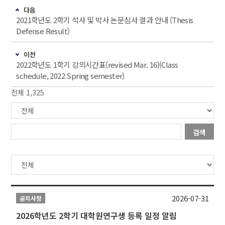
다음
2021학년도 2학기 석사 및 박사 논문심사 결과 안내 (Thesis
Defense Result)
이전
2022학년도 1학기 강의시간표(revised Mar. 16)(Class
schedule, 2022 Spring semester)
전체 1,325
검색
2026-07-31
공지사항
2026학년도 2학기 대학원연구생 등록 일정 알림