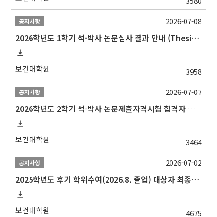
3580
2026-07-08
공지사항
2026학년도 1학기 석·박사 논문심사 결과 안내 (Thesis Defense Result)
보건대학원
3958
2026-07-07
공지사항
2026학년도 2학기 석·박사 논문제출자격시험 합격자 공고(TSQ Exam Result)
보건대학원
3464
2026-07-02
공지사항
2025학년도 후기 학위수여(2026.8. 졸업) 대상자 최종인준 논문 제출 안내
보건대학원
4675