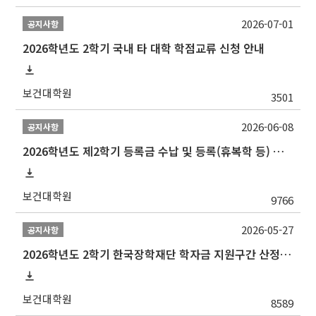
2026-07-01
공지사항
2026학년도 2학기 국내 타 대학 학점교류 신청 안내
보건대학원
3501
2026-06-08
공지사항
2026학년도 제2학기 등록금 수납 및 등록(휴복학 등) 일정 안내
보건대학원
9766
2026-05-27
공지사항
2026학년도 2학기 한국장학재단 학자금 지원구간 산정 신청 안내
보건대학원
8589