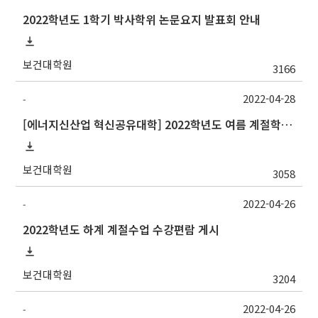
2022학년도 1학기 박사학위 논문요지 발표회 안내
보건대학원
3166
2022-04-28
-
[에너지신산업 혁신공유대학] 2022학년도 여름 계절학기 부산대학교 교류 수학 안내
보건대학원
3058
2022-04-26
-
2022학년도 하계 계절수업 수강편람 게시
보건대학원
3204
2022-04-26
-