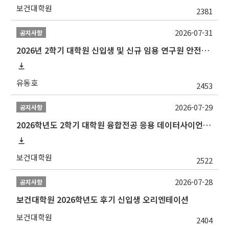
보건대학원
2381
2026-07-31
공지사항
2026년 2학기 대학원 신입생 및 신규 임용 연구원 안전환경교육(신규교육) 실시 안내
유동호
2453
2026-07-29
공지사항
2026학년도 2학기 대학원 융합전공 응용 데이터사이언스 선발 계획 알림
보건대학원
2522
2026-07-28
공지사항
보건대학원 2026학년도 후기 신입생 오리엔테이션
보건대학원
2404