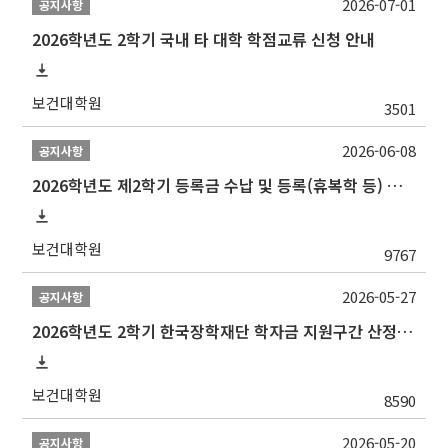
2026-07-01
공지사항
2026학년도 2학기 국내 타 대학 학점교류 신청 안내
보건대학원
3501
2026-06-08
공지사항
2026학년도 제2학기 등록금 수납 및 등록(휴복학 등) 일정 안내
보건대학원
9767
2026-05-27
공지사항
2026학년도 2학기 한국장학재단 학자금 지원구간 산정 신청 안내
보건대학원
8590
2026-05-20
공지사항