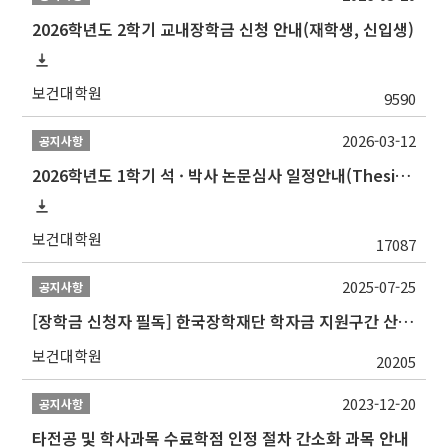
2026학년도 2학기 교내장학금 신청 안내(재학생, 신입생)
보건대학원
9590
2026-03-12
공지사항
2026학년도 1학기 석 · 박사 논문심사 일정안내(Thesis Defense Schedules)
보건대학원
17087
2025-07-25
공지사항
[장학금 신청자 필독] 한국장학재단 학자금 지원구간 산정 권고
보건대학원
20205
2023-12-20
공지사항
타전공 및 학사과목 수료학점 인정 절차 간소화 과목 안내