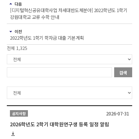
다음
[디지털혁신공유대학사업 차세대반도체분야] 2022학년도 1학기
강원대학교 교류 수학 안내
이전
2022학년도 1학기 학자금 대출 기본계획
전체 1,325
검색
2026-07-31
공지사항
2026학년도 2학기 대학원연구생 등록 일정 알림