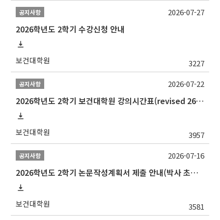
2026-07-27
공지사항
2026학년도 2학기 수강신청 안내
보건대학원
3227
2026-07-22
공지사항
2026학년도 2학기 보건대학원 강의시간표(revised 260803)(2026 2nd SEMESTER SNU GSPH TIMETABLE)
보건대학원
3957
2026-07-16
공지사항
2026학년도 2학기 논문작성계획서 제출 안내(박사 초심 일정 포함)_Thesis Proposal
보건대학원
3581