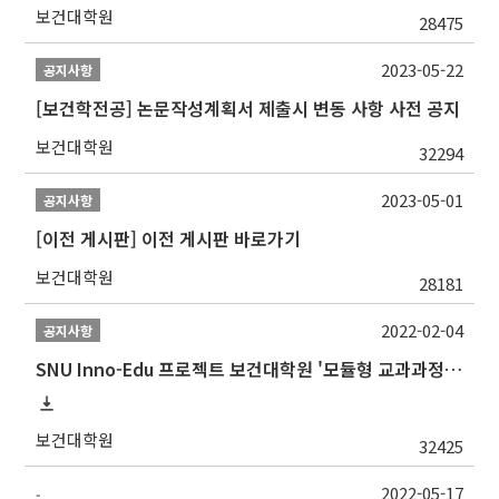
보건대학원
28475
2023-05-22
공지사항
[보건학전공] 논문작성계획서 제출시 변동 사항 사전 공지
보건대학원
32294
2023-05-01
공지사항
[이전 게시판] 이전 게시판 바로가기
보건대학원
28181
2022-02-04
공지사항
SNU Inno-Edu 프로젝트 보건대학원 '모듈형 교과과정' 안내(revised 2022/2/28)
보건대학원
32425
2022-05-17
-