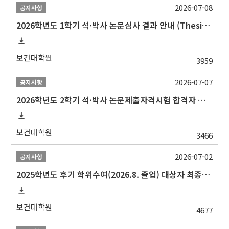
2026-07-08
공지사항
2026학년도 1학기 석·박사 논문심사 결과 안내 (Thesis Defense Result)
보건대학원
3959
2026-07-07
공지사항
2026학년도 2학기 석·박사 논문제출자격시험 합격자 공고(TSQ Exam Result)
보건대학원
3466
2026-07-02
공지사항
2025학년도 후기 학위수여(2026.8. 졸업) 대상자 최종인준 논문 제출 안내
보건대학원
4677