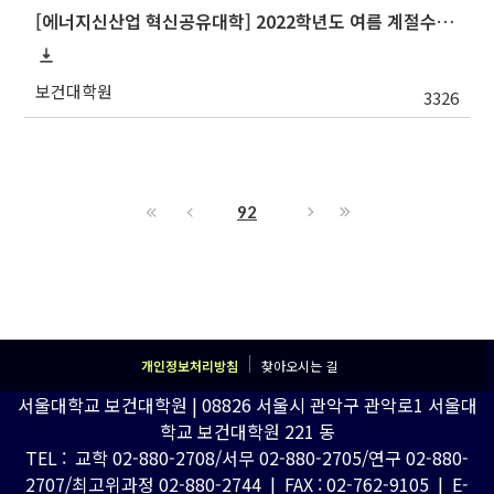
[에너지신산업 혁신공유대학] 2022학년도 여름 계절수업 강원대학교 교류 수학 안내
보건대학원
3326
92
개인정보처리방침
찾아오시는 길
서울대학교 보건대학원 | 08826 서울시 관악구 관악로1 서울대
학교 보건대학원 221 동
TEL : 교학 02-880-2708/서무 02-880-2705/연구 02-880-
2707/최고위과정 02-880-2744 | FAX : 02-762-9105 | E-