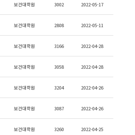
보건대학원
3002
2022-05-17
보건대학원
2808
2022-05-11
보건대학원
3166
2022-04-28
보건대학원
3058
2022-04-28
보건대학원
3204
2022-04-26
보건대학원
3087
2022-04-26
보건대학원
3260
2022-04-25