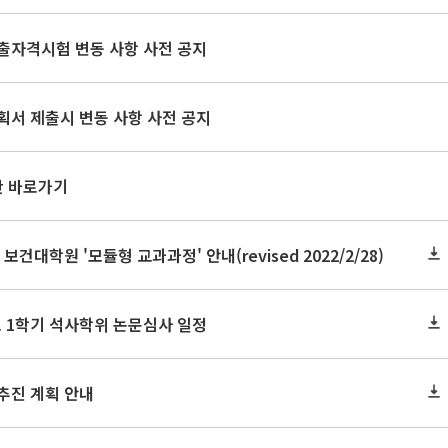
출자격시험 변동 사항 사전 공지
획서 제출시 변동 사항 사전 공지
판 바로가기
 보건대학원 '모듈형 교과과정' 안내(revised 2022/2/28)
도 1학기 석사학위 논문심사 일정
추진 계획 안내