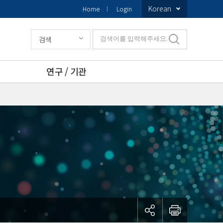
Korean
Home
Login
검색
검색어를 입력해주세요.
연구 / 기관