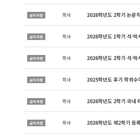
학사
공지사항
2026학년도 1학기 석·박사 
학사
공지사항
2026학년도 2학기 석·박
학사
공지사항
2025학년도 후기 학위수여
학사
공지사항
2026학년도 2학기 국내
학사
공지사항
2026학년도 제2학기 등록
학사
공지사항