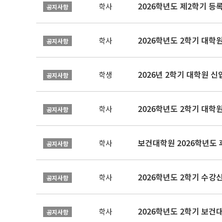
2026학년도 제2학기 등
학사
공지사항
2026학년도 2학기 대학
학사
공지사항
2026년 2학기 대학원 
학생
공지사항
2026학년도 2학기 대학
학사
공지사항
보건대학원 2026학년도
학사
공지사항
2026학년도 2학기 수강
학사
공지사항
학사
공지사항