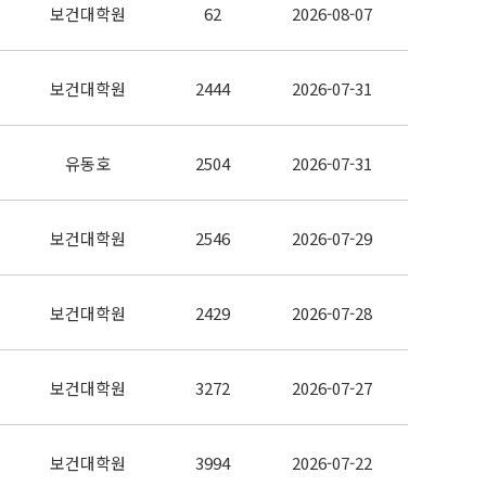
보건대학원
62
2026-08-07
보건대학원
2444
2026-07-31
유동호
2504
2026-07-31
보건대학원
2546
2026-07-29
보건대학원
2429
2026-07-28
보건대학원
3272
2026-07-27
보건대학원
3994
2026-07-22