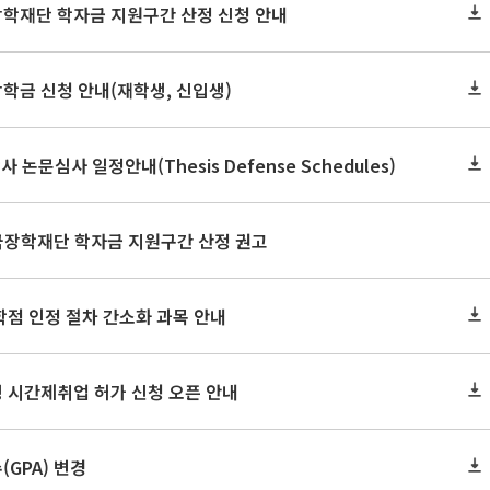
장학재단 학자금 지원구간 산정 신청 안내
장학금 신청 안내(재학생, 신입생)
사 논문심사 일정안내(Thesis Defense Schedules)
한국장학재단 학자금 지원구간 산정 권고
학점 인정 절차 간소화 과목 안내
 시간제취업 허가 신청 오픈 안내
GPA) 변경