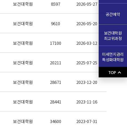
보건대학원
8597
2026-05-27
공간예약
보건대학원
9610
2026-05-20
보건대학원
최고위과정
보건대학원
17100
2026-03-12
미세먼지관리
특성화대학원
보건대학원
20211
2025-07-25
TOP
보건대학원
28671
2023-12-20
보건대학원
28441
2023-11-16
보건대학원
34600
2023-07-31