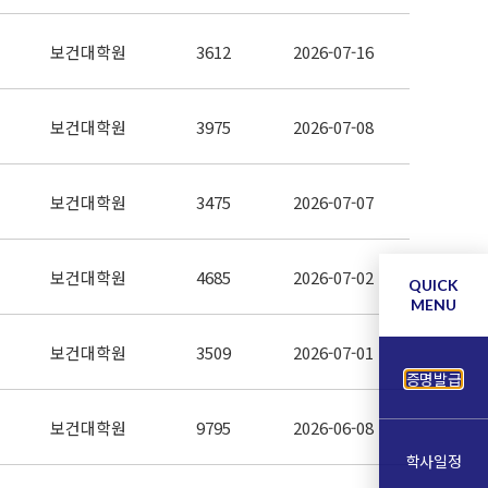
보건대학원
3612
2026-07-16
보건대학원
3975
2026-07-08
보건대학원
3475
2026-07-07
보건대학원
4685
2026-07-02
QUICK
MENU
보건대학원
3509
2026-07-01
증명발급
보건대학원
9795
2026-06-08
학사일정