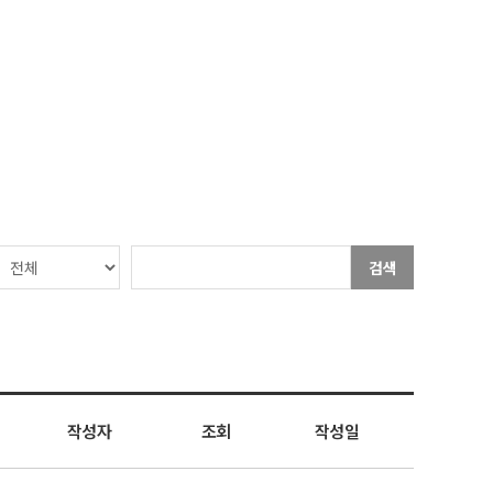
검색
작성자
조회
작성일