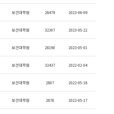
보건대학원
28479
2023-06-09
보건대학원
32307
2023-05-22
보건대학원
28190
2023-05-01
보건대학원
32437
2022-02-04
보건대학원
2807
2022-05-18
보건대학원
2878
2022-05-17