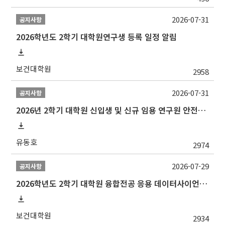
2026-07-31
공지사항
2026학년도 2학기 대학원연구생 등록 일정 알림
보건대학원
2958
2026-07-31
공지사항
2026년 2학기 대학원 신입생 및 신규 임용 연구원 안전환경교육(신규교육) 실시 안내
유동호
2974
2026-07-29
공지사항
2026학년도 2학기 대학원 융합전공 응용 데이터사이언스 선발 계획 알림
보건대학원
2934