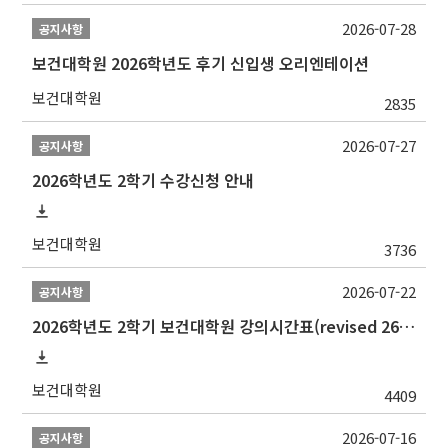
2026-07-28
공지사항
보건대학원 2026학년도 후기 신입생 오리엔테이션
보건대학원
2835
2026-07-27
공지사항
2026학년도 2학기 수강신청 안내
보건대학원
3736
2026-07-22
공지사항
2026학년도 2학기 보건대학원 강의시간표(revised 260803)(2026 2nd SEMESTER SNU GSPH TIMETABLE)
보건대학원
4409
2026-07-16
공지사항