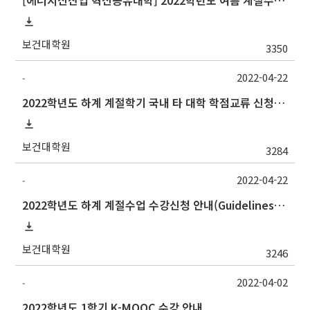
[에너지신산업 혁신공유대학] 2022학년도 여름 계절수업 강원대학교 교류 수학 안내
보건대학원
3350
2022-04-22
-
2022학년도 하계 계절학기 국내 타 대학 학점교류 신청 안내
보건대학원
3284
2022-04-22
-
2022학년도 하계 계절수업 수강신청 안내(Guidelines for Summer Session 2022 Course Registration)
보건대학원
3246
2022-04-02
-
2022학년도 1학기 K-MOOC 수강 안내