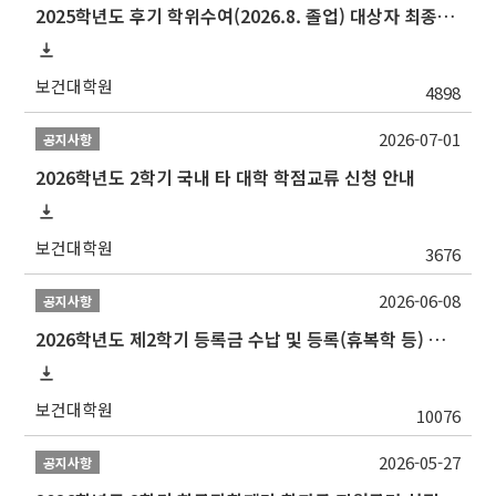
2025학년도 후기 학위수여(2026.8. 졸업) 대상자 최종인준 논문 제출 안내
보건대학원
4898
2026-07-01
공지사항
2026학년도 2학기 국내 타 대학 학점교류 신청 안내
보건대학원
3676
2026-06-08
공지사항
2026학년도 제2학기 등록금 수납 및 등록(휴복학 등) 일정 안내
보건대학원
10076
2026-05-27
공지사항