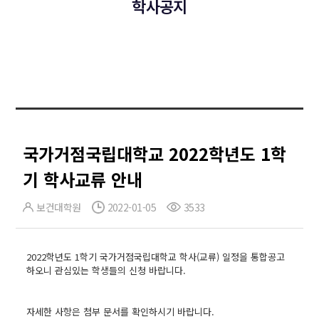
학사공지
국가거점국립대학교 2022학년도 1학
기 학사교류 안내
보건대학원
2022-01-05
3533
2022학년도 1학기 국가거점국립대학교 학사(교류) 일정을 통합공고
하오니 관심있는 학생들의 신청 바랍니다.
자세한 사항은 첨부 문서를 확인하시기 바랍니다.