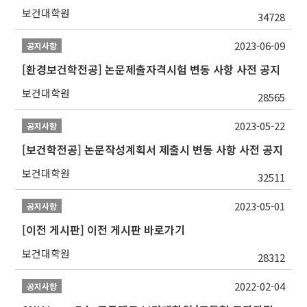
보건대학원
34728
2023-06-09
공지사항
[환경보건학전공] 논문제출자격시험 변동 사항 사전 공지
보건대학원
28565
2023-05-22
공지사항
[보건학전공] 논문작성계획서 제출시 변동 사항 사전 공지
보건대학원
32511
2023-05-01
공지사항
[이전 게시판] 이전 게시판 바로가기
보건대학원
28312
2022-02-04
공지사항