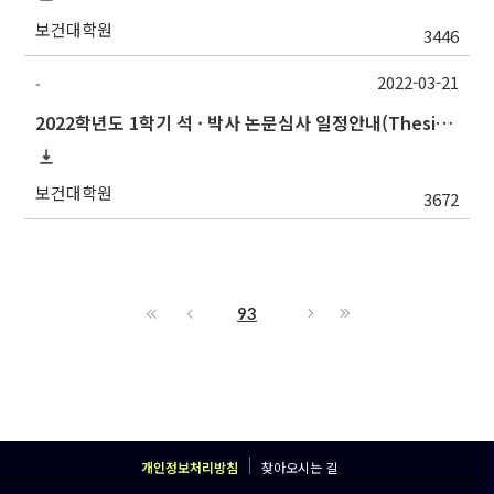
보건대학원
3446
2022-03-21
-
2022학년도 1학기 석 · 박사 논문심사 일정안내(Thesis Defense Schedules)
보건대학원
3672
93
개인정보처리방침
찾아오시는 길