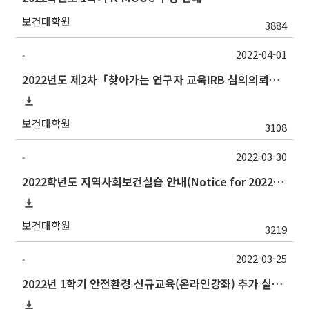
보건대학원
3884
2022-04-01
-
2022년도 제2차「찾아가는 연구자 교육IRB 심의의뢰서 작성법」안내
보건대학원
3108
2022-03-30
-
2022학년도 지역사회보건실습 안내(Notice for 2022 Community Health Field Training)
보건대학원
3219
2022-03-25
-
2022년 1학기 안전환경 신규교육(온라인강좌) 추가 실시 안내