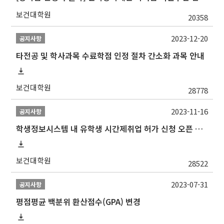
보건대학원
20358
2023-12-20
공지사항
타전공 및 학사과목 수료학점 인정 절차 간소화 과목 안내
보건대학원
28778
2023-11-16
공지사항
학생정보시스템 내 유학생 시간제취업 허가 신청 오픈 안내
보건대학원
28522
2023-07-31
공지사항
평점평균 백분위 환산점수(GPA) 변경