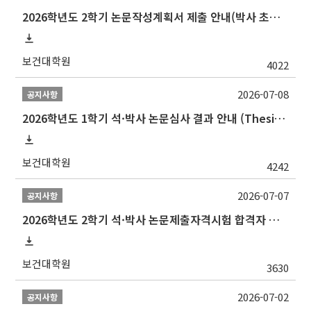
2026학년도 2학기 논문작성계획서 제출 안내(박사 초심 일정 포함)_Thesis Proposal
보건대학원
4022
2026-07-08
공지사항
2026학년도 1학기 석·박사 논문심사 결과 안내 (Thesis Defense Result)
보건대학원
4242
2026-07-07
공지사항
2026학년도 2학기 석·박사 논문제출자격시험 합격자 공고(TSQ Exam Result)
보건대학원
3630
2026-07-02
공지사항