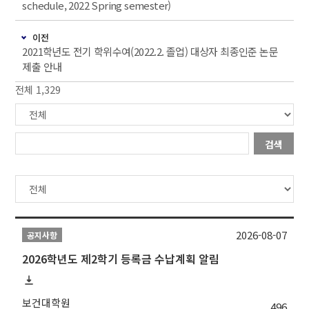
schedule, 2022 Spring semester)
이전
2021학년도 전기 학위수여(2022.2. 졸업) 대상자 최종인준 논문
제출 안내
전체 1,329
검색
2026-08-07
공지사항
2026학년도 제2학기 등록금 수납계획 알림
보건대학원
496