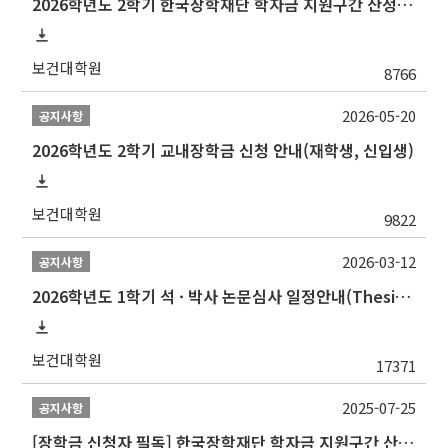
2026학년도 2학기 한국장학재단 학자금 지원구간 산정 신청 안내
보건대학원
8766
2026-05-20
공지사항
2026학년도 2학기 교내장학금 신청 안내(재학생, 신입생)
보건대학원
9822
2026-03-12
공지사항
2026학년도 1학기 석 · 박사 논문심사 일정안내(Thesis Defense Schedules)
보건대학원
17371
2025-07-25
공지사항
[장학금 신청자 필독] 한국장학재단 학자금 지원구간 산정 권고