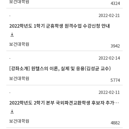
보건대학원
4324
2022-02-21
-
2022학년도 1학기 군휴학생 원격수업 수강신청 안내
보건대학원
3942
2022-02-14
-
[강좌소개] 원헬스의 이론, 실제 및 응용(김성균 교수)
보건대학원
5774
2022-02-11
-
2022학년도 2학기 본부 국외파견교환학생 후보자 추가모집 안내
보건대학원
4882