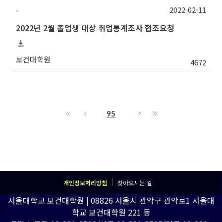
2022-02-11
-
2022년 2월 졸업생 대상 취업통계조사 협조요청
보건대학원
4672
95
개인정보처리방침
찾아오시는 길
서울대학교 보건대학원 | 08826 서울시 관악구 관악로1 서울대
학교 보건대학원 221 동