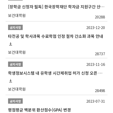
[장학금 신청자 필독] 한국장학재단 학자금 지원구간 산정 권고
보건대학원
20288
2023-12-20
공지사항
타전공 및 학사과목 수료학점 인정 절차 간소화 과목 안내
보건대학원
28737
2023-11-16
공지사항
학생정보시스템 내 유학생 시간제취업 허가 신청 오픈 안내
보건대학원
28498
2023-07-31
공지사항
평점평균 백분위 환산점수(GPA) 변경