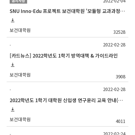
2022-02-04
공지사항
SNU Inno-Edu 프로젝트 보건대학원 '모듈형 교과과정' 안내(revised 2022/2/28)
보건대학원
32528
2022-02-28
-
[카드뉴스] 2022학년도 1학기 방역대책 & 가이드라인
보건대학원
3908
2022-02-28
-
2022학년도 1학기 대학원 신입생 연구윤리 교육 안내(6/30까지 재연장)
보건대학원
4011
2022-02-24
-