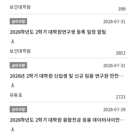
보건대학원
399
2026-07-31
공지사항
2026학년도 2학기 대학원연구생 등록 일정 알림
보건대학원
2652
2026-07-31
공지사항
2026년 2학기 대학원 신입생 및 신규 임용 연구원 안전환경교육(신규교육) 실시 안내
유동호
2723
2026-07-29
공지사항
2026학년도 2학기 대학원 융합전공 응용 데이터사이언스 선발 계획 알림