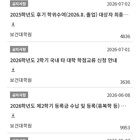
2026-07-02
공지사항
2025학년도 후기 학위수여(2026.8. 졸업) 대상자 최종인준 논문 제출 안내
보건대학원
4836
2026-07-01
공지사항
2026학년도 2학기 국내 타 대학 학점교류 신청 안내
보건대학원
3636
2026-06-08
공지사항
2026학년도 제2학기 등록금 수납 및 등록(휴복학 등) 일정 안내
보건대학원
9953