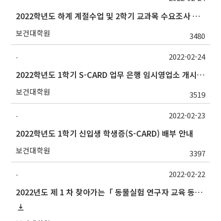
2022학년도 하계 계절수업 및 2학기 교과목 수요조사 실시 안내
보건대학원
3480
2022-02-24
-
2022학년도 1학기 S-CARD 업무 은행 임시영업소 개시 안내
보건대학원
3519
2022-02-23
-
2022학년도 1학기 신입생 학생증(S-CARD) 배부 안내
보건대학원
3397
2022-02-22
-
2022년도 제 1 차 찾아가는「 동물실험 연구자 교육 동물실험계획서 : 작성법」홍보