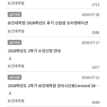
보건대학원
2713
2026-07-28
공지사항
보건대학원 2026학년도 후기 신입생 오리엔테이션
보건대학원
2595
2026-07-27
공지사항
2026학년도 2학기 수강신청 안내
보건대학원
3477
2026-07-22
공지사항
2026학년도 2학기 보건대학원 강의시간표(revised 260803)(2026 2nd SEMESTER SNU GSPH TIMETABLE)
보건대학원
4184