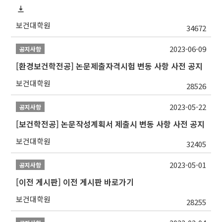
보건대학원
34672
2023-06-09
공지사항
[환경보건학전공] 논문제출자격시험 변동 사항 사전 공지
보건대학원
28526
2023-05-22
공지사항
[보건학전공] 논문작성계획서 제출시 변동 사항 사전 공지
보건대학원
32405
2023-05-01
공지사항
[이전 게시판] 이전 게시판 바로가기
보건대학원
28255