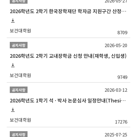
2026-05-27
공지사항
2026학년도 2학기 한국장학재단 학자금 지원구간 산정 신청 안내
보건대학원
8709
2026-05-20
공지사항
2026학년도 2학기 교내장학금 신청 안내(재학생, 신입생)
보건대학원
9749
2026-03-12
공지사항
2026학년도 1학기 석 · 박사 논문심사 일정안내(Thesis Defense Schedules)
보건대학원
17276
2025-07-25
공지사항