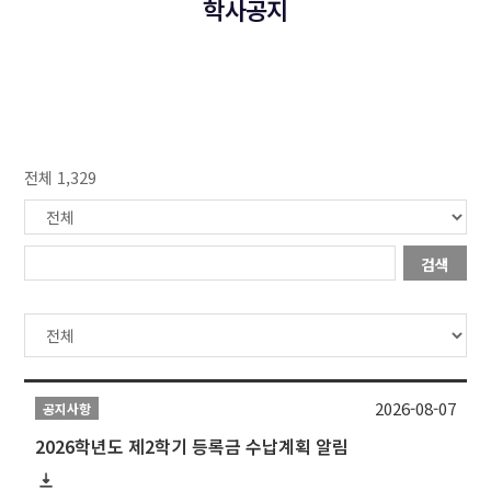
학사공지
전체 1,329
검색
2026-08-07
공지사항
2026학년도 제2학기 등록금 수납계획 알림