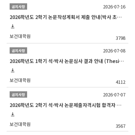
2026-07-16
공지사항
2026학년도 2학기 논문작성계획서 제출 안내(박사 초심 일정 포함)_Thesis Proposal
보건대학원
3798
2026-07-08
공지사항
2026학년도 1학기 석·박사 논문심사 결과 안내 (Thesis Defense Result)
보건대학원
4112
2026-07-07
공지사항
2026학년도 2학기 석·박사 논문제출자격시험 합격자 공고(TSQ Exam Result)
보건대학원
3567