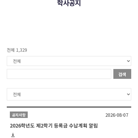
학사공지
전체 1,329
검색
2026-08-07
공지사항
2026학년도 제2학기 등록금 수납계획 알림