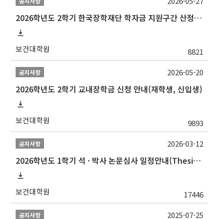
2026-05-27
공지사항
2026학년도 2학기 한국장학재단 학자금 지원구간 산정 신청 안내
보건대학원
8821
2026-05-20
공지사항
2026학년도 2학기 교내장학금 신청 안내(재학생, 신입생)
보건대학원
9893
2026-03-12
공지사항
2026학년도 1학기 석 · 박사 논문심사 일정안내(Thesis Defense Schedules)
보건대학원
17446
2025-07-25
공지사항