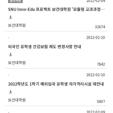
2022-02-04
공지사항
SNU Inno-Edu 프로젝트 보건대학원 '모듈형 교과과정' 안내(revised 2022/2/28)
보건대학원
32674
2022-02-10
-
외국인 유학생 건강보험 제도 변경사항 안내
보건대학원
7842
2022-02-10
-
2022학년도 1학기 해외입국 유학생 자가격리시설 재안내
보건대학원
5807
2022-02-09
-