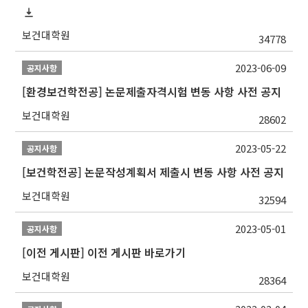
보건대학원
34778
2023-06-09
공지사항
[환경보건학전공] 논문제출자격시험 변동 사항 사전 공지
보건대학원
28602
2023-05-22
공지사항
[보건학전공] 논문작성계획서 제출시 변동 사항 사전 공지
보건대학원
32594
2023-05-01
공지사항
[이전 게시판] 이전 게시판 바로가기
보건대학원
28364