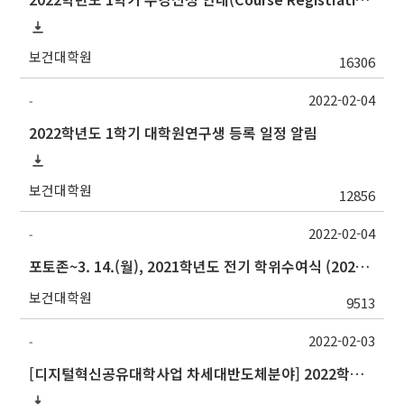
보건대학원
16306
2022-02-04
-
2022학년도 1학기 대학원연구생 등록 일정 알림
보건대학원
12856
2022-02-04
-
포토존~3. 14.(월), 2021학년도 전기 학위수여식 (2022.02) 일정 안내(2/21,학위기 및 기념품 배부처 변경)
보건대학원
9513
2022-02-03
-
[디지털혁신공유대학사업 차세대반도체분야] 2022학년도 1학기 대구대학교 교류 수학 안내