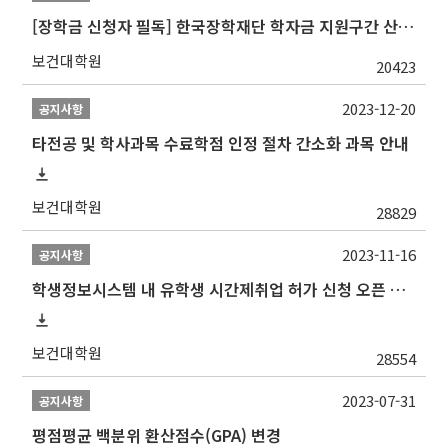
[장학금 신청자 필독] 한국장학재단 학자금 지원구간 산정 권고
보건대학원
20423
2023-12-20
공지사항
타전공 및 학사과목 수료학점 인정 절차 간소화 과목 안내
보건대학원
28829
2023-11-16
공지사항
학생정보시스템 내 유학생 시간제취업 허가 신청 오픈 안내
보건대학원
28554
2023-07-31
공지사항
평점평균 백분위 환산점수(GPA) 변경