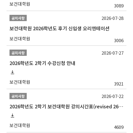
보건대학원
3089
2026-07-28
공지사항
보건대학원 2026학년도 후기 신입생 오리엔테이션
보건대학원
3006
2026-07-27
공지사항
2026학년도 2학기 수강신청 안내
보건대학원
3921
2026-07-22
공지사항
2026학년도 2학기 보건대학원 강의시간표(revised 260803)(2026 2nd SEMESTER SNU GSPH TIMETABLE)
보건대학원
4609