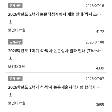
2026-07-16
공지사항
2026학년도 2학기 논문작성계획서 제출 안내(박사 초심 일정 포함)_Thesis Proposal
보건대학원
4172
2026-07-08
공지사항
2026학년도 1학기 석·박사 논문심사 결과 안내 (Thesis Defense Result)
보건대학원
4339
2026-07-07
공지사항
2026학년도 2학기 석·박사 논문제출자격시험 합격자 공고(TSQ Exam Result)
보건대학원
3695