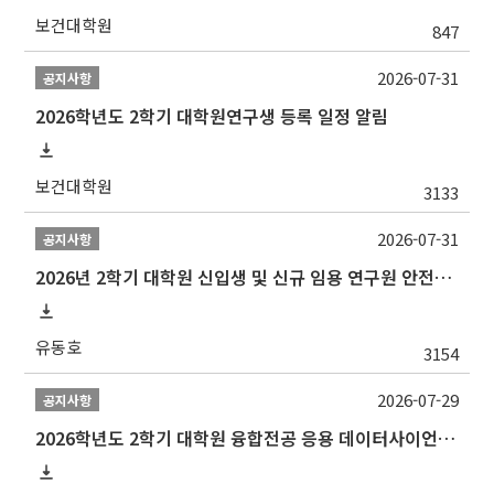
보건대학원
847
2026-07-31
공지사항
2026학년도 2학기 대학원연구생 등록 일정 알림
보건대학원
3133
2026-07-31
공지사항
2026년 2학기 대학원 신입생 및 신규 임용 연구원 안전환경교육(신규교육) 실시 안내
유동호
3154
2026-07-29
공지사항
2026학년도 2학기 대학원 융합전공 응용 데이터사이언스 선발 계획 알림