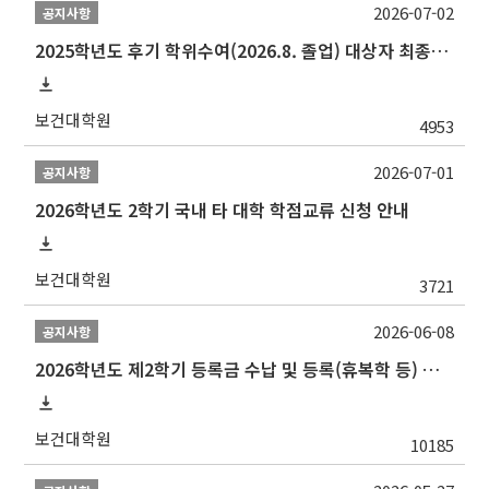
2026-07-02
공지사항
2025학년도 후기 학위수여(2026.8. 졸업) 대상자 최종인준 논문 제출 안내
보건대학원
4953
2026-07-01
공지사항
2026학년도 2학기 국내 타 대학 학점교류 신청 안내
보건대학원
3721
2026-06-08
공지사항
2026학년도 제2학기 등록금 수납 및 등록(휴복학 등) 일정 안내
보건대학원
10185