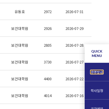
유동호
2972
2026-07-31
보건대학원
2926
2026-07-29
보건대학원
2805
2026-07-28
QUICK
MENU
보건대학원
3730
2026-07-27
증명발급
보건대학원
4400
2026-07-22
학사일정
보건대학원
4014
2026-07-16
공간예약