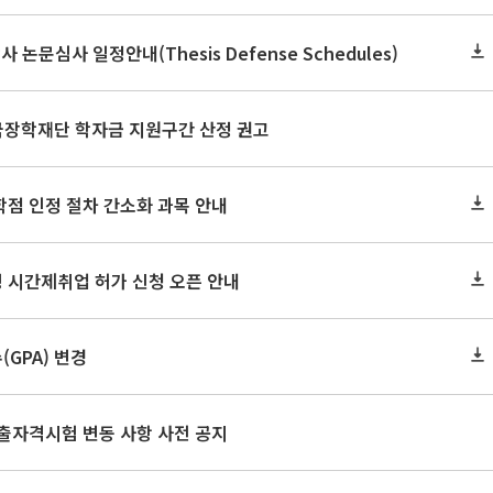
사 논문심사 일정안내(Thesis Defense Schedules)
한국장학재단 학자금 지원구간 산정 권고
학점 인정 절차 간소화 과목 안내
 시간제취업 허가 신청 오픈 안내
GPA) 변경
출자격시험 변동 사항 사전 공지