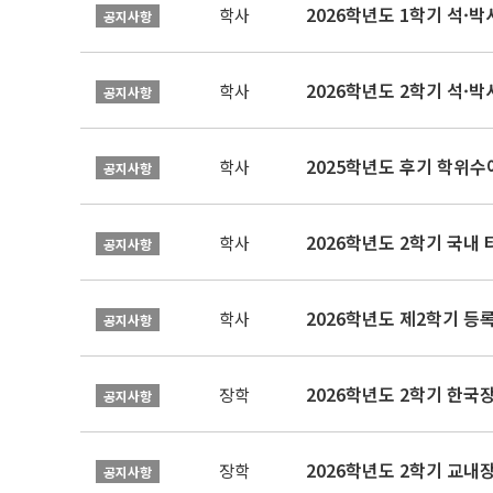
2026학년도 1학기 석·박사 
학사
공지사항
2026학년도 2학기 석·박
학사
공지사항
2025학년도 후기 학위수여
학사
공지사항
2026학년도 2학기 국내
학사
공지사항
2026학년도 제2학기 등록
학사
공지사항
2026학년도 2학기 한국
장학
공지사항
2026학년도 2학기 교내
장학
공지사항