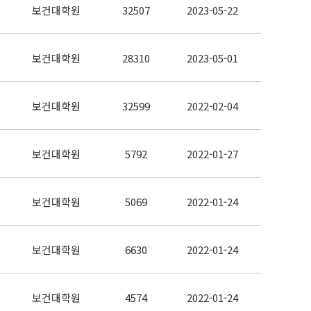
보건대학원
32507
2023-05-22
보건대학원
28310
2023-05-01
보건대학원
32599
2022-02-04
보건대학원
5792
2022-01-27
보건대학원
5069
2022-01-24
보건대학원
6630
2022-01-24
보건대학원
4574
2022-01-24