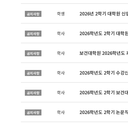
2026년 2학기 대학원 
학생
공지사항
2026학년도 2학기 대학
학사
공지사항
보건대학원 2026학년도
학사
공지사항
2026학년도 2학기 수강
학사
공지사항
학사
공지사항
학사
공지사항