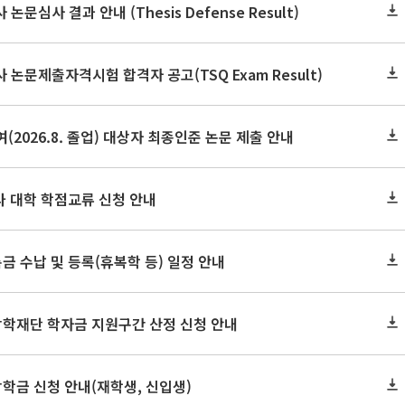
논문심사 결과 안내 (Thesis Defense Result)
사 논문제출자격시험 합격자 공고(TSQ Exam Result)
(2026.8. 졸업) 대상자 최종인준 논문 제출 안내
 타 대학 학점교류 신청 안내
금 수납 및 등록(휴복학 등) 일정 안내
장학재단 학자금 지원구간 산정 신청 안내
장학금 신청 안내(재학생, 신입생)