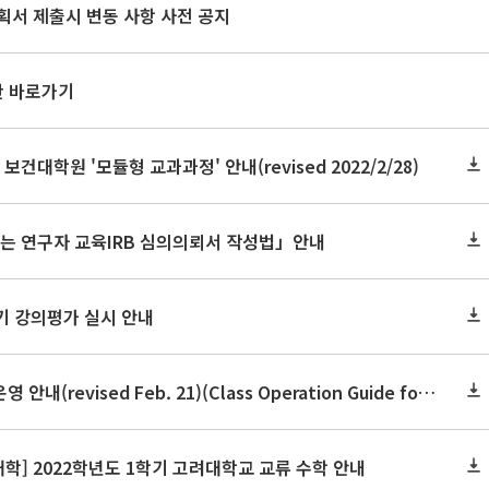
획서 제출시 변동 사항 사전 공지
판 바로가기
 보건대학원 '모듈형 교과과정' 안내(revised 2022/2/28)
가는 연구자 교육IRB 심의의뢰서 작성법」안내
기 강의평가 실시 안내
2022학년도 1학기 수업 운영 안내(revised Feb. 21)(Class Operation Guide for Spring Semester 2022)
] 2022학년도 1학기 고려대학교 교류 수학 안내