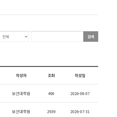
검색
작성자
조회
작성일
보건대학원
490
2026-08-07
보건대학원
2939
2026-07-31