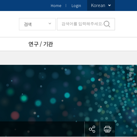
Korean
Home
Login
검색
검색어를 입력해주세요.
연구 / 기관