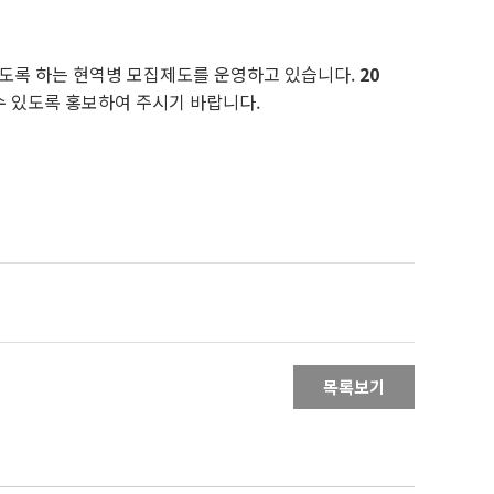
도록 하는 현역병 모집제도를 운영하고 있습니다.
20
수 있도록 홍보하여 주시기 바랍니다.
목록보기