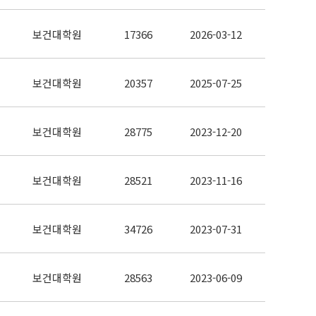
보건대학원
17366
2026-03-12
보건대학원
20357
2025-07-25
보건대학원
28775
2023-12-20
보건대학원
28521
2023-11-16
보건대학원
34726
2023-07-31
보건대학원
28563
2023-06-09