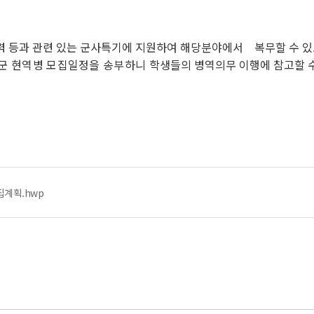
 등과 관련 있는 군사특기에 지원하여 해당분야에서 복무할 수 있
 군 현역병 모집일정을 송부하니
학생들의 병역의무 이행에 참고할 
ᅩ집계획.hwp