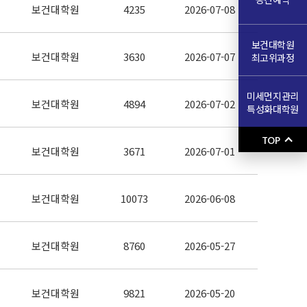
보건대학원
4235
2026-07-08
보건대학원
보건대학원
3630
2026-07-07
최고위과정
미세먼지관리
보건대학원
4894
2026-07-02
특성화대학원
TOP
보건대학원
3671
2026-07-01
보건대학원
10073
2026-06-08
보건대학원
8760
2026-05-27
보건대학원
9821
2026-05-20