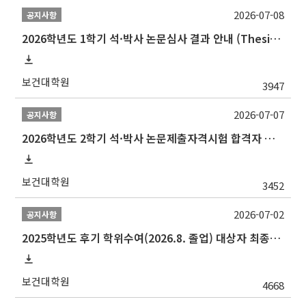
2026-07-08
공지사항
2026학년도 1학기 석·박사 논문심사 결과 안내 (Thesis Defense Result)
보건대학원
3947
2026-07-07
공지사항
2026학년도 2학기 석·박사 논문제출자격시험 합격자 공고(TSQ Exam Result)
보건대학원
3452
2026-07-02
공지사항
2025학년도 후기 학위수여(2026.8. 졸업) 대상자 최종인준 논문 제출 안내
보건대학원
4668