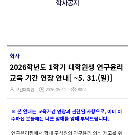
학사공지
학사
2026학년도 1학기 대학원생 연구윤리
교육 기간 연장 안내[ ~5. 31.(일)]
보건대학원
2026-05-11
8004
※ 본 안내는 교육기간 연장과 관련된 사항으로, 이미 이
수하신 분들께는 너른 양해를 양해 부탁드립니다.
연구윤리팀에서 학내 구성원의 연구윤리 의식 제고를 위