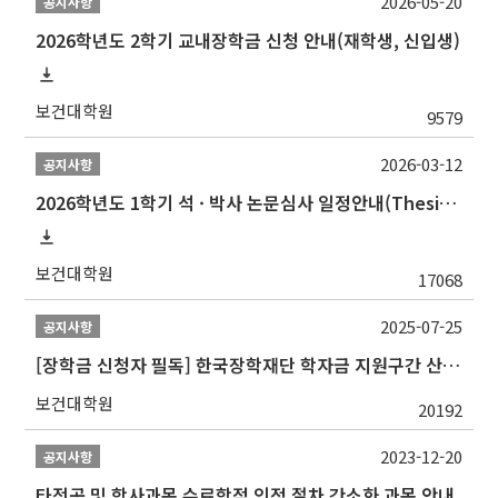
2026-05-20
공지사항
2026학년도 2학기 교내장학금 신청 안내(재학생, 신입생)
보건대학원
9579
2026-03-12
공지사항
2026학년도 1학기 석 · 박사 논문심사 일정안내(Thesis Defense Schedules)
보건대학원
17068
2025-07-25
공지사항
[장학금 신청자 필독] 한국장학재단 학자금 지원구간 산정 권고
보건대학원
20192
2023-12-20
공지사항
타전공 및 학사과목 수료학점 인정 절차 간소화 과목 안내