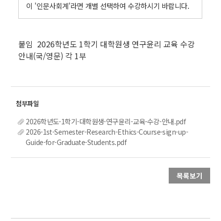
이 '인문사회계'라면 개별 선택하여 수강하시기 바랍니다.
.
붙임 2026학년도 1학기 대학원생 연구윤리 교육 수강
안내(국/영문) 각 1부
2026학년도-1학기-대학원생-연구윤리-교육-수강-안내.pdf
2026-1st-Semester-Research-Ethics-Course-sign-up-
Guide-for-Graduate-Students.pdf
목록보기