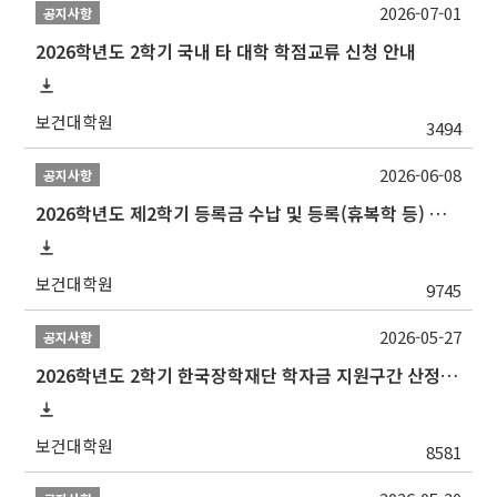
2026-07-01
공지사항
2026학년도 2학기 국내 타 대학 학점교류 신청 안내
보건대학원
3494
2026-06-08
공지사항
2026학년도 제2학기 등록금 수납 및 등록(휴복학 등) 일정 안내
보건대학원
9745
2026-05-27
공지사항
2026학년도 2학기 한국장학재단 학자금 지원구간 산정 신청 안내
보건대학원
8581