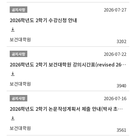
2026-07-27
공지사항
2026학년도 2학기 수강신청 안내
보건대학원
3202
2026-07-22
공지사항
2026학년도 2학기 보건대학원 강의시간표(revised 260803)(2026 2nd SEMESTER SNU GSPH TIMETABLE)
보건대학원
3940
2026-07-16
공지사항
2026학년도 2학기 논문작성계획서 제출 안내(박사 초심 일정 포함)_Thesis Proposal
보건대학원
3561