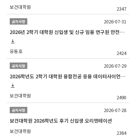
보건대학원
2347
2026-07-31
공지사항
2026년 2학기 대학원 신입생 및 신규 임용 연구원 안전환경교육(신규교육) 실시 안내
유동호
2424
2026-07-29
공지사항
2026학년도 2학기 대학원 융합전공 응용 데이터사이언스 선발 계획 알림
보건대학원
2490
2026-07-28
공지사항
보건대학원 2026학년도 후기 신입생 오리엔테이션
보건대학원
2384