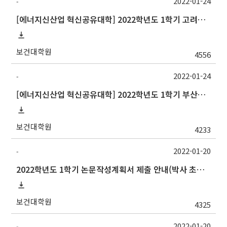
2022-01-24
-
[에너지신산업 혁신공유대학] 2022학년도 1학기 고려대학교 교류 수학 안내
보건대학원
4556
2022-01-24
-
[에너지신산업 혁신공유대학] 2022학년도 1학기 부산대학교 교류 수학 안내
보건대학원
4233
2022-01-20
-
2022학년도 1학기 논문작성계획서 제출 안내(박사 초심 일정 포함)_Thesis Proposal
보건대학원
4325
2022-01-20
-