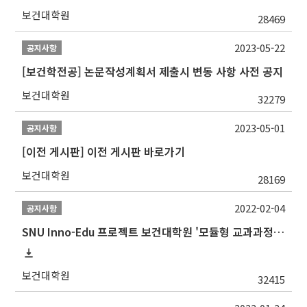
보건대학원
28469
2023-05-22
공지사항
[보건학전공] 논문작성계획서 제출시 변동 사항 사전 공지
보건대학원
32279
2023-05-01
공지사항
[이전 게시판] 이전 게시판 바로가기
보건대학원
28169
2022-02-04
공지사항
SNU Inno-Edu 프로젝트 보건대학원 '모듈형 교과과정' 안내(revised 2022/2/28)
보건대학원
32415