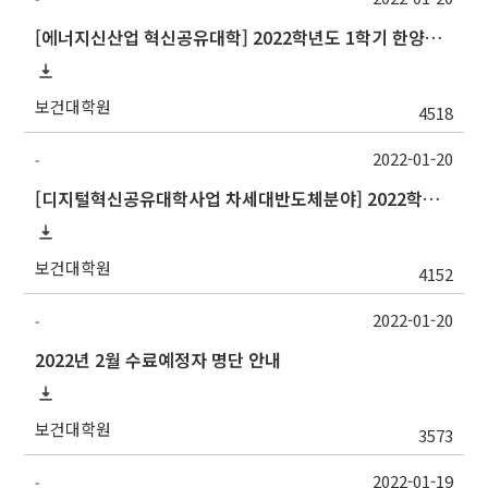
[에너지신산업 혁신공유대학] 2022학년도 1학기 한양대학교 교류 수학 안내
보건대학원
4518
2022-01-20
-
[디지털혁신공유대학사업 차세대반도체분야] 2022학년도 1학기 숭실대학교 교류 수학 안내
보건대학원
4152
2022-01-20
-
2022년 2월 수료예정자 명단 안내
보건대학원
3573
2022-01-19
-