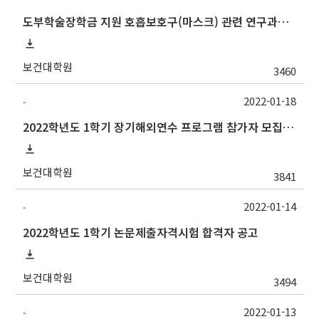
도부학술장학금 지원 호흡보호구(마스크) 관련 연구과제 공고
보건대학원
3460
2022-01-18
-
2022학년도 1학기 장기해외연수 프로그램 참가자 모집 안내
보건대학원
3841
2022-01-14
-
2022학년도 1학기 논문제출자격시험 합격자 공고
보건대학원
3494
2022-01-13
-