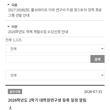
다음
2027-2028년도 풀브라이트 미국 연구비 지원 포스트닥 장학 프로
그램 선발 안내
이전
2026학년도 하계 계절수업 수강신청 안내
전체 1,325
검색
2026-07-31
공지사항
2026학년도 2학기 대학원연구생 등록 일정 알림