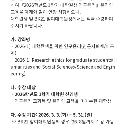
하여『2026학년도 1학기 대학원생 연구윤리』온라인
교육을 아래와 같이 연장 시행하오니,
대학원생 및 BK21 참여대학원생께서는 적극 수강하여
주시기 바랍니다.
가. 강좌명
- 2026-1) 대학원생을 위한 연구윤리(인문사회계/이공
계)
- 2026-1) Research ethics for graduate students(H
umanities and Social Sciences/Science and Engin
eering)
나. 수강 대상
-
2026학년도 1학기 대학원 신입생
- 연구윤리 교과목 및 온라인 교육을 미이수한 재학생
다. 수강 기간: 2026. 3. 3.(화) ~ 5. 31.(일)
※ BK21 참여대학원생의 경우 '26. 8월까지 수강 가능