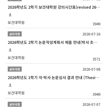
2026학년도 2학기 보건대학원 강의시간표(revised 260803)(2026 2nd SEMESTER SNU GSPH TIMETABLE)
보건대학원
3949
2026-07-16
공지사항
2026학년도 2학기 논문작성계획서 제출 안내(박사 초심 일정 포함)_Thesis Proposal
보건대학원
3571
2026-07-08
공지사항
2026학년도 1학기 석·박사 논문심사 결과 안내 (Thesis Defense Result)
보건대학원
3949
2026-07-07
공지사항