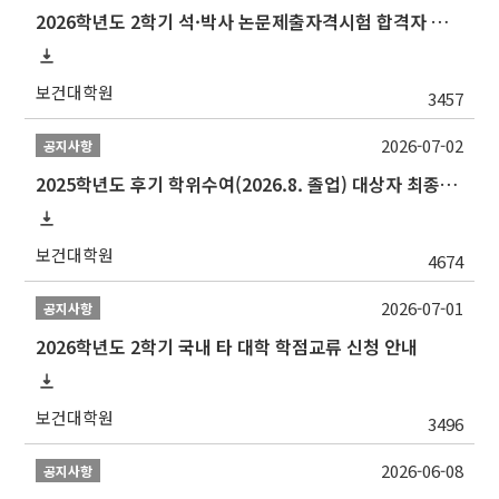
2026학년도 2학기 석·박사 논문제출자격시험 합격자 공고(TSQ Exam Result)
보건대학원
3457
2026-07-02
공지사항
2025학년도 후기 학위수여(2026.8. 졸업) 대상자 최종인준 논문 제출 안내
보건대학원
4674
2026-07-01
공지사항
2026학년도 2학기 국내 타 대학 학점교류 신청 안내
보건대학원
3496
2026-06-08
공지사항