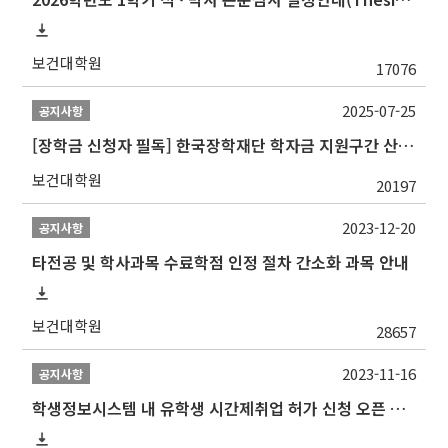
보건대학원
17076
2025-07-25
공지사항
[장학금 신청자 필독] 한국장학재단 학자금 지원구간 산정 권고
보건대학원
20197
2023-12-20
공지사항
타전공 및 학사과목 수료학점 인정 절차 간소화 과목 안내
보건대학원
28657
2023-11-16
공지사항
학생정보시스템 내 유학생 시간제취업 허가 신청 오픈 안내