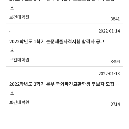
보건대학원
3841
2022-01-14
-
2022학년도 1학기 논문제출자격시험 합격자 공고
보건대학원
3494
2022-01-13
-
2022학년도 2학기 본부 국외파견교환학생 후보자 모집 안내
보건대학원
3714