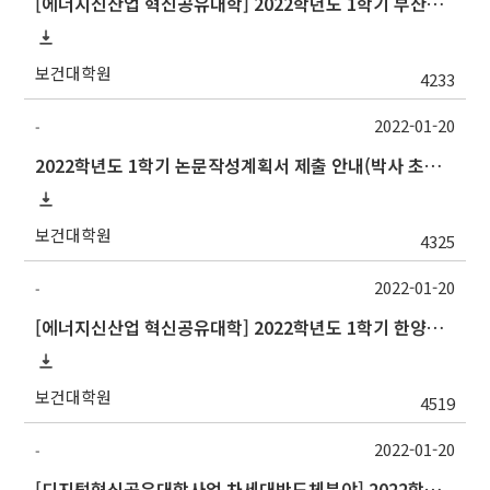
[에너지신산업 혁신공유대학] 2022학년도 1학기 부산대학교 교류 수학 안내
보건대학원
4233
2022-01-20
-
2022학년도 1학기 논문작성계획서 제출 안내(박사 초심 일정 포함)_Thesis Proposal
보건대학원
4325
2022-01-20
-
[에너지신산업 혁신공유대학] 2022학년도 1학기 한양대학교 교류 수학 안내
보건대학원
4519
2022-01-20
-
[디지털혁신공유대학사업 차세대반도체분야] 2022학년도 1학기 숭실대학교 교류 수학 안내