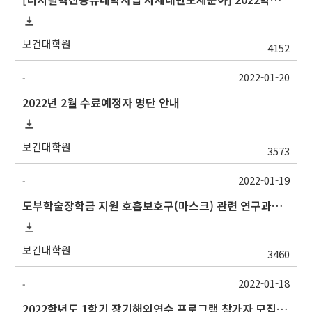
보건대학원
4152
2022-01-20
-
2022년 2월 수료예정자 명단 안내
보건대학원
3573
2022-01-19
-
도부학술장학금 지원 호흡보호구(마스크) 관련 연구과제 공고
보건대학원
3460
2022-01-18
-
2022학년도 1학기 장기해외연수 프로그램 참가자 모집 안내