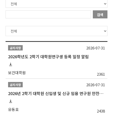
검색
2026-07-31
공지사항
2026학년도 2학기 대학원연구생 등록 일정 알림
보건대학원
2361
2026-07-31
공지사항
2026년 2학기 대학원 신입생 및 신규 임용 연구원 안전환경교육(신규교육) 실시 안내
유동호
2438