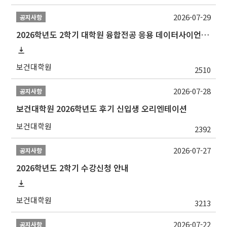
2026-07-29
공지사항
2026학년도 2학기 대학원 융합전공 응용 데이터사이언스 선발 계획 알림
보건대학원
2510
2026-07-28
공지사항
보건대학원 2026학년도 후기 신입생 오리엔테이션
보건대학원
2392
2026-07-27
공지사항
2026학년도 2학기 수강신청 안내
보건대학원
3213
2026-07-22
공지사항