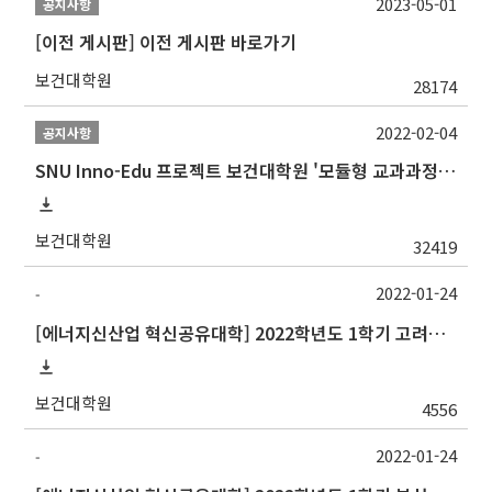
2023-05-01
공지사항
[이전 게시판] 이전 게시판 바로가기
보건대학원
28174
2022-02-04
공지사항
SNU Inno-Edu 프로젝트 보건대학원 '모듈형 교과과정' 안내(revised 2022/2/28)
보건대학원
32419
2022-01-24
-
[에너지신산업 혁신공유대학] 2022학년도 1학기 고려대학교 교류 수학 안내
보건대학원
4556
2022-01-24
-