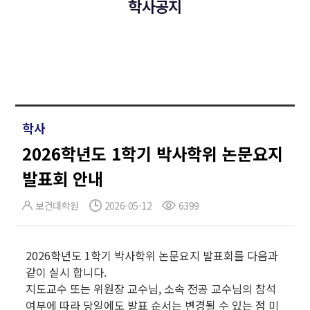
학사공지
학사
2026학년도 1학기 박사학위 논문요지
발표회 안내
보건대학원
2026-05-12
6399
2026학년도 1학기 박사학위 논문요지 발표회를 다음과
같이 실시 합니다.
지도교수 또는 위원장 교수님, 소속 전공 교수님의 참석
여부에 따라 당일에도 발표 순서는 변경될 수 있는 점 미