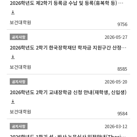
2026학년도 제2학기 등록금 수납 및 등록(휴복학 등) 일정 안내
보건대학원
9756
2026-05-27
공지사항
2026학년도 2학기 한국장학재단 학자금 지원구간 산정 신청 안내
보건대학원
8585
2026-05-20
공지사항
2026학년도 2학기 교내장학금 신청 안내(재학생, 신입생)
보건대학원
9584
2026-03-12
공지사항
2026학년도 1학기 석 · 박사 논문심사 일정안내(Thesis Defense Schedules)