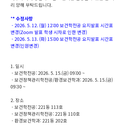
리 양해 부탁드립니다.
*
* 수정사항
- 2026. 5. 12. (월) 12:00 보건학전공 요지발표 시간표
변경(Zoom 발표 학생 시차로 인한 변경)
- 2026. 5. 13. (화) 15:00 보건학전공 요지발표 시간표
변경(인원변경)
1. 일시
- 보건학전공: 2026. 5. 15.(금) 09:00 ~
- 보건정책관리학전공/환경보건학과: 2026. 5. 15.(금)
09:30 ~
2. 장소
- 보건학전공: 221동 113호
- 보건정책관리학전공: 221동 110호
- 환경보건학과: 221동 202호