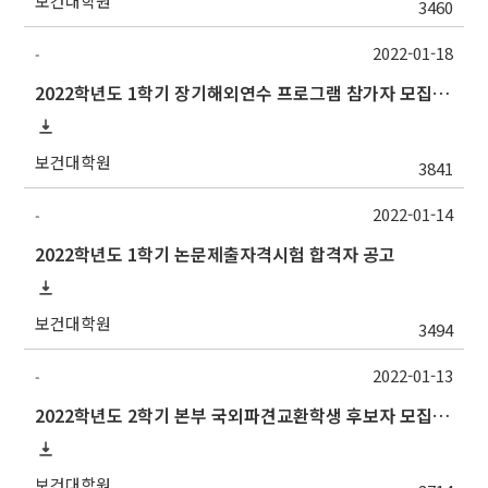
보건대학원
3460
2022-01-18
-
2022학년도 1학기 장기해외연수 프로그램 참가자 모집 안내
보건대학원
3841
2022-01-14
-
2022학년도 1학기 논문제출자격시험 합격자 공고
보건대학원
3494
2022-01-13
-
2022학년도 2학기 본부 국외파견교환학생 후보자 모집 안내
보건대학원