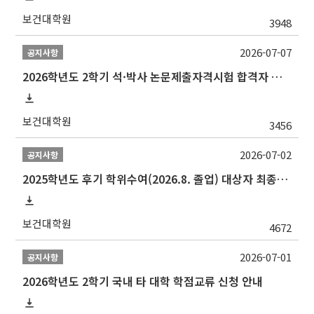
보건대학원
3948
2026-07-07
공지사항
2026학년도 2학기 석·박사 논문제출자격시험 합격자 공고(TSQ Exam Result)
보건대학원
3456
2026-07-02
공지사항
2025학년도 후기 학위수여(2026.8. 졸업) 대상자 최종인준 논문 제출 안내
보건대학원
4672
2026-07-01
공지사항
2026학년도 2학기 국내 타 대학 학점교류 신청 안내