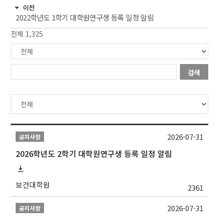
이전
2022학년도 1학기 대학원연구생 등록 일정 알림
전체 1,325
검색
2026-07-31
공지사항
2026학년도 2학기 대학원연구생 등록 일정 알림
보건대학원
2361
2026-07-31
공지사항