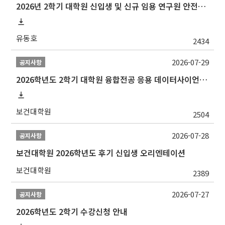
2026년 2학기 대학원 신입생 및 신규 임용 연구원 안전환경교육(신규교육) 실시 안내
유동호
2434
2026-07-29
공지사항
2026학년도 2학기 대학원 융합전공 응용 데이터사이언스 선발 계획 알림
보건대학원
2504
2026-07-28
공지사항
보건대학원 2026학년도 후기 신입생 오리엔테이션
보건대학원
2389
2026-07-27
공지사항
2026학년도 2학기 수강신청 안내