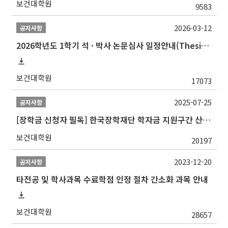
보건대학원
9583
2026-03-12
공지사항
2026학년도 1학기 석 · 박사 논문심사 일정안내(Thesis Defense Schedules)
보건대학원
17073
2025-07-25
공지사항
[장학금 신청자 필독] 한국장학재단 학자금 지원구간 산정 권고
보건대학원
20197
2023-12-20
공지사항
타전공 및 학사과목 수료학점 인정 절차 간소화 과목 안내
보건대학원
28657