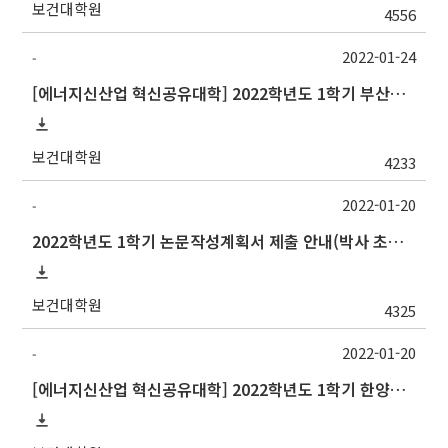
보건대학원
4556
2022-01-24
-
[에너지신산업 혁신공유대학] 2022학년도 1학기 부산대학교 교류 수학 안내
보건대학원
4233
2022-01-20
-
2022학년도 1학기 논문작성계획서 제출 안내(박사 초심 일정 포함)_Thesis Proposal
보건대학원
4325
2022-01-20
-
[에너지신산업 혁신공유대학] 2022학년도 1학기 한양대학교 교류 수학 안내