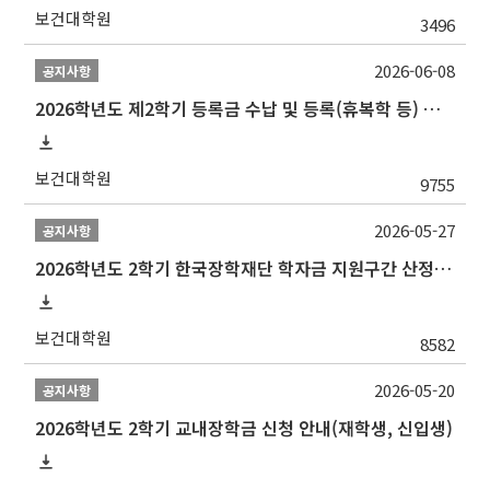
보건대학원
3496
2026-06-08
공지사항
2026학년도 제2학기 등록금 수납 및 등록(휴복학 등) 일정 안내
보건대학원
9755
2026-05-27
공지사항
2026학년도 2학기 한국장학재단 학자금 지원구간 산정 신청 안내
보건대학원
8582
2026-05-20
공지사항
2026학년도 2학기 교내장학금 신청 안내(재학생, 신입생)