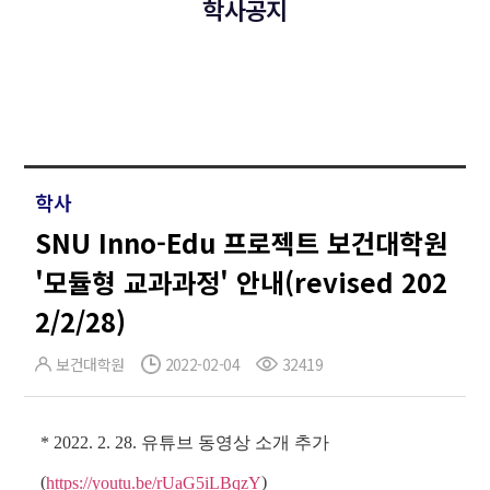
학사공지
학사
SNU Inno-Edu 프로젝트 보건대학원
'모듈형 교과과정' 안내(revised 202
2/2/28)
보건대학원
2022-02-04
32419
* 2022. 2. 28. 유튜브 동영상 소개 추가
(
)
https://youtu.be/rUaG5iLBqzY