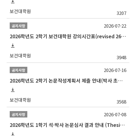
보건대학원
3207
2026-07-22
공지사항
2026학년도 2학기 보건대학원 강의시간표(revised 260803)(2026 2nd SEMESTER SNU GSPH TIMETABLE)
보건대학원
3948
2026-07-16
공지사항
2026학년도 2학기 논문작성계획서 제출 안내(박사 초심 일정 포함)_Thesis Proposal
보건대학원
3568
2026-07-08
공지사항
2026학년도 1학기 석·박사 논문심사 결과 안내 (Thesis Defense Result)