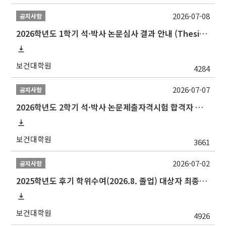
2026-07-08
공지사항
2026학년도 1학기 석·박사 논문심사 결과 안내 (Thesis Defense Result)
보건대학원
4284
2026-07-07
공지사항
2026학년도 2학기 석·박사 논문제출자격시험 합격자 공고(TSQ Exam Result)
보건대학원
3661
2026-07-02
공지사항
2025학년도 후기 학위수여(2026.8. 졸업) 대상자 최종인준 논문 제출 안내
보건대학원
4926