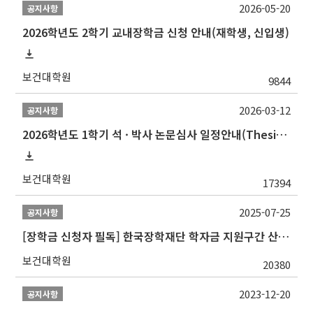
2026-05-20
공지사항
2026학년도 2학기 교내장학금 신청 안내(재학생, 신입생)
보건대학원
9844
2026-03-12
공지사항
2026학년도 1학기 석 · 박사 논문심사 일정안내(Thesis Defense Schedules)
보건대학원
17394
2025-07-25
공지사항
[장학금 신청자 필독] 한국장학재단 학자금 지원구간 산정 권고
보건대학원
20380
2023-12-20
공지사항