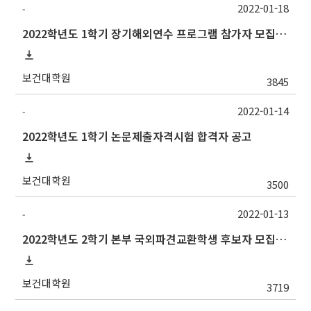
2022-01-18
-
2022학년도 1학기 장기해외연수 프로그램 참가자 모집 안내
보건대학원
3845
2022-01-14
-
2022학년도 1학기 논문제출자격시험 합격자 공고
보건대학원
3500
2022-01-13
-
2022학년도 2학기 본부 국외파견교환학생 후보자 모집 안내
보건대학원
3719