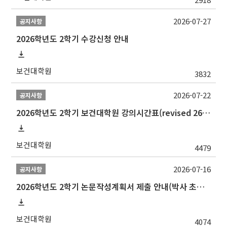
2026-07-27
공지사항
2026학년도 2학기 수강신청 안내
보건대학원
3832
2026-07-22
공지사항
2026학년도 2학기 보건대학원 강의시간표(revised 260803)(2026 2nd SEMESTER SNU GSPH TIMETABLE)
보건대학원
4479
2026-07-16
공지사항
2026학년도 2학기 논문작성계획서 제출 안내(박사 초심 일정 포함)_Thesis Proposal
보건대학원
4074