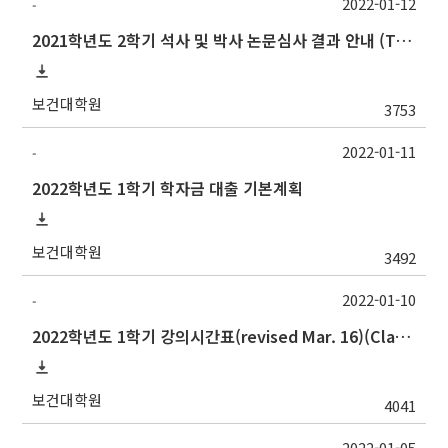
2022-01-12
-
2021학년도 2학기 석사 및 박사 논문심사 결과 안내 (Thesis Defense Result)
보건대학원
3753
2022-01-11
-
2022학년도 1학기 학자금 대출 기본계획
보건대학원
3492
2022-01-10
-
2022학년도 1학기 강의시간표(revised Mar. 16)(Class schedule, 2022 Spring semester)
보건대학원
4041
2022-01-05