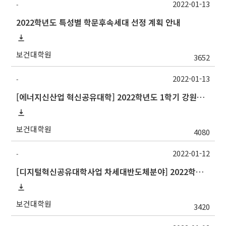
2022-01-13
-
2022학년도 특성별 학문후속세대 선정 계획 안내
보건대학원
3652
2022-01-13
-
[에너지신산업 혁신공유대학] 2022학년도 1학기 강원대학교 교류 수학 안내
보건대학원
4080
2022-01-12
-
[디지털혁신공유대학사업 차세대반도체분야] 2022학년도 1학기 강원대학교 교류 수학 안내
보건대학원
3420