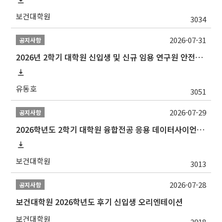
보건대학원
3034
2026-07-31
공지사항
2026년 2학기 대학원 신입생 및 신규 임용 연구원 안전환경교육(신규교육) 실시 안내
유동호
3051
2026-07-29
공지사항
2026학년도 2학기 대학원 융합전공 응용 데이터사이언스 선발 계획 알림
보건대학원
3013
2026-07-28
공지사항
보건대학원 2026학년도 후기 신입생 오리엔테이션
보건대학원
2918