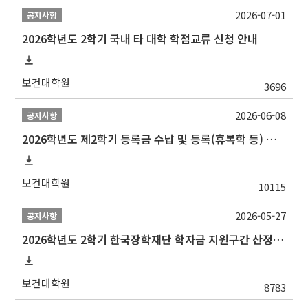
2026-07-01
공지사항
2026학년도 2학기 국내 타 대학 학점교류 신청 안내
보건대학원
3696
2026-06-08
공지사항
2026학년도 제2학기 등록금 수납 및 등록(휴복학 등) 일정 안내
보건대학원
10115
2026-05-27
공지사항
2026학년도 2학기 한국장학재단 학자금 지원구간 산정 신청 안내
보건대학원
8783