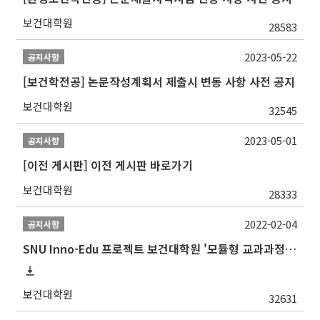
보건대학원
28583
2023-05-22
공지사항
[보건학전공] 논문작성계획서 제출시 변동 사항 사전 공지
보건대학원
32545
2023-05-01
공지사항
[이전 게시판] 이전 게시판 바로가기
보건대학원
28333
2022-02-04
공지사항
SNU Inno-Edu 프로젝트 보건대학원 '모듈형 교과과정' 안내(revised 2022/2/28)
보건대학원
32631