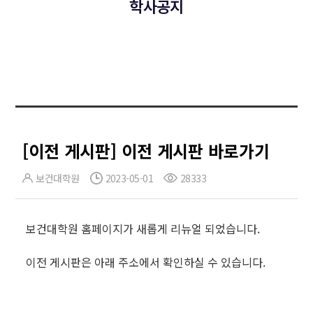
학사공지
[이전 게시판] 이전 게시판 바로가기
보건대학원
2023-05-01
28333
보건대학원 홈페이지가 새롭게 리뉴얼 되었습니다.
이전 게시판은 아래 주소에서 확인하실 수 있습니다.