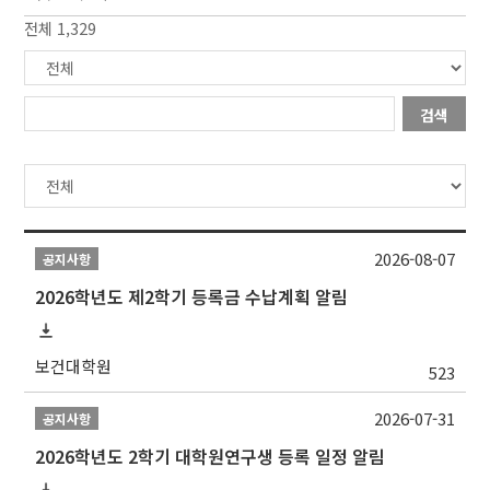
전체 1,329
검색
2026-08-07
공지사항
2026학년도 제2학기 등록금 수납계획 알림
보건대학원
523
2026-07-31
공지사항
2026학년도 2학기 대학원연구생 등록 일정 알림