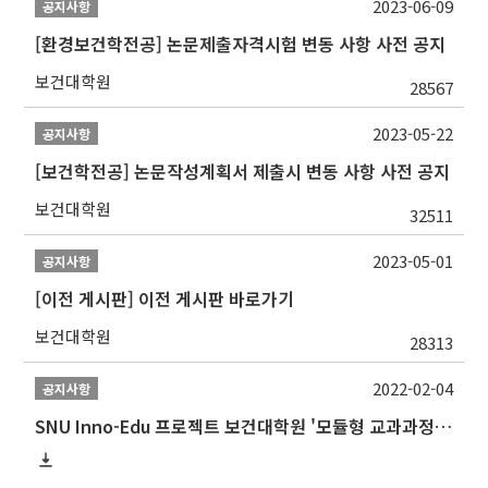
2023-06-09
공지사항
[환경보건학전공] 논문제출자격시험 변동 사항 사전 공지
보건대학원
28567
2023-05-22
공지사항
[보건학전공] 논문작성계획서 제출시 변동 사항 사전 공지
보건대학원
32511
2023-05-01
공지사항
[이전 게시판] 이전 게시판 바로가기
보건대학원
28313
2022-02-04
공지사항
SNU Inno-Edu 프로젝트 보건대학원 '모듈형 교과과정' 안내(revised 2022/2/28)