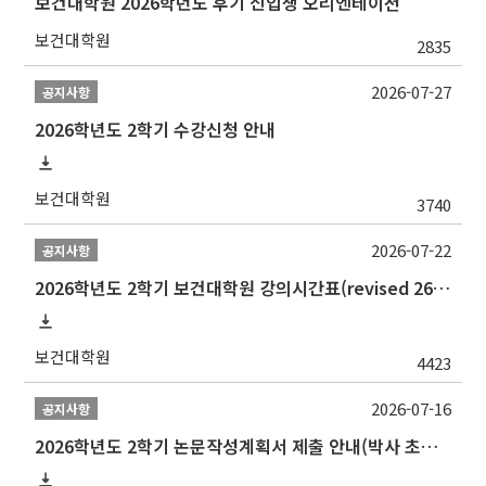
보건대학원 2026학년도 후기 신입생 오리엔테이션
보건대학원
2835
2026-07-27
공지사항
2026학년도 2학기 수강신청 안내
보건대학원
3740
2026-07-22
공지사항
2026학년도 2학기 보건대학원 강의시간표(revised 260803)(2026 2nd SEMESTER SNU GSPH TIMETABLE)
보건대학원
4423
2026-07-16
공지사항
2026학년도 2학기 논문작성계획서 제출 안내(박사 초심 일정 포함)_Thesis Proposal