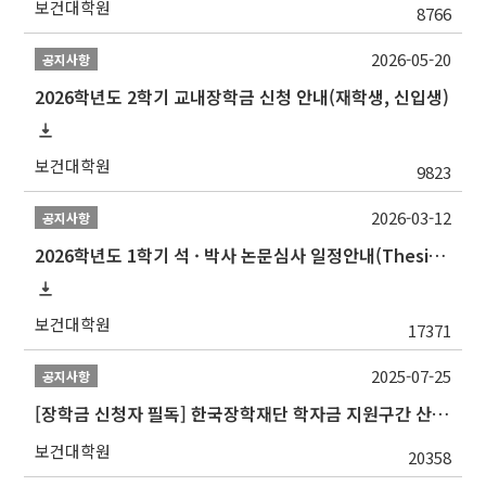
보건대학원
8766
2026-05-20
공지사항
2026학년도 2학기 교내장학금 신청 안내(재학생, 신입생)
보건대학원
9823
2026-03-12
공지사항
2026학년도 1학기 석 · 박사 논문심사 일정안내(Thesis Defense Schedules)
보건대학원
17371
2025-07-25
공지사항
[장학금 신청자 필독] 한국장학재단 학자금 지원구간 산정 권고
보건대학원
20358