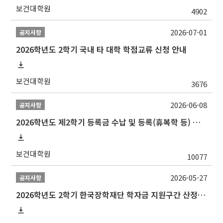
보건대학원
4902
2026-07-01
공지사항
2026학년도 2학기 국내 타 대학 학점교류 신청 안내
보건대학원
3676
2026-06-08
공지사항
2026학년도 제2학기 등록금 수납 및 등록(휴복학 등) 일정 안내
보건대학원
10077
2026-05-27
공지사항
2026학년도 2학기 한국장학재단 학자금 지원구간 산정 신청 안내