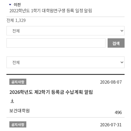
이전
2022학년도 1학기 대학원연구생 등록 일정 알림
전체 1,329
검색
2026-08-07
공지사항
2026학년도 제2학기 등록금 수납계획 알림
보건대학원
496
2026-07-31
공지사항