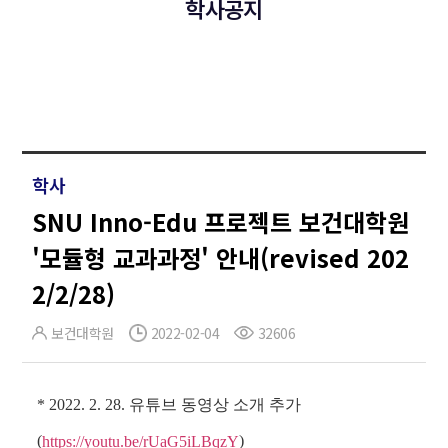
학사공지
학사
SNU Inno-Edu 프로젝트 보건대학원
'모듈형 교과과정' 안내(revised 202
2/2/28)
보건대학원
2022-02-04
32606
* 2022. 2. 28. 유튜브 동영상 소개 추가
(
)
https://youtu.be/rUaG5iLBqzY