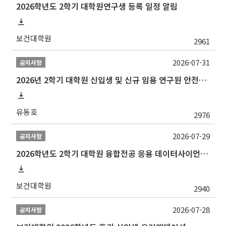
2026학년도 2학기 대학원연구생 등록 일정 알림
보건대학원
2961
2026-07-31
공지사항
2026년 2학기 대학원 신입생 및 신규 임용 연구원 안전환경교육(신규교육) 실시 안내
유동호
2976
2026-07-29
공지사항
2026학년도 2학기 대학원 융합전공 응용 데이터사이언스 선발 계획 알림
보건대학원
2940
2026-07-28
공지사항