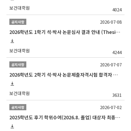
보건대학원
4024
2026-07-08
공지사항
2026학년도 1학기 석·박사 논문심사 결과 안내 (Thesis Defense Result)
보건대학원
4244
2026-07-07
공지사항
2026학년도 2학기 석·박사 논문제출자격시험 합격자 공고(TSQ Exam Result)
보건대학원
3631
2026-07-02
공지사항
2025학년도 후기 학위수여(2026.8. 졸업) 대상자 최종인준 논문 제출 안내