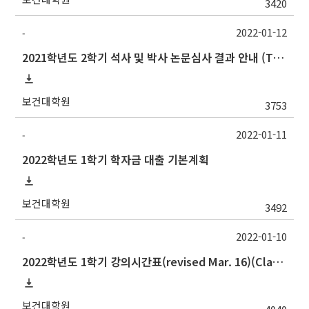
3420
2022-01-12
-
2021학년도 2학기 석사 및 박사 논문심사 결과 안내 (Thesis Defense Result)
보건대학원
3753
2022-01-11
-
2022학년도 1학기 학자금 대출 기본계획
보건대학원
3492
2022-01-10
-
2022학년도 1학기 강의시간표(revised Mar. 16)(Class schedule, 2022 Spring semester)
보건대학원