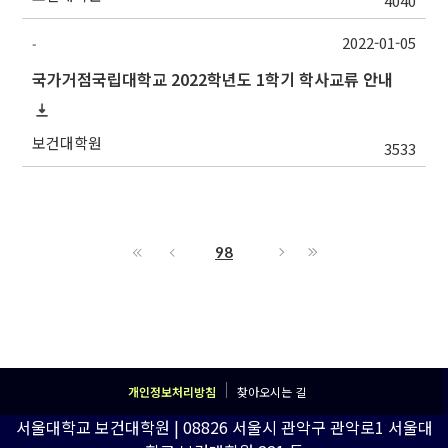
4040
2022-01-05
-
국가거점국립대학교 2022학년도 1학기 학사교류 안내
보건대학원
3533
98
개인정보처리방침
찾아오시는 길
서울대학교 보건대학원 | 08826 서울시 관악구 관악로1 서울대