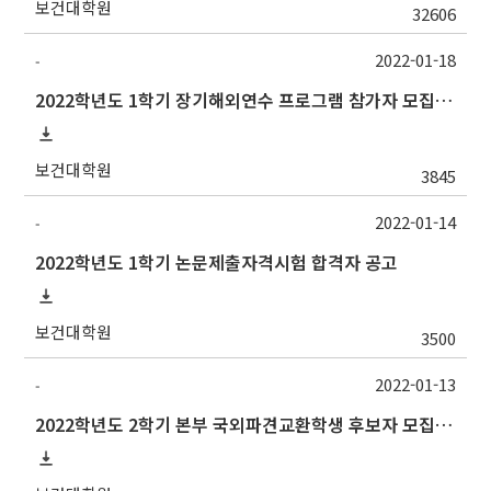
보건대학원
32606
2022-01-18
-
2022학년도 1학기 장기해외연수 프로그램 참가자 모집 안내
보건대학원
3845
2022-01-14
-
2022학년도 1학기 논문제출자격시험 합격자 공고
보건대학원
3500
2022-01-13
-
2022학년도 2학기 본부 국외파견교환학생 후보자 모집 안내