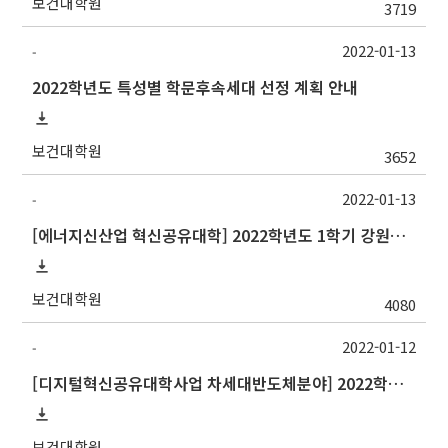
보건대학원
3719
2022-01-13
-
2022학년도 특성별 학문후속세대 선정 계획 안내
보건대학원
3652
2022-01-13
-
[에너지신산업 혁신공유대학] 2022학년도 1학기 강원대학교 교류 수학 안내
보건대학원
4080
2022-01-12
-
[디지털혁신공유대학사업 차세대반도체분야] 2022학년도 1학기 강원대학교 교류 수학 안내
보건대학원