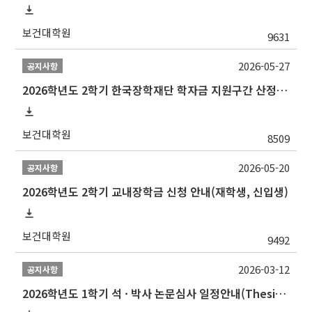
보건대학원
9631
2026-05-27
공지사항
2026학년도 2학기 한국장학재단 학자금 지원구간 산정 신청 안내
보건대학원
8509
2026-05-20
공지사항
2026학년도 2학기 교내장학금 신청 안내(재학생, 신입생)
보건대학원
9492
2026-03-12
공지사항
2026학년도 1학기 석 · 박사 논문심사 일정안내(Thesis Defense Schedules)