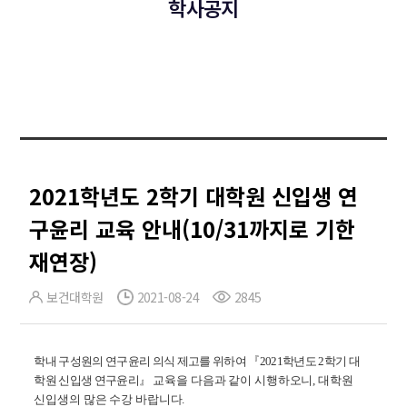
학사공지
2021학년도 2학기 대학원 신입생 연
구윤리 교육 안내(10/31까지로 기한
재연장)
보건대학원
2021-08-24
2845
학내 구성원의 연구윤리 의식 제고를 위하여 『2021학년도 2학기 대
학원 신입생 연구윤리』
교육을 다음과 같이 시행하오니,
대학원
신입생의 많은 수강 바랍니다.