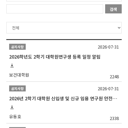
검색
2026-07-31
공지사항
2026학년도 2학기 대학원연구생 등록 일정 알림
보건대학원
2248
2026-07-31
공지사항
2026년 2학기 대학원 신입생 및 신규 임용 연구원 안전환경교육(신규교육) 실시 안내
유동호
2338