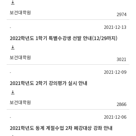
보건대학원
2974
2021-12-13
-
2022학년도 1학기 특별수강생 선발 안내(12/29까지)
보건대학원
3021
2021-12-09
-
2021학년도 2학기 강의평가 실시 안내
보건대학원
2866
2021-12-06
-
2021학년도 동계 계절수업 2차 폐강대상 강좌 안내