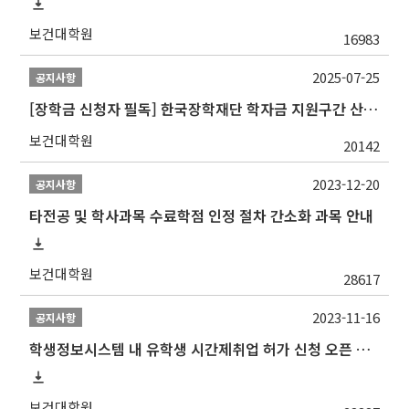
보건대학원
16983
2025-07-25
공지사항
[장학금 신청자 필독] 한국장학재단 학자금 지원구간 산정 권고
보건대학원
20142
2023-12-20
공지사항
타전공 및 학사과목 수료학점 인정 절차 간소화 과목 안내
보건대학원
28617
2023-11-16
공지사항
학생정보시스템 내 유학생 시간제취업 허가 신청 오픈 안내
보건대학원