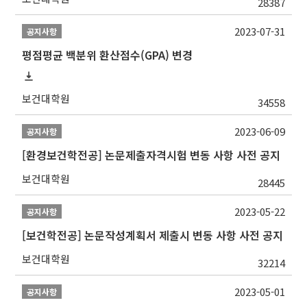
28387
2023-07-31
공지사항
평점평균 백분위 환산점수(GPA) 변경
보건대학원
34558
2023-06-09
공지사항
[환경보건학전공] 논문제출자격시험 변동 사항 사전 공지
보건대학원
28445
2023-05-22
공지사항
[보건학전공] 논문작성계획서 제출시 변동 사항 사전 공지
보건대학원
32214
2023-05-01
공지사항