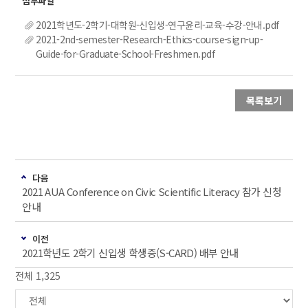
2021학년도-2학기-대학원-신입생-연구윤리-교육-수강-안내.pdf
2021-2nd-semester-Research-Ethics-course-sign-up-
Guide-for-Graduate-School-Freshmen.pdf
목록보기
다음
2021 AUA Conference on Civic Scientific Literacy 참가 신청
안내
이전
2021학년도 2학기 신입생 학생증(S-CARD) 배부 안내
전체 1,325