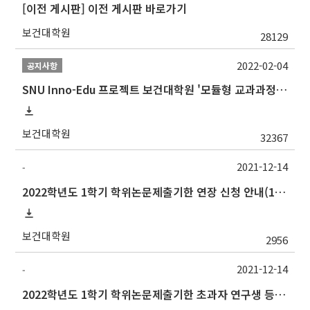
[이전 게시판] 이전 게시판 바로가기
보건대학원
28129
2022-02-04
공지사항
SNU Inno-Edu 프로젝트 보건대학원 '모듈형 교과과정' 안내(revised 2022/2/28)
보건대학원
32367
2021-12-14
-
2022학년도 1학기 학위논문제출기한 연장 신청 안내(12/30까지)
보건대학원
2956
2021-12-14
-
2022학년도 1학기 학위논문제출기한 초과자 연구생 등록 신청 안내(1/14까지)