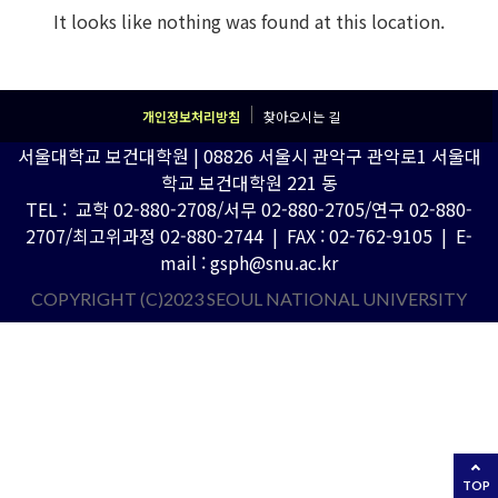
It looks like nothing was found at this location.
개인정보처리방침
찾아오시는 길
서울대학교 보건대학원 | 08826 서울시 관악구 관악로1 서울대
학교 보건대학원 221 동
TEL : 교학 02-880-2708/서무 02-880-2705/연구 02-880-
2707/최고위과정 02-880-2744 | FAX : 02-762-9105 | E-
mail : gsph@snu.ac.kr
COPYRIGHT (C)2023 SEOUL NATIONAL UNIVERSITY
TOP