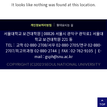
It looks like nothing was found at this location.
개인정보처리방침
찾아오시는 길
서울대학교 보건대학원 | 08826 서울시 관악구 관악로1 서울대
학교 보건대학원 221 동
TEL : 교학 02-880-2708/서무 02-880-2705/연구 02-880-
2707/최고위과정 02-880-2744 | FAX : 02-762-9105 | E-
mail : gsph@snu.ac.kr
COPYRIGHT (C)2023 SEOUL NATIONAL UNIVERSITY
TOP