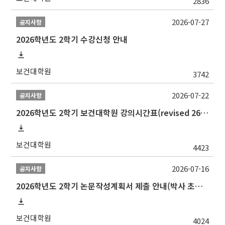
2836
2026-07-27
공지사항
2026학년도 2학기 수강신청 안내
보건대학원
3742
2026-07-22
공지사항
2026학년도 2학기 보건대학원 강의시간표(revised 260803)(2026 2nd SEMESTER SNU GSPH TIMETABLE)
보건대학원
4423
2026-07-16
공지사항
2026학년도 2학기 논문작성계획서 제출 안내(박사 초심 일정 포함)_Thesis Proposal
보건대학원
4024