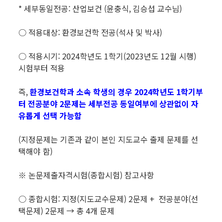
* 세부동일전공: 산업보건 (윤충식, 김승섭 교수님)
○ 적용대상: 환경보건학 전공(석사 및 박사)
○ 적용시기: 2024학년도 1학기(2023년도 12월 시행)
시험부터 적용
즉,
환경보건학과 소속 학생의 경우 2024학년도 1학기부
터 전공분야 2문제는 세부전공 동일여부에 상관없이 자
유롭게 선택 가능함
(지정문제는 기존과 같이 본인 지도교수 출제 문제를 선
택해야 함)
※ 논문제출자격시험(종합시험) 참고사항
○ 종합시험: 지정(지도교수문제) 2문제 + 전공분야(선
택문제) 2문제 → 총 4개 문제