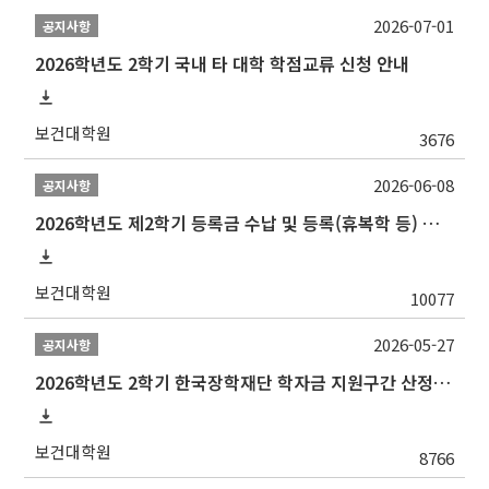
2026-07-01
공지사항
2026학년도 2학기 국내 타 대학 학점교류 신청 안내
보건대학원
3676
2026-06-08
공지사항
2026학년도 제2학기 등록금 수납 및 등록(휴복학 등) 일정 안내
보건대학원
10077
2026-05-27
공지사항
2026학년도 2학기 한국장학재단 학자금 지원구간 산정 신청 안내
보건대학원
8766