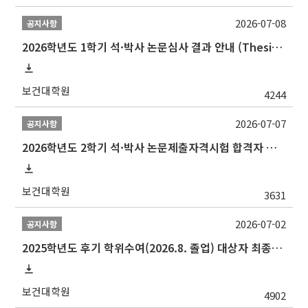
2026-07-08
공지사항
2026학년도 1학기 석·박사 논문심사 결과 안내 (Thesis Defense Result)
보건대학원
4244
2026-07-07
공지사항
2026학년도 2학기 석·박사 논문제출자격시험 합격자 공고(TSQ Exam Result)
보건대학원
3631
2026-07-02
공지사항
2025학년도 후기 학위수여(2026.8. 졸업) 대상자 최종인준 논문 제출 안내
보건대학원
4902