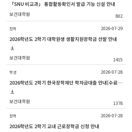
「SNU 비교과」 통합활동확인서 발급 기능 신설 안내
보건대학원
802
2026-07-29
장학
2026학년도 2학기 대학원생 생활지원장학금 선발 안내
보건대학원
1415
2026-07-28
학생
2026학년도 2학기 한국장학재단 학자금대출 안내[수료생(연구생)]
보건대학원
1378
2026-07-28
장학
2026학년도 2학기 교내 근로장학금 신청 안내