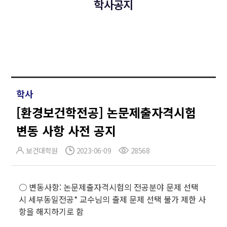
학사공지
학사
[환경보건학전공] 논문제출자격시험
변동 사항 사전 공지
보건대학원
2023-06-09
28568
○ 변동사항: 논문제출자격시험의 전공분야 문제 선택
시 세부동일전공* 교수님의 출제 문제 선택 불가 제한 사
항을 해지하기로 함