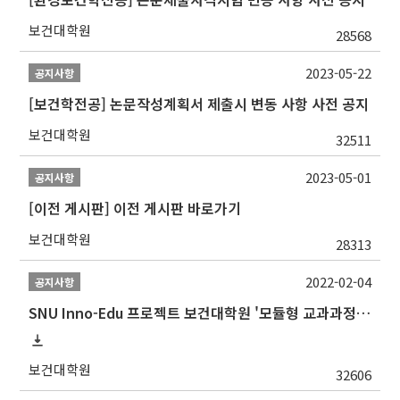
보건대학원
28568
2023-05-22
공지사항
[보건학전공] 논문작성계획서 제출시 변동 사항 사전 공지
보건대학원
32511
2023-05-01
공지사항
[이전 게시판] 이전 게시판 바로가기
보건대학원
28313
2022-02-04
공지사항
SNU Inno-Edu 프로젝트 보건대학원 '모듈형 교과과정' 안내(revised 2022/2/28)
보건대학원
32606