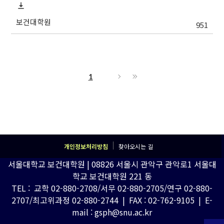
보건대학원
951
1
개인정보처리방침
찾아오시는 길
서울대학교 보건대학원 | 08826 서울시 관악구 관악로1 서울대
학교 보건대학원 221 동
TEL : 교학 02-880-2708/서무 02-880-2705/연구 02-880-
2707/최고위과정 02-880-2744 | FAX : 02-762-9105 | E-
mail : gsph@snu.ac.kr