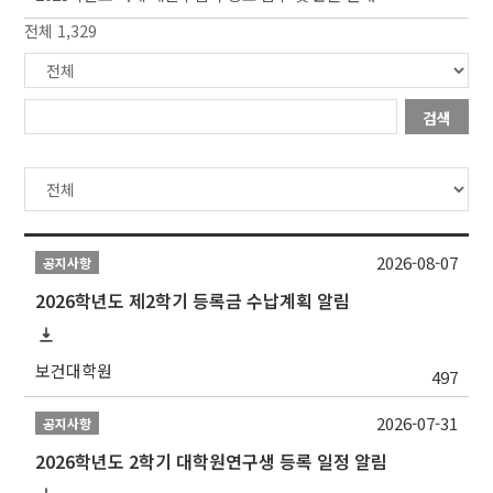
전체 1,329
검색
2026-08-07
공지사항
2026학년도 제2학기 등록금 수납계획 알림
보건대학원
497
2026-07-31
공지사항
2026학년도 2학기 대학원연구생 등록 일정 알림