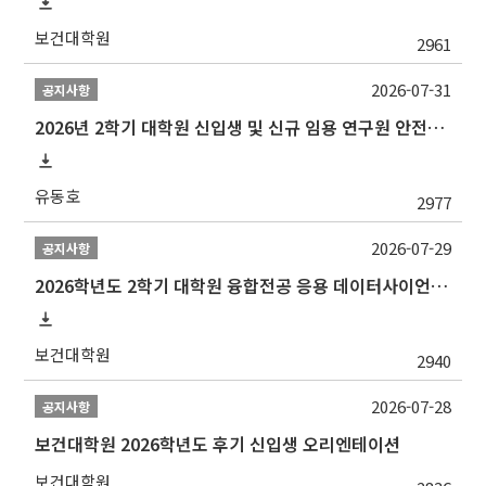
보건대학원
2961
2026-07-31
공지사항
2026년 2학기 대학원 신입생 및 신규 임용 연구원 안전환경교육(신규교육) 실시 안내
유동호
2977
2026-07-29
공지사항
2026학년도 2학기 대학원 융합전공 응용 데이터사이언스 선발 계획 알림
보건대학원
2940
2026-07-28
공지사항
보건대학원 2026학년도 후기 신입생 오리엔테이션
보건대학원