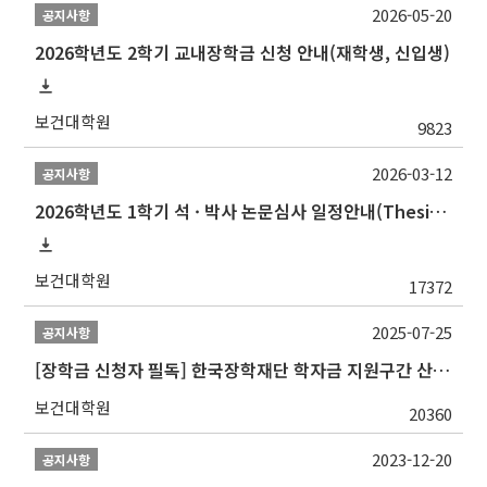
2026-05-20
공지사항
2026학년도 2학기 교내장학금 신청 안내(재학생, 신입생)
보건대학원
9823
2026-03-12
공지사항
2026학년도 1학기 석 · 박사 논문심사 일정안내(Thesis Defense Schedules)
보건대학원
17372
2025-07-25
공지사항
[장학금 신청자 필독] 한국장학재단 학자금 지원구간 산정 권고
보건대학원
20360
2023-12-20
공지사항