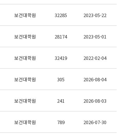
보건대학원
32285
2023-05-22
보건대학원
28174
2023-05-01
보건대학원
32419
2022-02-04
보건대학원
305
2026-08-04
보건대학원
241
2026-08-03
보건대학원
789
2026-07-30