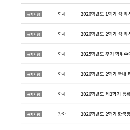
2026학년도 1학기 석·박사 
학사
공지사항
2026학년도 2학기 석·박
학사
공지사항
2025학년도 후기 학위수여
학사
공지사항
2026학년도 2학기 국내
학사
공지사항
2026학년도 제2학기 등록
학사
공지사항
2026학년도 2학기 한국
장학
공지사항