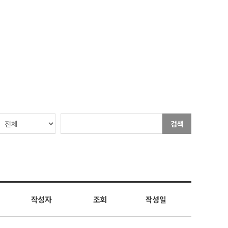
검색
작성자
조회
작성일