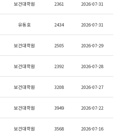
보건대학원
2361
2026-07-31
유동호
2434
2026-07-31
보건대학원
2505
2026-07-29
보건대학원
2392
2026-07-28
보건대학원
3208
2026-07-27
보건대학원
3949
2026-07-22
보건대학원
3568
2026-07-16