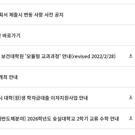
획서 제출시 변동 사항 사전 공지
판 바로가기
 보건대학원 '모듈형 교과과정' 안내(revised 2022/2/28)
개최 안내
역시 대학(원)생 학자금대출 이자지원사업 안내
반도체분야] 2026학년도 숭실대학교 2학기 교류 수학 안내