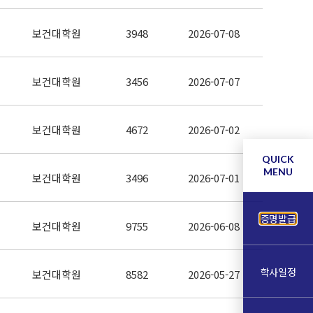
보건대학원
3948
2026-07-08
보건대학원
3456
2026-07-07
보건대학원
4672
2026-07-02
QUICK
MENU
보건대학원
3496
2026-07-01
증명발급
보건대학원
9755
2026-06-08
학사일정
보건대학원
8582
2026-05-27