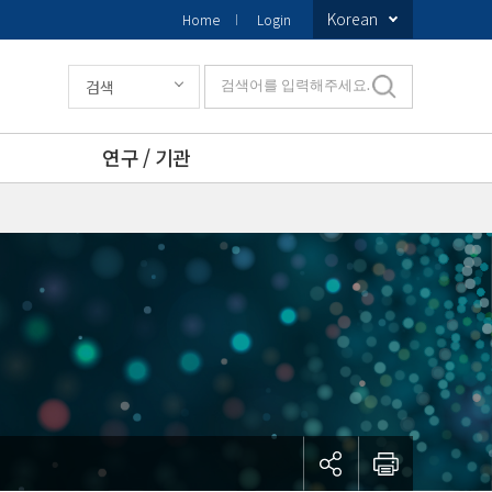
Korean
Home
Login
검색
검색어를 입력해주세요.
연구 / 기관