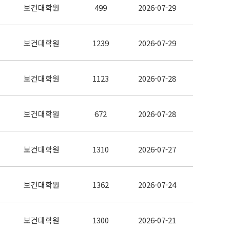
보건대학원
499
2026-07-29
보건대학원
1239
2026-07-29
보건대학원
1123
2026-07-28
보건대학원
672
2026-07-28
보건대학원
1310
2026-07-27
보건대학원
1362
2026-07-24
보건대학원
1300
2026-07-21