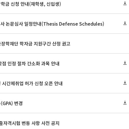
장학금 신청 안내(재학생, 신입생)
사 논문심사 일정안내(Thesis Defense Schedules)
한국장학재단 학자금 지원구간 산정 권고
학점 인정 절차 간소화 과목 안내
 시간제취업 허가 신청 오픈 안내
GPA) 변경
출자격시험 변동 사항 사전 공지