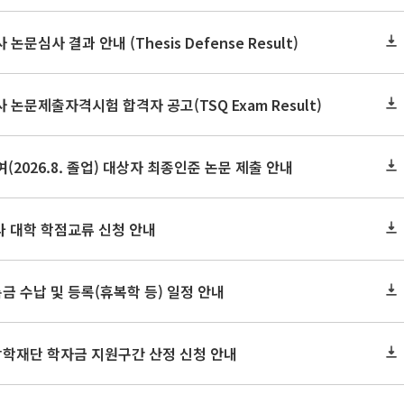
논문심사 결과 안내 (Thesis Defense Result)
사 논문제출자격시험 합격자 공고(TSQ Exam Result)
(2026.8. 졸업) 대상자 최종인준 논문 제출 안내
 타 대학 학점교류 신청 안내
금 수납 및 등록(휴복학 등) 일정 안내
장학재단 학자금 지원구간 산정 신청 안내