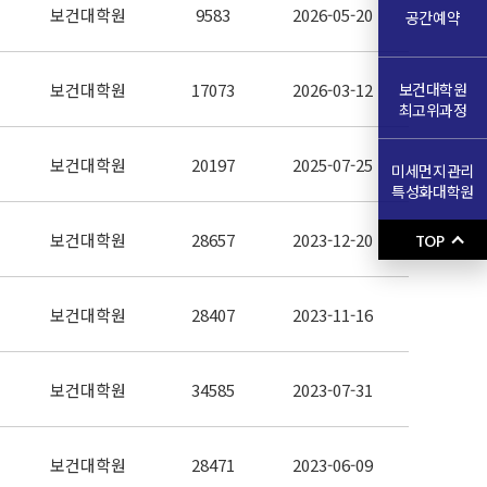
보건대학원
9583
2026-05-20
공간예약
보건대학원
보건대학원
17073
2026-03-12
최고위과정
보건대학원
20197
2025-07-25
미세먼지관리
특성화대학원
보건대학원
28657
2023-12-20
TOP
보건대학원
28407
2023-11-16
보건대학원
34585
2023-07-31
보건대학원
28471
2023-06-09