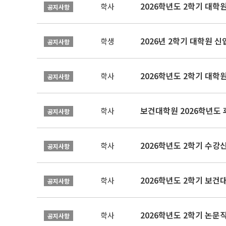
2026학년도 2학기 대학
학사
공지사항
2026년 2학기 대학원 
학생
공지사항
2026학년도 2학기 대학
학사
공지사항
보건대학원 2026학년도
학사
공지사항
2026학년도 2학기 수강
학사
공지사항
학사
공지사항
학사
공지사항