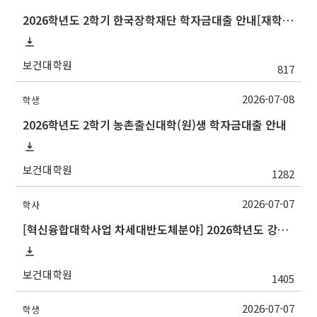
2026학년도 2학기 한국장학재단 학자금대출 안내[재학생]
보건대학원
817
2026-07-08
학생
2026학년도 2학기 농촌출신대학(원)생 학자금대출 안내
보건대학원
1282
2026-07-07
학사
[혁신융합대학사업 차세대반도체분야] 2026학년도 강원대학교 2학기 교류 수학 안내
보건대학원
1405
2026-07-07
학생