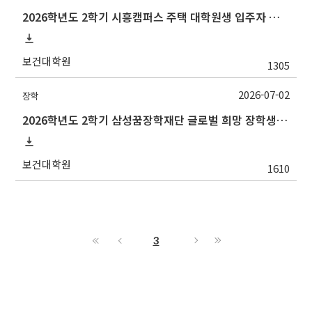
2026학년도 2학기 시흥캠퍼스 주택 대학원생 입주자 모집 안내
보건대학원
1305
2026-07-02
장학
2026학년도 2학기 삼성꿈장학재단 글로벌 희망 장학생(Global Hope Scholarship) 선발 안내
보건대학원
1610
3