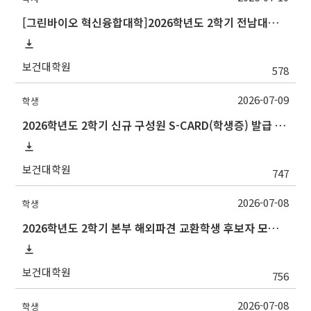
[그린바이오 혁신융합대학]2026학년도 2학기 전남대학교 교류 수학 안내
보건대학원
578
2026-07-09
학생
2026학년도 2학기 신규 구성원 S-CARD(학생증) 발급 안내
보건대학원
747
2026-07-08
학생
2026학년도 2학기 본부 해외파견 교환학생 후보자 모집 안내
보건대학원
756
2026-07-08
학생