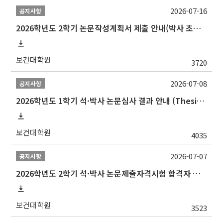
2026-07-16
공지사항
2026학년도 2학기 논문작성계획서 제출 안내(박사 초심 일정 포함)_Thesis Proposal
보건대학원
3720
2026-07-08
공지사항
2026학년도 1학기 석·박사 논문심사 결과 안내 (Thesis Defense Result)
보건대학원
4035
2026-07-07
공지사항
2026학년도 2학기 석·박사 논문제출자격시험 합격자 공고(TSQ Exam Result)
보건대학원
3523