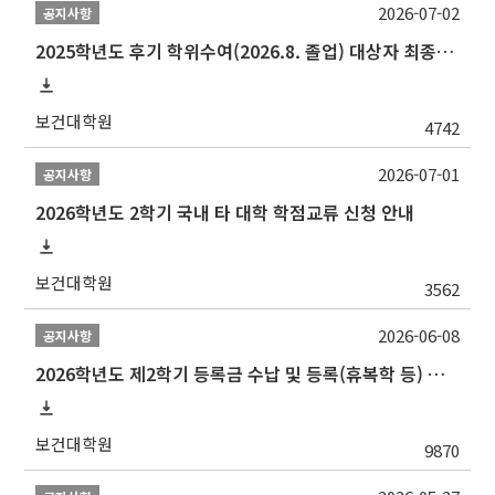
2026-07-02
공지사항
2025학년도 후기 학위수여(2026.8. 졸업) 대상자 최종인준 논문 제출 안내
보건대학원
4742
2026-07-01
공지사항
2026학년도 2학기 국내 타 대학 학점교류 신청 안내
보건대학원
3562
2026-06-08
공지사항
2026학년도 제2학기 등록금 수납 및 등록(휴복학 등) 일정 안내
보건대학원
9870