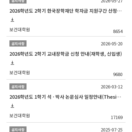
2026-05-27
공지사항
2026학년도 2학기 한국장학재단 학자금 지원구간 산정 신청 안내
보건대학원
8654
2026-05-20
공지사항
2026학년도 2학기 교내장학금 신청 안내(재학생, 신입생)
보건대학원
9680
2026-03-12
공지사항
2026학년도 1학기 석 · 박사 논문심사 일정안내(Thesis Defense Schedules)
보건대학원
17169
2025-07-25
공지사항