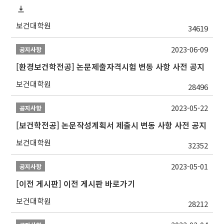
보건대학원
34619
2023-06-09
공지사항
[환경보건학전공] 논문제출자격시험 변동 사항 사전 공지
보건대학원
28496
2023-05-22
공지사항
[보건학전공] 논문작성계획서 제출시 변동 사항 사전 공지
보건대학원
32352
2023-05-01
공지사항
[이전 게시판] 이전 게시판 바로가기
보건대학원
28212