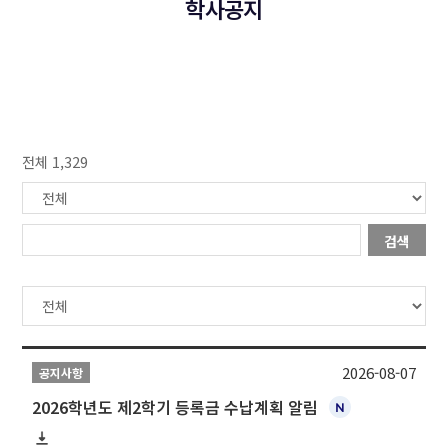
학사공지
전체 1,329
검색
2026-08-07
공지사항
2026학년도 제2학기 등록금 수납계획 알림