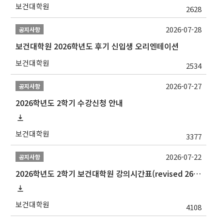
보건대학원
2628
2026-07-28
공지사항
보건대학원 2026학년도 후기 신입생 오리엔테이션
보건대학원
2534
2026-07-27
공지사항
2026학년도 2학기 수강신청 안내
보건대학원
3377
2026-07-22
공지사항
2026학년도 2학기 보건대학원 강의시간표(revised 260803)(2026 2nd SEMESTER SNU GSPH TIMETABLE)
보건대학원
4108