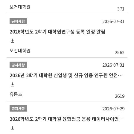
보건대학원
371
2026-07-31
공지사항
2026학년도 2학기 대학원연구생 등록 일정 알림
보건대학원
2562
2026-07-31
공지사항
2026년 2학기 대학원 신입생 및 신규 임용 연구원 안전환경교육(신규교육) 실시 안내
유동호
2619
2026-07-29
공지사항
2026학년도 2학기 대학원 융합전공 응용 데이터사이언스 선발 계획 알림