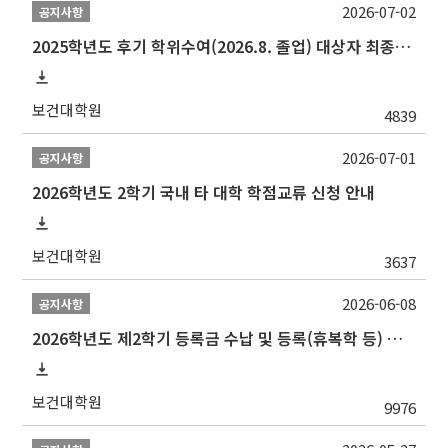
2026-07-02
공지사항
2025학년도 후기 학위수여(2026.8. 졸업) 대상자 최종인준 논문 제출 안내
보건대학원
4839
2026-07-01
공지사항
2026학년도 2학기 국내 타 대학 학점교류 신청 안내
보건대학원
3637
2026-06-08
공지사항
2026학년도 제2학기 등록금 수납 및 등록(휴복학 등) 일정 안내
보건대학원
9976