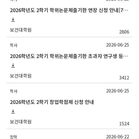
2026학년도 2학기 학위논문제출기한 연장 신청 안내[7/10(금)까지]
보건대학원
2806
2026-06-25
학사
2026학년도 2학기 학위논문제출기한 초과자 연구생 등록 신청 안내[7/10(금)까지]
보건대학원
3412
2026-06-25
학사
2026학년도 2학기 창업학점제 신청 안내
보건대학원
1524
2026-06-22
장학