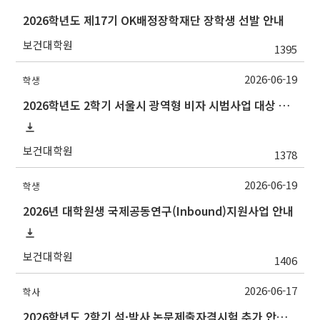
2026학년도 제17기 OK배정장학재단 장학생 선발 안내
보건대학원
1395
2026-06-19
학생
2026학년도 2학기 서울시 광역형 비자 시범사업 대상 추천 안내
보건대학원
1378
2026-06-19
학생
2026년 대학원생 국제공동연구(Inbound)지원사업 안내
보건대학원
1406
2026-06-17
학사
2026학년도 2학기 석·박사 논문제출자격시험 추가 안내(석사 시험장소 변경 등)