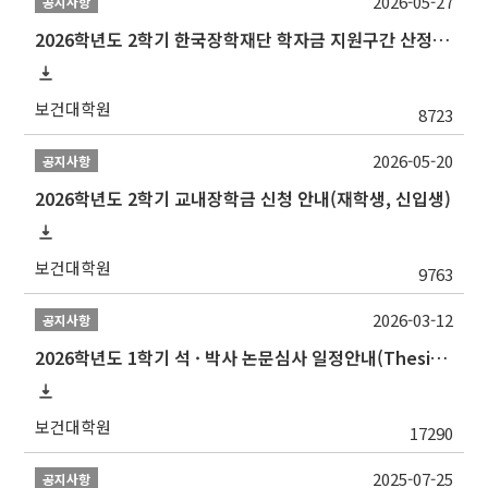
2026-05-27
공지사항
2026학년도 2학기 한국장학재단 학자금 지원구간 산정 신청 안내
보건대학원
8723
2026-05-20
공지사항
2026학년도 2학기 교내장학금 신청 안내(재학생, 신입생)
보건대학원
9763
2026-03-12
공지사항
2026학년도 1학기 석 · 박사 논문심사 일정안내(Thesis Defense Schedules)
보건대학원
17290
2025-07-25
공지사항