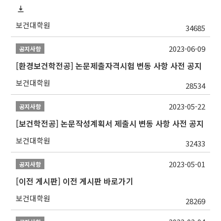
보건대학원
34685
2023-06-09
공지사항
[환경보건학전공] 논문제출자격시험 변동 사항 사전 공지
보건대학원
28534
2023-05-22
공지사항
[보건학전공] 논문작성계획서 제출시 변동 사항 사전 공지
보건대학원
32433
2023-05-01
공지사항
[이전 게시판] 이전 게시판 바로가기
보건대학원
28269