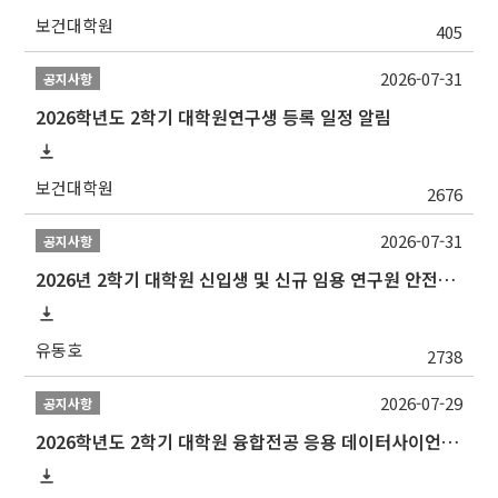
보건대학원
405
2026-07-31
공지사항
2026학년도 2학기 대학원연구생 등록 일정 알림
보건대학원
2676
2026-07-31
공지사항
2026년 2학기 대학원 신입생 및 신규 임용 연구원 안전환경교육(신규교육) 실시 안내
유동호
2738
2026-07-29
공지사항
2026학년도 2학기 대학원 융합전공 응용 데이터사이언스 선발 계획 알림