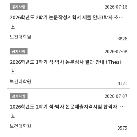
2026-07-16
공지사항
2026학년도 2학기 논문작성계획서 제출 안내(박사 초심 일정 포함)_Thesis Proposal
보건대학원
3826
2026-07-08
공지사항
2026학년도 1학기 석·박사 논문심사 결과 안내 (Thesis Defense Result)
보건대학원
4121
2026-07-07
공지사항
2026학년도 2학기 석·박사 논문제출자격시험 합격자 공고(TSQ Exam Result)
보건대학원
3575