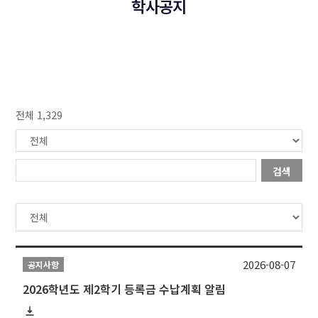
학사공지
전체 1,329
검색
2026-08-07
공지사항
2026학년도 제2학기 등록금 수납계획 알림