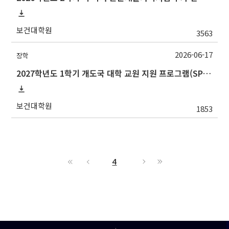
보건대학원
3563
2026-06-17
장학
2027학년도 1학기 개도국 대학 교원 지원 프로그램(SPF)장학생 선발 안내
보건대학원
1853
4