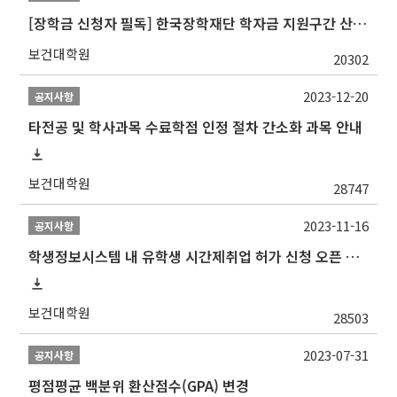
[장학금 신청자 필독] 한국장학재단 학자금 지원구간 산정 권고
보건대학원
20302
2023-12-20
공지사항
타전공 및 학사과목 수료학점 인정 절차 간소화 과목 안내
보건대학원
28747
2023-11-16
공지사항
학생정보시스템 내 유학생 시간제취업 허가 신청 오픈 안내
보건대학원
28503
2023-07-31
공지사항
평점평균 백분위 환산점수(GPA) 변경