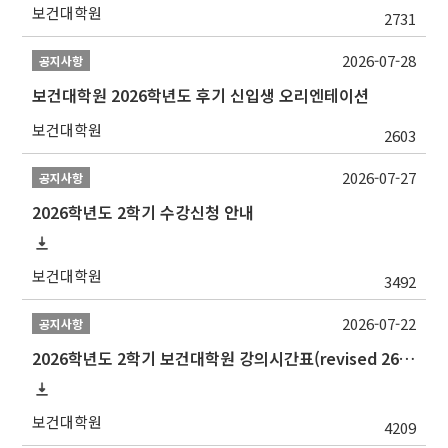
보건대학원
2731
2026-07-28
공지사항
보건대학원 2026학년도 후기 신입생 오리엔테이션
보건대학원
2603
2026-07-27
공지사항
2026학년도 2학기 수강신청 안내
보건대학원
3492
2026-07-22
공지사항
2026학년도 2학기 보건대학원 강의시간표(revised 260803)(2026 2nd SEMESTER SNU GSPH TIMETABLE)
보건대학원
4209